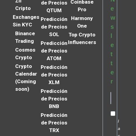
Zil
Coinbase
de Precios
Cripto
e
Pro
QTUM
Exchanges
w
Harmony
Predicción
Sin KYC
One
s
de Precios
Binance
SOL
Top Crypto
l
Trading
Influencers
Predicción
e
Cosmos
de Precios
t
Crypto
ATOM
t
Crypto
Predicción
e
Calendar
de Precios
r
(Coming
XLM
soon)
Predicción
de Precios
BNB
Predicción
I
de Precios
a
TRX
c