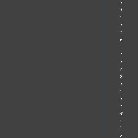
n
d
r
e
c
e
i
v
e
y
o
u
r
n
e
w
s
l
e