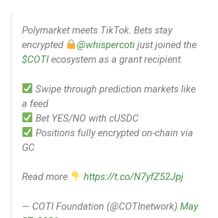
Polymarket meets TikTok. Bets stay
encrypted
@whispercoti
just joined the
$COTI
ecosystem as a grant recipient.
Swipe through prediction markets like
a feed
Bet YES/NO with cUSDC
Positions fully encrypted on-chain via
GC
Read more
https://t.co/N7yfZ52Jpj
— COTI Foundation (@COTInetwork)
May