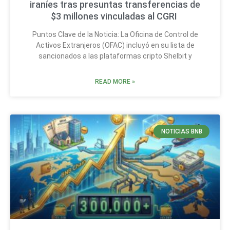
iraníes tras presuntas transferencias de
$3 millones vinculadas al CGRI
Puntos Clave de la Noticia: La Oficina de Control de
Activos Extranjeros (OFAC) incluyó en su lista de
sancionados a las plataformas cripto Shelbit y
READ MORE »
NOTICIAS BNB