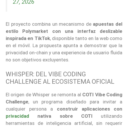
27, 2026
El proyecto combina un mecanismo de
apuestas del
estilo Polymarket con una interfaz deslizable
inspirada en TikTok
, disponible tanto en la web como
en el móvil. La propuesta apunta a demostrar que la
privacidad on-chain y una experiencia de usuario fluida
no son objetivos excluyentes.
WHISPER: DEL VIBE CODING
CHALLENGE AL ECOSISTEMA OFICIAL
El origen de Whisper se remonta al
COTI Vibe Coding
Challenge
, un programa diseñado para invitar a
cualquier persona a
construir aplicaciones con
privacidad
nativa sobre COTI
utilizando
herramientas de inteligencia artificial, sin requerir