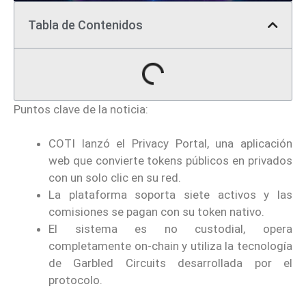
Tabla de Contenidos
Puntos clave de la noticia:
COTI lanzó el Privacy Portal, una aplicación
web que convierte tokens públicos en privados
con un solo clic en su red.
La plataforma soporta siete activos y las
comisiones se pagan con su token nativo.
El sistema es no custodial, opera
completamente on-chain y utiliza la tecnología
de Garbled Circuits desarrollada por el
protocolo.