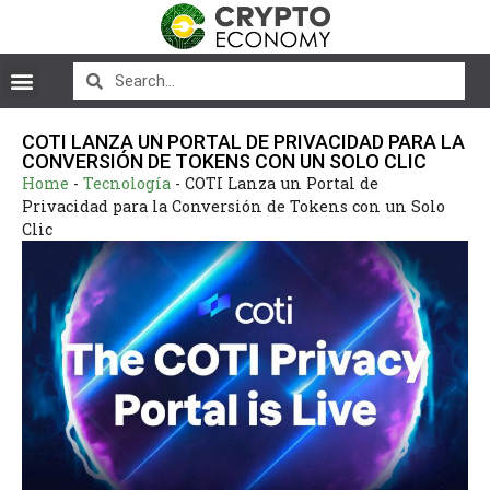
COTI LANZA UN PORTAL DE PRIVACIDAD PARA LA
CONVERSIÓN DE TOKENS CON UN SOLO CLIC
Home
-
Tecnología
-
COTI Lanza un Portal de
Privacidad para la Conversión de Tokens con un Solo
Clic