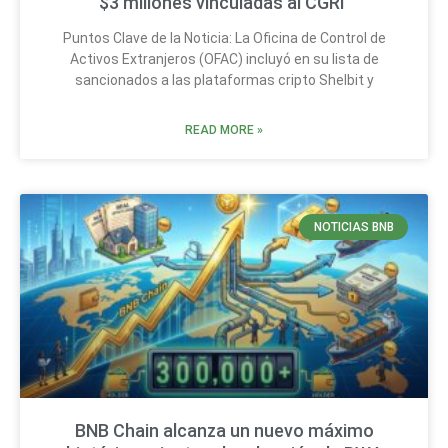
$3 millones vinculadas al CGRI
Puntos Clave de la Noticia: La Oficina de Control de
Activos Extranjeros (OFAC) incluyó en su lista de
sancionados a las plataformas cripto Shelbit y
READ MORE »
NOTICIAS BNB
BNB Chain alcanza un nuevo máximo