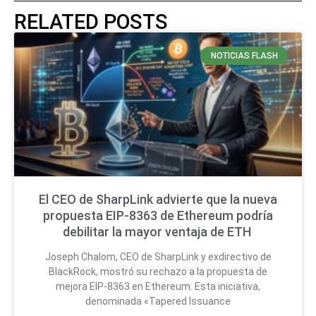
RELATED POSTS
NOTICIAS FLASH
El CEO de SharpLink advierte que la nueva
propuesta EIP-8363 de Ethereum podría
debilitar la mayor ventaja de ETH
Joseph Chalom, CEO de SharpLink y exdirectivo de
BlackRock, mostró su rechazo a la propuesta de
mejora EIP-8363 en Ethereum. Esta iniciativa,
denominada «Tapered Issuance