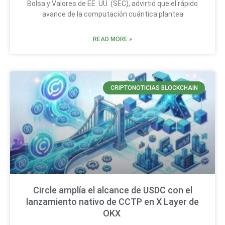
Bolsa y Valores de EE. UU. (SEC), advirtió que el rápido
avance de la computación cuántica plantea
READ MORE »
CRIPTONOTICIAS BLOCKCHAIN
Circle amplía el alcance de USDC con el
lanzamiento nativo de CCTP en X Layer de
OKX