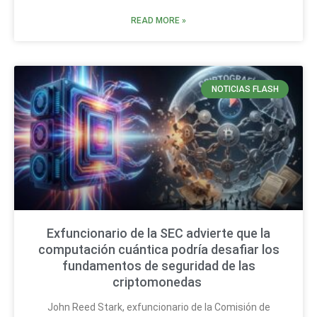
READ MORE »
NOTICIAS FLASH
Exfuncionario de la SEC advierte que la
computación cuántica podría desafiar los
fundamentos de seguridad de las
criptomonedas
John Reed Stark, exfuncionario de la Comisión de