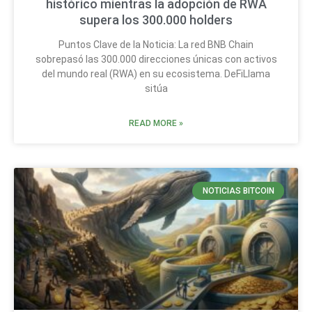
histórico mientras la adopción de RWA
supera los 300.000 holders
Puntos Clave de la Noticia: La red BNB Chain
sobrepasó las 300.000 direcciones únicas con activos
del mundo real (RWA) en su ecosistema. DeFiLlama
sitúa
READ MORE »
NOTICIAS BITCOIN