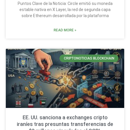
Puntos Clave de la Noticia: Circle emitió su moneda
estable nativa en X Layer, la red de segunda capa
sobre Ethereum desarrollada por la plataforma
READ MORE »
CRIPTONOTICIAS BLOCKCHAIN
EE. UU. sanciona a exchanges cripto
iraníes tras presuntas transferencias de