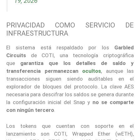
19, 2026
PRIVACIDAD COMO SERVICIO DE
INFRAESTRUCTURA
El sistema está respaldado por los
Garbled
Circuits
de COTI, una tecnología criptográfica
que
garantiza que los detalles de saldo y
transferencia permanezcan
ocultos
, aunque las
transacciones siguen siendo auditables en el
explorador de bloques del protocolo. La clave AES
necesaria para descifrar los saldos se genera durante
la configuración inicial del Snap y
no se comparte
con ningún tercero
.
Los tokens que cuentan con soporte en el
lanzamiento son COTI, Wrapped Ether (wETH),