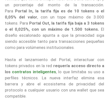
un porcentaje del monto de la transacción.
Para
Portal In, la tarifa fija es de 10 tokens o el
0,05% del valor
, con un tope máximo de 3.000
tokens. Para
Portal Out, la tarifa fija baja a 3 tokens
o el 0,025%, con un máximo de 1.500 tokens.
El
diseño escalonado apunta a que la privacidad siga
siendo accesible tanto para transacciones pequeñas
como para volúmenes institucionales.
Hasta el lanzamiento del Portal, interactuar con
tokens privados en la red
requería acceso directo a
los
contratos inteligentes
, lo que limitaba su uso a
perfiles técnicos. La nueva interfaz elimina esa
barrera y abre el ecosistema de privacidad del
protocolo a cualquier usuario con una wallet que sea
compatible.