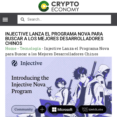
INJECTIVE LANZA EL PROGRAMA NOVA PARA
BUSCAR A LOS MEJORES DESARROLLADORES
CHINOS
Home
-
Tecnología
-
Injective Lanza el Programa Nova
para Buscar a los Mejores Desarrolladores Chinos