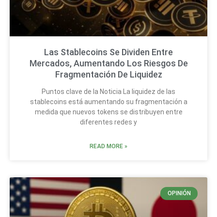
Las Stablecoins Se Dividen Entre
Mercados, Aumentando Los Riesgos De
Fragmentación De Liquidez
Puntos clave de la Noticia La liquidez de las
stablecoins está aumentando su fragmentación a
medida que nuevos tokens se distribuyen entre
diferentes redes y
READ MORE »
OPINIÓN