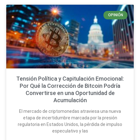
OPINIÓN
Tensión Política y Capitulación Emocional:
Por Qué la Corrección de Bitcoin Podría
Convertirse en una Oportunidad de
Acumulación
El mercado de criptomonedas atraviesa una nueva
etapa de incertidumbre marcada por la presión
regulatoria en Estados Unidos, la pérdida de impulso
especulativo y las