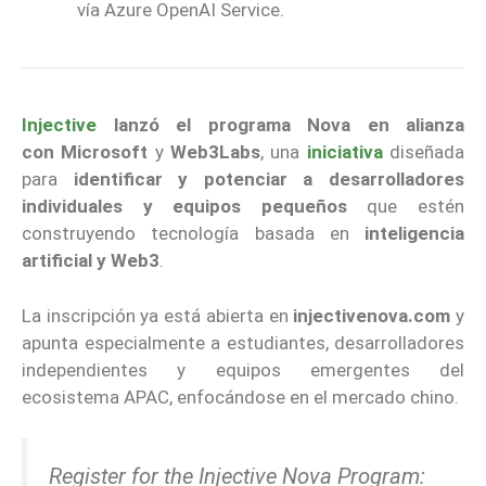
vía Azure OpenAI Service.
Injective
lanzó el programa Nova en alianza
con
Microsoft
y
Web3Labs
, una
iniciativa
diseñada
para
identificar y potenciar a desarrolladores
individuales y equipos
pequeños
que estén
construyendo tecnología basada en
inteligencia
artificial y Web3
.
La inscripción ya está abierta en
injectivenova.com
y
apunta especialmente a estudiantes, desarrolladores
independientes y equipos emergentes del
ecosistema APAC, enfocándose en el mercado chino.
Register for the Injective Nova Program: