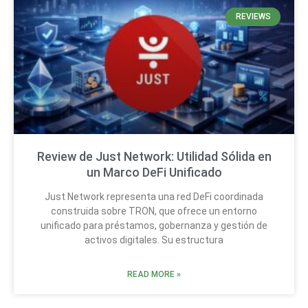
REVIEWS
Review de Just Network: Utilidad Sólida en
un Marco DeFi Unificado
Just Network representa una red DeFi coordinada
construida sobre TRON, que ofrece un entorno
unificado para préstamos, gobernanza y gestión de
activos digitales. Su estructura
READ MORE »