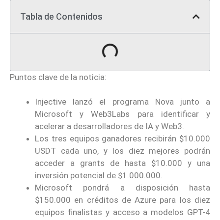
Tabla de Contenidos
Puntos clave de la noticia:
Injective lanzó el programa Nova junto a
Microsoft y Web3Labs para identificar y
acelerar a desarrolladores de IA y Web3.
Los tres equipos ganadores recibirán $10.000
USDT cada uno, y los diez mejores podrán
acceder a grants de hasta $10.000 y una
inversión potencial de $1.000.000.
Microsoft pondrá a disposición hasta
$150.000 en créditos de Azure para los diez
equipos finalistas y acceso a modelos GPT-4