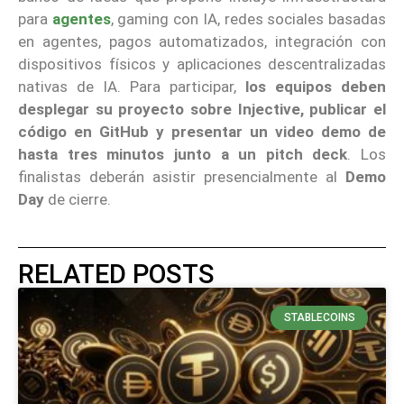
para
agentes
, gaming con IA, redes sociales basadas
en agentes, pagos automatizados, integración con
dispositivos físicos y aplicaciones descentralizadas
nativas de IA. Para participar,
los equipos deben
desplegar su proyecto sobre Injective, publicar el
código en GitHub y presentar un video demo de
hasta tres minutos junto a un pitch deck
. Los
finalistas deberán asistir presencialmente al
Demo
Day
de cierre.
RELATED POSTS
STABLECOINS