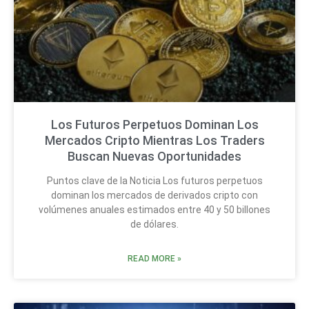
Los Futuros Perpetuos Dominan Los
Mercados Cripto Mientras Los Traders
Buscan Nuevas Oportunidades
Puntos clave de la Noticia Los futuros perpetuos
dominan los mercados de derivados cripto con
volúmenes anuales estimados entre 40 y 50 billones
de dólares.
READ MORE »