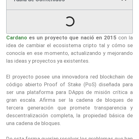
Cardano
es un proyecto que nació en 2015
con la
idea de cambiar el ecosistema cripto tal y cómo se
conocía en ese momento, actualizando y mejorando
las ideas y proyectos ya existentes.
El proyecto posee una innovadora red blockchain de
código abierto Proof of Stake (PoS) diseñada para
ser una plataforma para DApps de misión crítica a
gran escala. Afirma ser la cadena de bloques de
tercera generación que promete transparencia y
descentralización completa, la propiedad básica de
una cadena de bloques.
De esta forma querían resolver los problemas que han