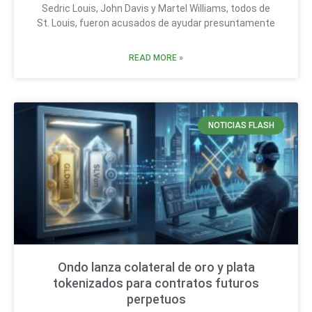
Sedric Louis, John Davis y Martel Williams, todos de
St. Louis, fueron acusados de ayudar presuntamente
READ MORE »
NOTICIAS FLASH
Ondo lanza colateral de oro y plata
tokenizados para contratos futuros
perpetuos