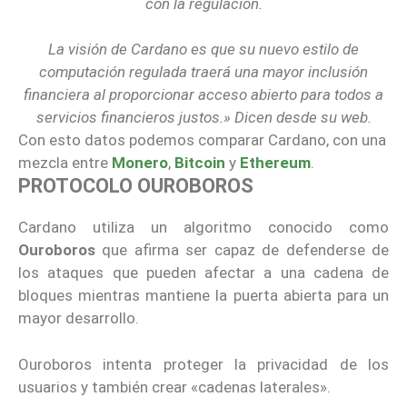
con la regulación.
La visión de Cardano es que su nuevo estilo de
computación regulada traerá una mayor inclusión
financiera al proporcionar acceso abierto para todos a
servicios financieros justos.» Dicen desde su web.
Con esto datos podemos comparar Cardano, con una
mezcla entre
Monero
,
Bitcoin
y
Ethereum
.
PROTOCOLO OUROBOROS
Cardano utiliza un algoritmo conocido como
Ouroboros
que afirma ser capaz de defenderse de
los ataques que pueden afectar a una cadena de
bloques mientras mantiene la puerta abierta para un
mayor desarrollo.
Ouroboros intenta proteger la privacidad de los
usuarios y también crear «cadenas laterales».