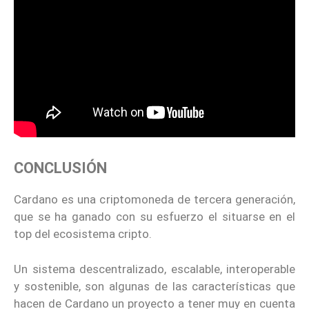
CONCLUSIÓN
Cardano es una criptomoneda de tercera generación,
que se ha ganado con su esfuerzo el situarse en el
top del ecosistema cripto.
Un sistema descentralizado, escalable, interoperable
y sostenible, son algunas de las características que
hacen de Cardano un proyecto a tener muy en cuenta