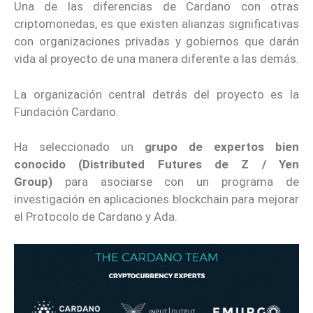
Una de las diferencias de Cardano con otras
criptomonedas, es que existen alianzas significativas
con organizaciones privadas y gobiernos que darán
vida al proyecto de una manera diferente a las demás.
La organización central detrás del proyecto es la
Fundación Cardano.
Ha seleccionado un
grupo de expertos bien
conocido (Distributed Futures de Z / Yen
Group)
para asociarse con un programa de
investigación en aplicaciones blockchain para mejorar
el Protocolo de Cardano y Ada.