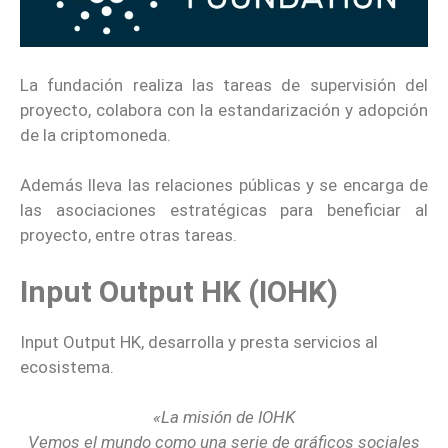
La fundación realiza las tareas de supervisión del
proyecto, colabora con la estandarización y adopción
de la criptomoneda.
Además lleva las relaciones públicas y se encarga de
las asociaciones estratégicas para beneficiar al
proyecto, entre otras tareas.
Input Output HK (IOHK)
Input Output HK, desarrolla y presta servicios al
ecosistema.
«La misión de IOHK
Vemos el mundo como una serie de gráficos sociales