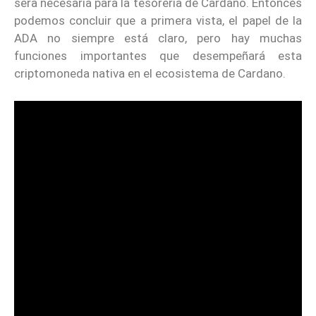
será necesaria para la tesorería de Cardano. Entonces
podemos concluir que a primera vista, el papel de la
ADA no siempre está claro, pero hay muchas
funciones importantes que desempeñará esta
criptomoneda nativa en el ecosistema de Cardano.