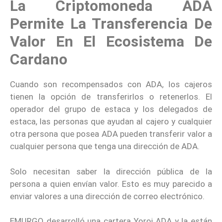
La Criptomoneda ADA
Permite La Transferencia De
Valor En El Ecosistema De
Cardano
Cuando son recompensados ​​con ADA, los cajeros
tienen la opción de transferirlos o retenerlos. El
operador del grupo de estaca y los delegados de
estaca, las personas que ayudan al cajero y cualquier
otra persona que posea ADA pueden transferir valor a
cualquier persona que tenga una dirección de ADA.
Solo necesitan saber la dirección pública de la
persona a quien envían valor. Esto es muy parecido a
enviar valores a una dirección de correo electrónico.
EMURGO desarrolló una cartera Yoroi ADA y la están