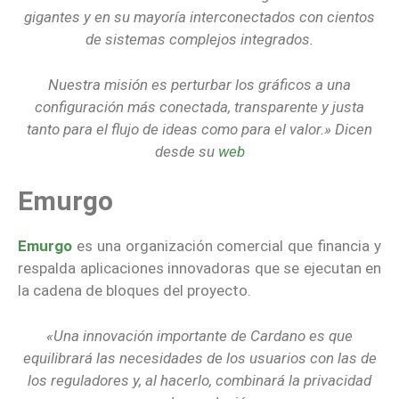
gigantes y en su mayoría interconectados con cientos
de sistemas complejos integrados.
Nuestra misión es perturbar los gráficos a una
configuración más conectada, transparente y justa
tanto para el flujo de ideas como para el valor.» Dicen
desde su
web
Emurgo
Emurgo
es una organización comercial que financia y
respalda aplicaciones innovadoras que se ejecutan en
la cadena de bloques del proyecto.
«Una innovación importante de Cardano es que
equilibrará las necesidades de los usuarios con las de
los reguladores y, al hacerlo, combinará la privacidad