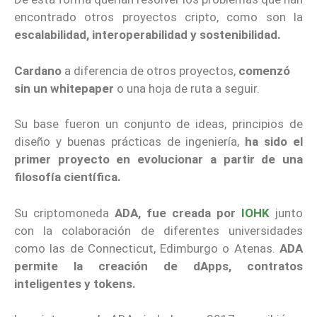
encontrado otros proyectos cripto, como son la
escalabilidad, interoperabilidad y sostenibilidad.
Cardano
a diferencia de otros proyectos,
comenzó
sin un whitepaper
o una hoja de ruta a seguir.
Su base fueron un conjunto de ideas, principios de
diseño y buenas prácticas de ingeniería,
ha sido el
primer proyecto en evolucionar a partir de una
filosofía científica.
Su criptomoneda
ADA, fue creada por
IOHK
junto
con la colaboración de diferentes universidades
como las de Connecticut, Edimburgo o Atenas.
ADA
permite la creación de dApps, contratos
inteligentes y tokens.