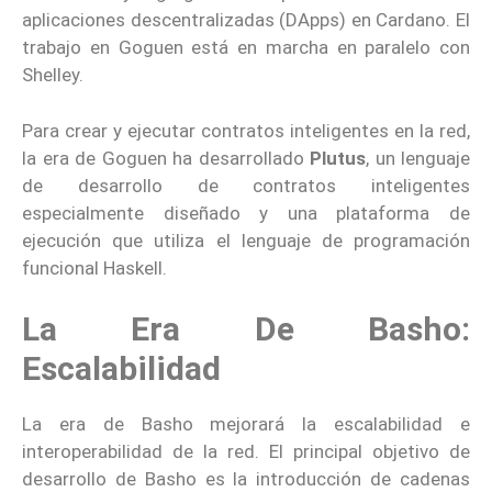
aplicaciones descentralizadas (DApps) en Cardano. El
trabajo en Goguen está en marcha en paralelo con
Shelley.
Para crear y ejecutar contratos inteligentes en la red,
la era de Goguen ha desarrollado
Plutus
, un lenguaje
de desarrollo de contratos inteligentes
especialmente diseñado y una plataforma de
ejecución que utiliza el lenguaje de programación
funcional Haskell.
La Era De Basho:
Escalabilidad
La era de Basho mejorará la escalabilidad e
interoperabilidad de la red. El principal objetivo de
desarrollo de Basho es la introducción de cadenas