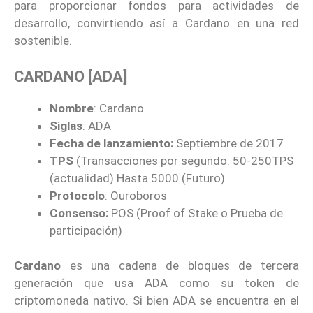
para proporcionar fondos para actividades de
desarrollo, convirtiendo así a Cardano en una red
sostenible.
CARDANO [ADA]
Nombre
: Cardano
Siglas
: ADA
Fecha de lanzamiento:
Septiembre de 2017
TPS
(Transacciones por segundo: 50-250TPS
(actualidad) Hasta 5000 (Futuro)
Protocolo
: Ouroboros
Consenso:
POS (Proof of Stake o Prueba de
participación)
Cardano
es una cadena de bloques de tercera
generación que usa ADA como su token de
criptomoneda nativo. Si bien ADA se encuentra en el