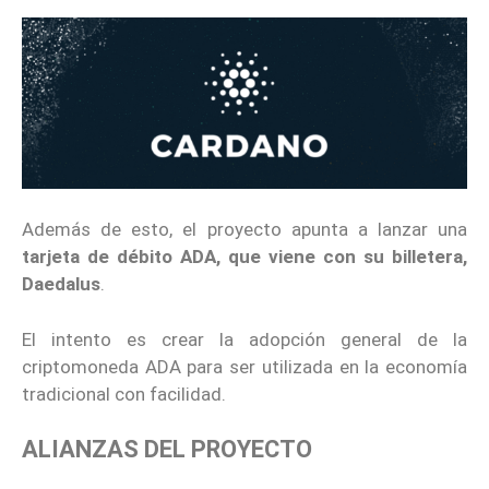
Además de esto, el proyecto apunta a lanzar una
tarjeta de débito ADA, que viene con su billetera,
Daedalus
.
El intento es crear la adopción general de la
criptomoneda ADA para ser utilizada en la economía
tradicional con facilidad.
ALIANZAS DEL PROYECTO