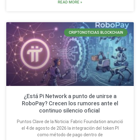
READ MORE »
CRIPTONOTICIAS BLOCKCHAIN
¿Está Pi Network a punto de unirse a
RoboPay? Crecen los rumores ante el
continuo silencio oficial
Puntos Clave de la Noticia: Fabric Foundation anunció
el 4 de agosto de 2026 la integración del token PI
como método de pago dentro de