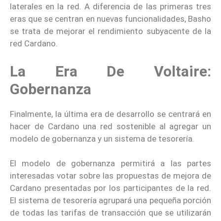
laterales en la red. A diferencia de las primeras tres
eras que se centran en nuevas funcionalidades, Basho
se trata de mejorar el rendimiento subyacente de la
red Cardano.
La Era De Voltaire:
Gobernanza
Finalmente, la última era de desarrollo se centrará en
hacer de Cardano una red sostenible al agregar un
modelo de gobernanza y un sistema de tesorería.
El modelo de gobernanza permitirá a las partes
interesadas votar sobre las propuestas de mejora de
Cardano presentadas por los participantes de la red.
El sistema de tesorería agrupará una pequeña porción
de todas las tarifas de transacción que se utilizarán