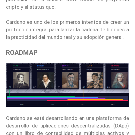
cripto y el status quo.
Cardano es uno de los primeros intentos de crear un
protocolo integral para lanzar la cadena de bloques a
la practicidad del mundo real y su adopción general.
ROADMAP
Cardano se está desarrollando en una plataforma de
desarrollo de aplicaciones descentralizadas (DApp)
con un libro de contabilidad de múltiples activos y