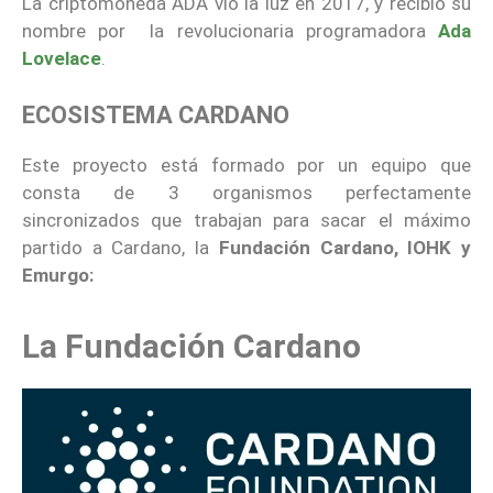
La criptomoneda ADA vio la luz en 2017, y recibió su
nombre por la revolucionaria programadora
Ada
Lovelace
.
ECOSISTEMA CARDANO
Este proyecto está formado por un equipo que
consta de 3 organismos perfectamente
sincronizados que trabajan para sacar el máximo
partido a Cardano, la
Fundación Cardano, IOHK y
Emurgo:
La Fundación Cardano