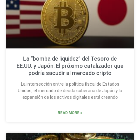
La “bomba de liquidez” del Tesoro de
EE.UU. y Japón: El próximo catalizador que
podría sacudir al mercado cripto
La intersección entre la política fiscal de Estados
Unidos, el mercado de deuda soberana de Japón y la
expansión de los activos digitales está creando
READ MORE »