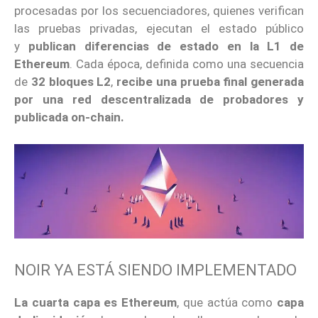
procesadas por los secuenciadores, quienes verifican
las pruebas privadas, ejecutan el estado público
y
publican diferencias de estado en la L1 de
Ethereum
. Cada época, definida como una secuencia
de
32 bloques L2
,
recibe una prueba final generada
por una red descentralizada de probadores y
publicada on-chain.
NOIR YA ESTÁ SIENDO IMPLEMENTADO
La cuarta capa es Ethereum
, que actúa como
capa