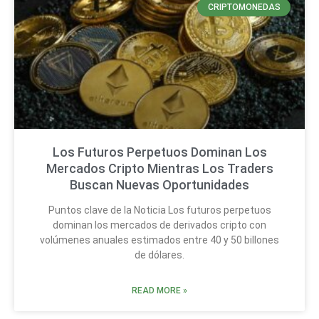
CRIPTOMONEDAS
Los Futuros Perpetuos Dominan Los
Mercados Cripto Mientras Los Traders
Buscan Nuevas Oportunidades
Puntos clave de la Noticia Los futuros perpetuos
dominan los mercados de derivados cripto con
volúmenes anuales estimados entre 40 y 50 billones
de dólares.
READ MORE »