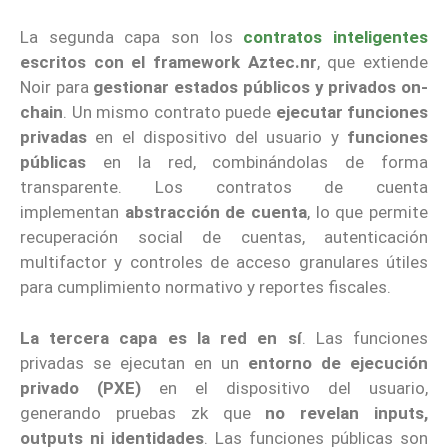
La segunda capa son los
contratos inteligentes
escritos con el framework Aztec.nr
, que extiende
Noir para
gestionar estados públicos y privados on-
chain
. Un mismo contrato puede
ejecutar funciones
privadas
en el dispositivo del usuario y
funciones
públicas
en la red, combinándolas de forma
transparente. Los contratos de cuenta
implementan
abstracción de cuenta
, lo que permite
recuperación social de cuentas, autenticación
multifactor y controles de acceso granulares útiles
para cumplimiento normativo y reportes fiscales.
La tercera capa es la red en sí
. Las funciones
privadas se ejecutan en un
entorno de ejecución
privado (PXE)
en el dispositivo del usuario,
generando pruebas zk que
no revelan inputs,
outputs ni identidades
. Las funciones públicas son