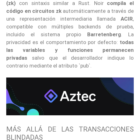
(zk)
con sintaxis similar a Rust. Noir
compila el
código en circuitos zk
automáticamente a través de
una representación intermediaria llamada
ACIR
,
compatible con múltiples backends de prueba,
incluido el sistema propio
Barretenberg
. La
privacidad es el comportamiento por defecto:
todas
las variables y funciones permanecen
privadas
salvo que el desarrollador indique lo
contrario mediante el atributo `pub`.
MÁS ALLÁ DE LAS TRANSACCIONES
BLINDADAS