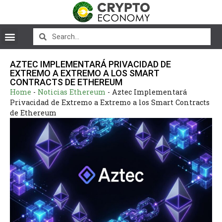
AZTEC IMPLEMENTARÁ PRIVACIDAD DE
EXTREMO A EXTREMO A LOS SMART
CONTRACTS DE ETHEREUM
Home
-
Noticias Ethereum
-
Aztec Implementará
Privacidad de Extremo a Extremo a los Smart Contracts
de Ethereum