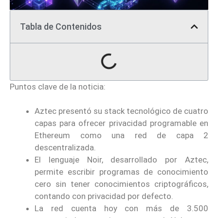
Tabla de Contenidos
Puntos clave de la noticia:
Aztec presentó su stack tecnológico de cuatro
capas para ofrecer privacidad programable en
Ethereum como una red de capa 2
descentralizada.
El lenguaje Noir, desarrollado por Aztec,
permite escribir programas de conocimiento
cero sin tener conocimientos criptográficos,
contando con privacidad por defecto.
La red cuenta hoy con más de 3.500