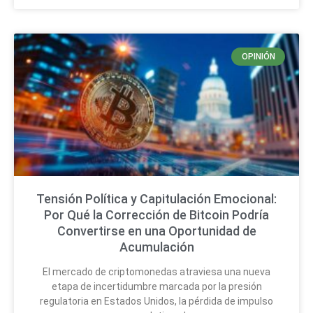
OPINIÓN
Tensión Política y Capitulación Emocional:
Por Qué la Corrección de Bitcoin Podría
Convertirse en una Oportunidad de
Acumulación
El mercado de criptomonedas atraviesa una nueva
etapa de incertidumbre marcada por la presión
regulatoria en Estados Unidos, la pérdida de impulso