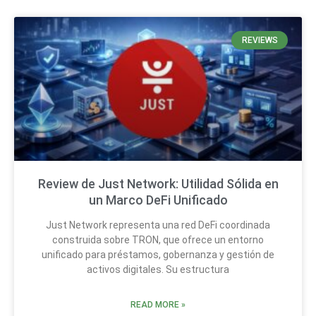
REVIEWS
Review de Just Network: Utilidad Sólida en
un Marco DeFi Unificado
Just Network representa una red DeFi coordinada
construida sobre TRON, que ofrece un entorno
unificado para préstamos, gobernanza y gestión de
activos digitales. Su estructura
READ MORE »