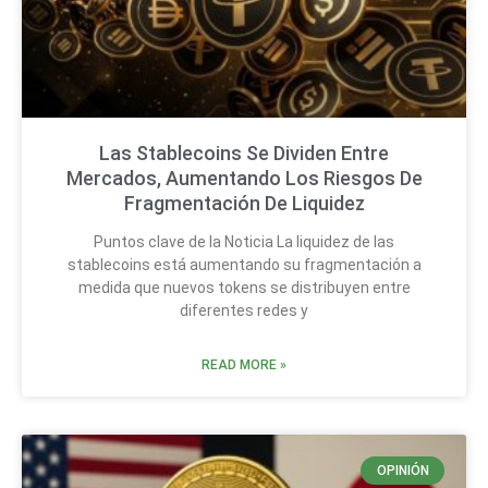
Las Stablecoins Se Dividen Entre
Mercados, Aumentando Los Riesgos De
Fragmentación De Liquidez
Puntos clave de la Noticia La liquidez de las
stablecoins está aumentando su fragmentación a
medida que nuevos tokens se distribuyen entre
diferentes redes y
READ MORE »
OPINIÓN