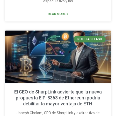
especulativo y las
READ MORE »
NOTICIAS FLASH
El CEO de SharpLink advierte que la nueva
propuesta EIP-8363 de Ethereum podría
debilitar la mayor ventaja de ETH
Joseph Chalom, CEO de SharpLink y exdirectivo de