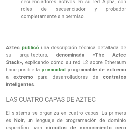
secuenciadores activos en su red Alpha, con
roles de secuenciador y probador
completamente sin permiso.
Aztec
publicó
una descripción técnica detallada de
su arquitectura,
denominada «The Aztec
Stack»,
explicando cómo su red L2 sobre Ethereum
hace posible la
privacidad
programable de extremo
a extremo
para desarrolladores de
contratos
inteligentes
.
LAS CUATRO CAPAS DE AZTEC
El sistema se organiza en cuatro capas. La primera
es
Noir
, un lenguaje de programación de dominio
específico para
circuitos de conocimiento cero