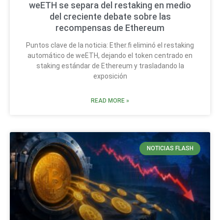
weETH se separa del restaking en medio
del creciente debate sobre las
recompensas de Ethereum
Puntos clave de la noticia: Ether.fi eliminó el restaking
automático de weETH, dejando el token centrado en
staking estándar de Ethereum y trasladando la
exposición
READ MORE »
NOTICIAS FLASH