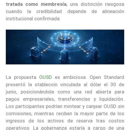
tratada como membresía
, una distinción riesgosa
cuando la credibilidad depende de alineación
institucional confirmada.
La propuesta
OUSD
es ambiciosa. Open Standard
presentó la stablecoin vinculada al dólar el 30 de
junio, posicionándola como una red abierta para
pagos empresariales, transferencias y liquidación.
Los participantes podrían mintear y canjear OUSD sin
comisiones, mientras reciben la mayor parte de los
ingresos de los activos de reserva tras costos
operativos. La gobernanza estaría a cargo de una