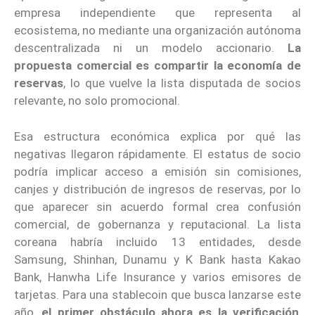
empresa independiente que representa al
ecosistema, no mediante una organización autónoma
descentralizada ni un modelo accionario.
La
propuesta comercial es compartir la economía de
reservas
, lo que vuelve la lista disputada de socios
relevante, no solo promocional.
Esa estructura económica explica por qué las
negativas llegaron rápidamente. El estatus de socio
podría implicar acceso a emisión sin comisiones,
canjes y distribución de ingresos de reservas, por lo
que aparecer sin acuerdo formal crea confusión
comercial, de gobernanza y reputacional. La lista
coreana habría incluido 13 entidades, desde
Samsung, Shinhan, Dunamu y K Bank hasta Kakao
Bank, Hanwha Life Insurance y varios emisores de
tarjetas. Para una stablecoin que busca lanzarse este
año,
el primer obstáculo ahora es la verificación
,