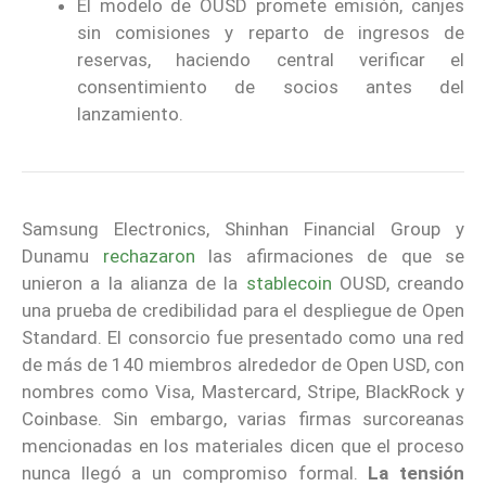
El modelo de OUSD promete emisión, canjes
sin comisiones y reparto de ingresos de
reservas, haciendo central verificar el
consentimiento de socios antes del
lanzamiento.
Samsung Electronics, Shinhan Financial Group y
Dunamu
rechazaron
las afirmaciones de que se
unieron a la alianza de la
stablecoin
OUSD, creando
una prueba de credibilidad para el despliegue de Open
Standard. El consorcio fue presentado como una red
de más de 140 miembros alrededor de Open USD, con
nombres como Visa, Mastercard, Stripe, BlackRock y
Coinbase. Sin embargo, varias firmas surcoreanas
mencionadas en los materiales dicen que el proceso
nunca llegó a un compromiso formal.
La tensión