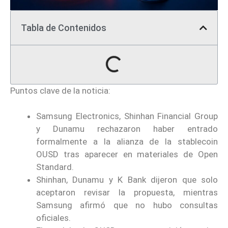
Tabla de Contenidos
Puntos clave de la noticia:
Samsung Electronics, Shinhan Financial Group
y Dunamu rechazaron haber entrado
formalmente a la alianza de la stablecoin
OUSD tras aparecer en materiales de Open
Standard.
Shinhan, Dunamu y K Bank dijeron que solo
aceptaron revisar la propuesta, mientras
Samsung afirmó que no hubo consultas
oficiales.