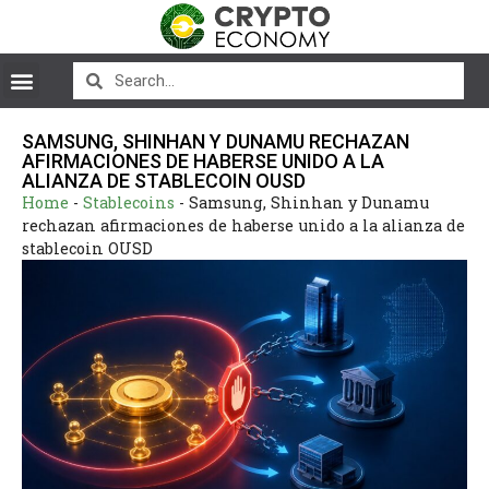
SAMSUNG, SHINHAN Y DUNAMU RECHAZAN
AFIRMACIONES DE HABERSE UNIDO A LA
ALIANZA DE STABLECOIN OUSD
Home
-
Stablecoins
-
Samsung, Shinhan y Dunamu
rechazan afirmaciones de haberse unido a la alianza de
stablecoin OUSD