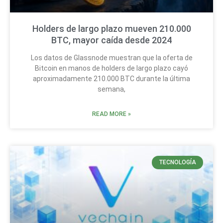
Holders de largo plazo mueven 210.000
BTC, mayor caída desde 2024
Los datos de Glassnode muestran que la oferta de
Bitcoin en manos de holders de largo plazo cayó
aproximadamente 210.000 BTC durante la última
semana,
READ MORE »
TECNOLOGÍA