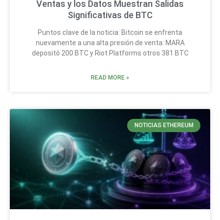
Ventas y los Datos Muestran Salidas
Significativas de BTC
Puntos clave de la noticia: Bitcoin se enfrenta
nuevamente a una alta presión de venta: MARA
depositó 200 BTC y Riot Platforms otros 381 BTC
READ MORE »
NOTICIAS ETHEREUM