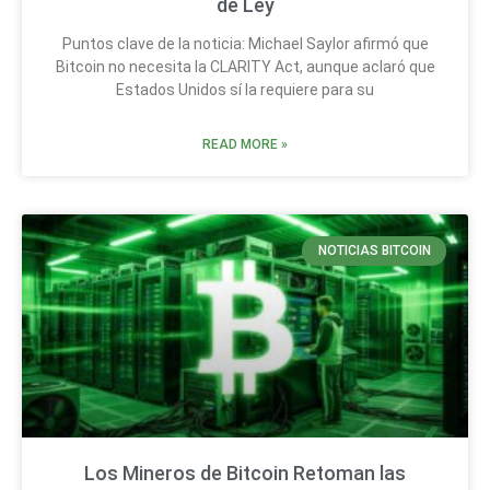
de Ley
Puntos clave de la noticia: Michael Saylor afirmó que
Bitcoin no necesita la CLARITY Act, aunque aclaró que
Estados Unidos sí la requiere para su
READ MORE »
NOTICIAS BITCOIN
Los Mineros de Bitcoin Retoman las