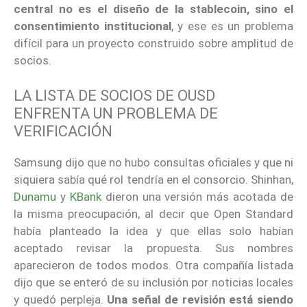
central no es el diseño de la stablecoin, sino el
consentimiento institucional
, y ese es un problema
difícil para un proyecto construido sobre amplitud de
socios.
LA LISTA DE SOCIOS DE OUSD
ENFRENTA UN PROBLEMA DE
VERIFICACIÓN
Samsung dijo que no hubo consultas oficiales y que ni
siquiera sabía qué rol tendría en el consorcio. Shinhan,
Dunamu
y
KBank
dieron una versión más acotada de
la misma preocupación, al decir que Open Standard
había planteado la idea y que ellas solo habían
aceptado revisar la propuesta. Sus nombres
aparecieron de todos modos. Otra compañía listada
dijo que se enteró de su inclusión por noticias locales
y quedó perpleja.
Una señal de revisión está siendo