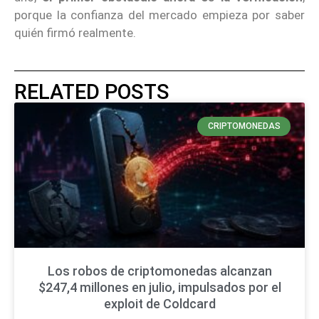
porque la confianza del mercado empieza por saber
quién firmó realmente.
RELATED POSTS
CRIPTOMONEDAS
Los robos de criptomonedas alcanzan
$247,4 millones en julio, impulsados por el
exploit de Coldcard