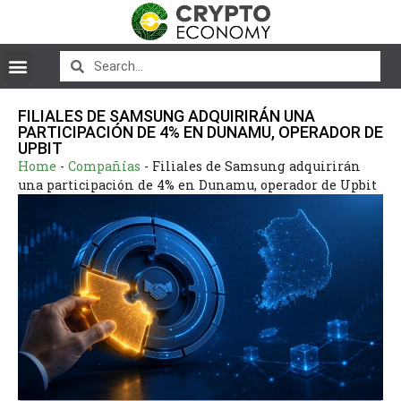
FILIALES DE SAMSUNG ADQUIRIRÁN UNA
PARTICIPACIÓN DE 4% EN DUNAMU, OPERADOR DE
UPBIT
Home
-
Compañías
-
Filiales de Samsung adquirirán
una participación de 4% en Dunamu, operador de Upbit