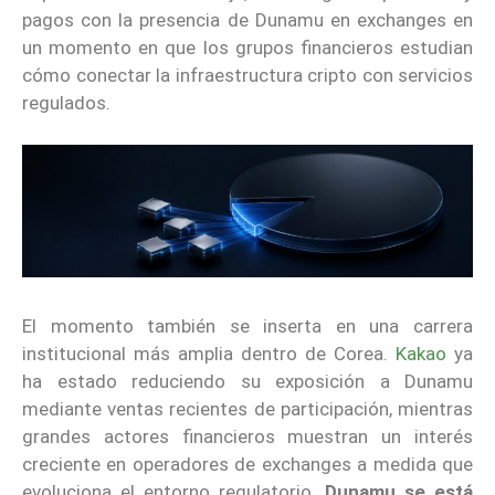
pagos con la presencia de Dunamu en exchanges en
un momento en que los grupos financieros estudian
cómo conectar la infraestructura cripto con servicios
regulados.
El momento también se inserta en una carrera
institucional más amplia dentro de Corea.
Kakao
ya
ha estado reduciendo su exposición a Dunamu
mediante ventas recientes de participación, mientras
grandes actores financieros muestran un interés
creciente en operadores de exchanges a medida que
evoluciona el entorno regulatorio.
Dunamu se está