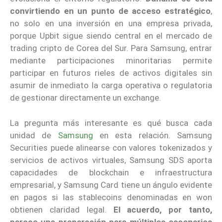
convirtiendo en un punto de acceso estratégico
,
no solo en una inversión en una empresa privada,
porque Upbit sigue siendo central en el mercado de
trading cripto de Corea del Sur. Para Samsung, entrar
mediante participaciones minoritarias permite
participar en futuros rieles de activos digitales sin
asumir de inmediato la carga operativa o regulatoria
de gestionar directamente un exchange.
La pregunta más interesante es qué busca cada
unidad de
Samsung
en esta relación. Samsung
Securities puede alinearse con valores tokenizados y
servicios de activos virtuales, Samsung SDS aporta
capacidades de blockchain e infraestructura
empresarial, y Samsung Card tiene un ángulo evidente
en pagos si las stablecoins denominadas en won
obtienen claridad legal.
El acuerdo, por tanto,
parece una preparación para múltiples escenarios