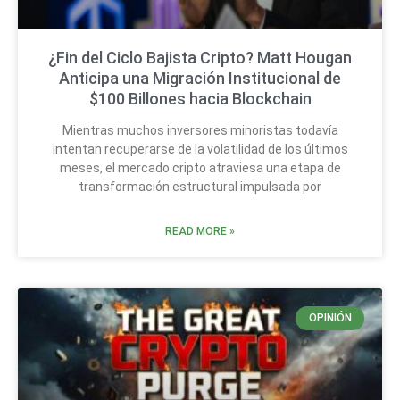
¿Fin del Ciclo Bajista Cripto? Matt Hougan
Anticipa una Migración Institucional de
$100 Billones hacia Blockchain
Mientras muchos inversores minoristas todavía
intentan recuperarse de la volatilidad de los últimos
meses, el mercado cripto atraviesa una etapa de
transformación estructural impulsada por
READ MORE »
OPINIÓN