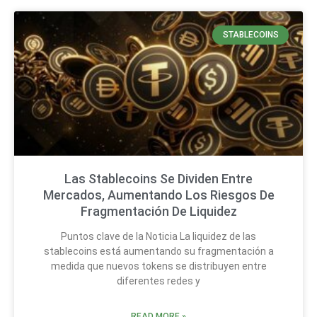
STABLECOINS
Las Stablecoins Se Dividen Entre
Mercados, Aumentando Los Riesgos De
Fragmentación De Liquidez
Puntos clave de la Noticia La liquidez de las
stablecoins está aumentando su fragmentación a
medida que nuevos tokens se distribuyen entre
diferentes redes y
READ MORE »