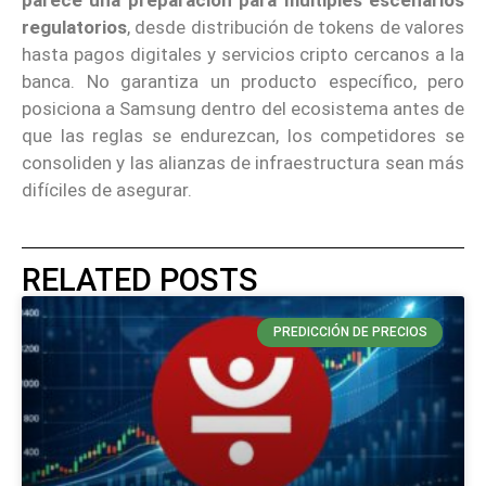
regulatorios
, desde distribución de tokens de valores
hasta pagos digitales y servicios cripto cercanos a la
banca. No garantiza un producto específico, pero
posiciona a Samsung dentro del ecosistema antes de
que las reglas se endurezcan, los competidores se
consoliden y las alianzas de infraestructura sean más
difíciles de asegurar.
RELATED POSTS
PREDICCIÓN DE PRECIOS