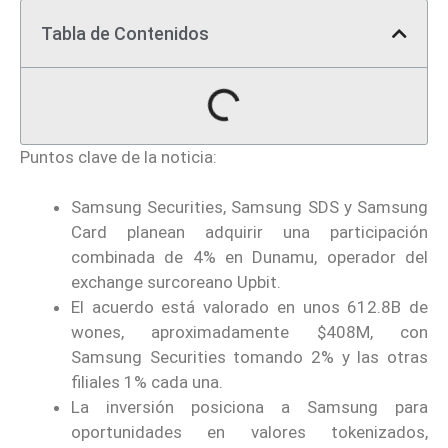
Tabla de Contenidos
Puntos clave de la noticia:
Samsung Securities, Samsung SDS y Samsung
Card planean adquirir una participación
combinada de 4% en Dunamu, operador del
exchange surcoreano Upbit.
El acuerdo está valorado en unos 612.8B de
wones, aproximadamente $408M, con
Samsung Securities tomando 2% y las otras
filiales 1% cada una.
La inversión posiciona a Samsung para
oportunidades en valores tokenizados,