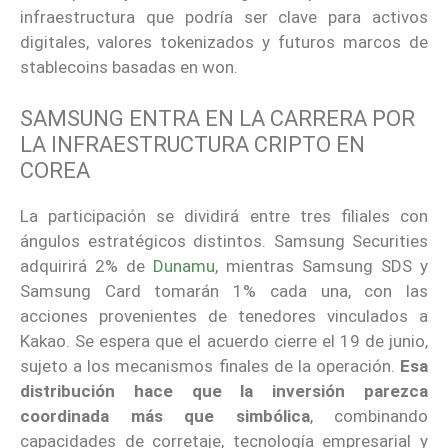
infraestructura que podría ser clave para activos
digitales, valores tokenizados y futuros marcos de
stablecoins basadas en won.
SAMSUNG ENTRA EN LA CARRERA POR
LA INFRAESTRUCTURA CRIPTO EN
COREA
La participación se dividirá entre tres filiales con
ángulos estratégicos distintos. Samsung Securities
adquirirá 2% de
Dunamu
, mientras Samsung SDS y
Samsung Card tomarán 1% cada una, con las
acciones provenientes de tenedores vinculados a
Kakao. Se espera que el acuerdo cierre el 19 de junio,
sujeto a los mecanismos finales de la operación.
Esa
distribución hace que la inversión parezca
coordinada más que simbólica
, combinando
capacidades de corretaje, tecnología empresarial y