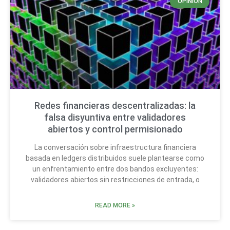
OPINIÓN
Redes financieras descentralizadas: la
falsa disyuntiva entre validadores
abiertos y control permisionado
La conversación sobre infraestructura financiera
basada en ledgers distribuidos suele plantearse como
un enfrentamiento entre dos bandos excluyentes:
validadores abiertos sin restricciones de entrada, o
READ MORE »