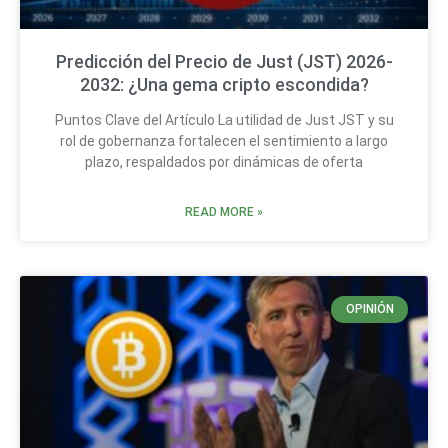
Predicción del Precio de Just (JST) 2026-
2032: ¿Una gema cripto escondida?
Puntos Clave del Artículo La utilidad de Just JST y su
rol de gobernanza fortalecen el sentimiento a largo
plazo, respaldados por dinámicas de oferta
READ MORE »
OPINIÓN