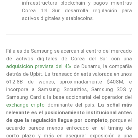
infraestructura blockchain y pagos mientras
Corea del Sur desarrolla regulación para
activos digitales y stablecoins.
Filiales de Samsung se acercan al centro del mercado
de activos digitales de Corea del Sur con una
adquisición prevista del 4%
de Dunamu, la compañía
detrás de Upbit. La transacción está valorada en unos
612.8B de wones, aproximadamente $408M, e
incorpora a Samsung Securities, Samsung SDS y
Samsung Card a la base accionarial del operador del
exchange cripto
dominante del país.
La señal más
relevante es el posicionamiento institucional antes
de que la regulación llegue por completo
, porque el
acuerdo parece menos enfocado en el timing de
corto plazo y más en asegurar exposición a una