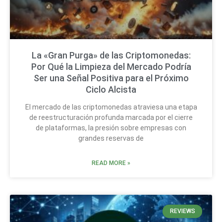
La «Gran Purga» de las Criptomonedas:
Por Qué la Limpieza del Mercado Podría
Ser una Señal Positiva para el Próximo
Ciclo Alcista
El mercado de las criptomonedas atraviesa una etapa
de reestructuración profunda marcada por el cierre
de plataformas, la presión sobre empresas con
grandes reservas de
READ MORE »
REVIEWS