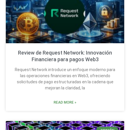
Review de Request Network: Innovación
Financiera para pagos Web3
Request Network introduce un enfoque moderno para
las operaciones financieras en Web3, ofreciendo
solicitudes de pago estructuradas en la cadena que
mejoran la claridad, la
READ MORE »