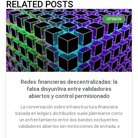
RELATED POSTS
OPINIÓN
Redes financieras descentralizadas: la
falsa disyuntiva entre validadores
abiertos y control permisionado
La conversación sobre infraestructura financiera
basada en ledgers distribuidos suele plantearse como
un enfrentamiento entre dos bandos excluyentes:
validadores abiertos sin restricciones de entrada, o