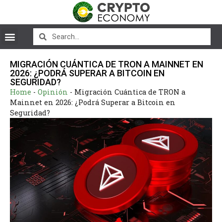
MIGRACIÓN CUÁNTICA DE TRON A MAINNET EN
2026: ¿PODRÁ SUPERAR A BITCOIN EN
SEGURIDAD?
Home
-
Opinión
-
Migración Cuántica de TRON a
Mainnet en 2026: ¿Podrá Superar a Bitcoin en
Seguridad?