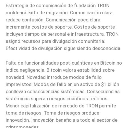
Estrategia de comunicación de fundación TRON
moldeará éxito de migración. Comunicación clara
reduce confusión. Comunicación poco clara
incrementa costos de soporte. Costos de soporte
incluyen tiempo de personal e infraestructura. TRON
asignó recursos para divulgación comunitaria.
Efectividad de divulgación sigue siendo desconocida.
Falta de funcionalidades post-cuánticas en Bitcoin no
indica negligencia. Bitcoin valora estabilidad sobre
novedad. Novedad introduce modos de fallo
imprevistos. Modos de fallo en un activo de $1 billón
conllevan consecuencias sistémicas. Consecuencias
sistémicas superan riesgos cuánticos teóricos.
Menor capitalización de mercado de TRON permite
toma de riesgos. Toma de riesgos produce
innovación. Innovación beneficia a todo el sector de
criptomonedas.