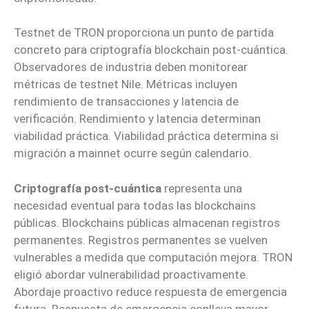
Testnet de TRON proporciona un punto de partida
concreto para criptografía blockchain post-cuántica.
Observadores de industria deben monitorear
métricas de testnet Nile. Métricas incluyen
rendimiento de transacciones y latencia de
verificación. Rendimiento y latencia determinan
viabilidad práctica. Viabilidad práctica determina si
migración a mainnet ocurre según calendario.
Criptografía post-cuántica
representa una
necesidad eventual para todas las blockchains
públicas. Blockchains públicas almacenan registros
permanentes. Registros permanentes se vuelven
vulnerables a medida que computación mejora. TRON
eligió abordar vulnerabilidad proactivamente.
Abordaje proactivo reduce respuesta de emergencia
futura. Respuesta de emergencia conlleva mayor