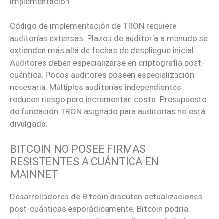
implementación.
Código de implementación de TRON requiere
auditorías extensas. Plazos de auditoría a menudo se
extienden más allá de fechas de despliegue inicial.
Auditores deben especializarse en criptografía post-
cuántica. Pocos auditores poseen especialización
necesaria. Múltiples auditorías independientes
reducen riesgo pero incrementan costo. Presupuesto
de fundación TRON asignado para auditorías no está
divulgado.
BITCOIN
NO POSEE FIRMAS
RESISTENTES A CUÁNTICA EN
MAINNET
Desarrolladores de Bitcoin discuten actualizaciones
post-cuánticas esporádicamente. Bitcoin podría