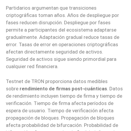
Partidarios argumentan que transiciones
criptográficas toman años. Años de despliegue por
fases reducen disrupción. Despliegue por fases
permite a participantes del ecosistema adaptarse
gradualmente. Adaptación gradual reduce tasas de
error. Tasas de error en operaciones criptográficas
afectan directamente seguridad de activos.
Seguridad de activos sigue siendo primordial para
cualquier red financiera.
Testnet de TRON proporciona datos medibles
sobre
rendimiento de firmas post-cuánticas
. Datos
de rendimiento incluyen tiempo de firma y tiempo de
verificación. Tiempo de firma afecta períodos de
espera de usuario. Tiempo de verificación afecta
propagación de bloques. Propagación de bloques
afecta probabilidad de bifurcación. Probabilidad de