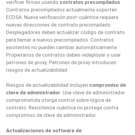
verificar firmas usando
contratos precompilados
.
Contratos precompilados actualmente soportan
ECDSA. Nueva verificación post-cuántica requiere
nuevas direcciones de contrato precompilado.
Desplegadores deben actualizar código de contrato
para llamar a nuevos precompilados. Contratos
existentes no pueden cambiar automáticamente.
Propietarios de contratos deben redeployar o usar
patrones de proxy. Patrones de proxy introducen
riesgos de actualizabilidad.
Riesgos de actualizabilidad incluyen
compromiso de
clave de administrador
. Una clave de administrador
comprometida otorga control sobre lógica de
contrato. Resistencia cuántica no protege contra
compromiso de clave de administrador.
Actualizaciones de software de