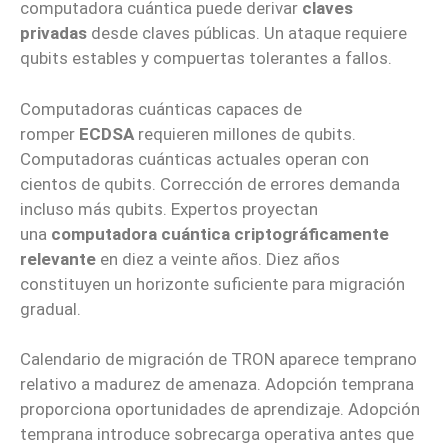
computadora cuántica puede derivar
claves
privadas
desde claves públicas. Un ataque requiere
qubits estables y compuertas tolerantes a fallos.
Computadoras cuánticas capaces de
romper
ECDSA
requieren millones de qubits.
Computadoras cuánticas actuales operan con
cientos de qubits. Corrección de errores demanda
incluso más qubits. Expertos proyectan
una
computadora cuántica criptográficamente
relevante
en diez a veinte años. Diez años
constituyen un horizonte suficiente para migración
gradual.
Calendario de migración de TRON aparece temprano
relativo a madurez de amenaza. Adopción temprana
proporciona oportunidades de aprendizaje. Adopción
temprana introduce sobrecarga operativa antes que