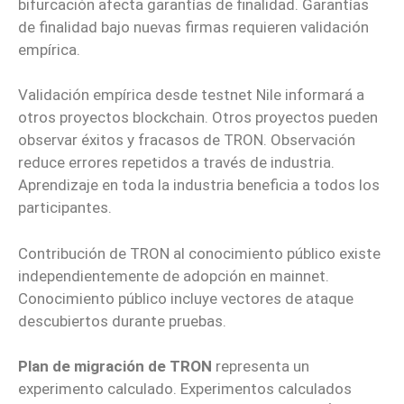
bifurcación afecta garantías de finalidad. Garantías
de finalidad bajo nuevas firmas requieren validación
empírica.
Validación empírica desde testnet Nile informará a
otros proyectos blockchain. Otros proyectos pueden
observar éxitos y fracasos de TRON. Observación
reduce errores repetidos a través de industria.
Aprendizaje en toda la industria beneficia a todos los
participantes.
Contribución de TRON al conocimiento público existe
independientemente de adopción en mainnet.
Conocimiento público incluye vectores de ataque
descubiertos durante pruebas.
Plan de migración de TRON
representa un
experimento calculado. Experimentos calculados