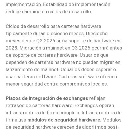
implementación. Estabilidad de implementación
reduce cambios en ciclos de desarrollo.
Ciclos de desarrollo para carteras hardware
típicamente duran dieciocho meses. Dieciocho
meses desde Q2 2026 sitúa soporte de hardware en
2028. Migración a mainnet en Q3 2026 ocurrirá antes
de soporte de carteras hardware. Usuarios que
dependen de carteras hardware no pueden migrar en
lanzamiento de mainnet. Usuarios deben esperar o
usar carteras software. Carteras software ofrecen
menor seguridad contra compromisos locales.
Plazos de integración de exchanges
reflejan
retrasos de carteras hardware. Exchanges operan
infraestructura de firma compleja. Infraestructura de
firma usa
módulos de seguridad hardware
. Módulos
de seguridad hardware carecen de algoritmos post-