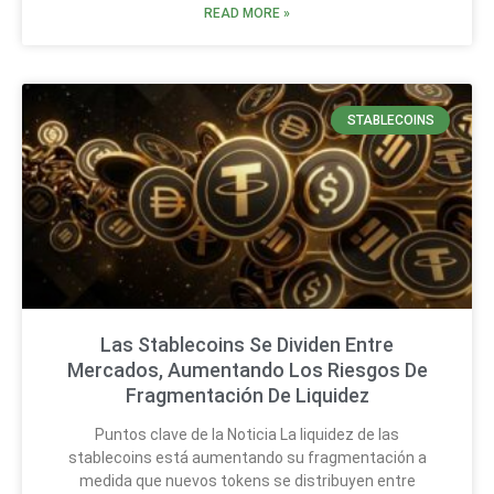
READ MORE »
STABLECOINS
Las Stablecoins Se Dividen Entre
Mercados, Aumentando Los Riesgos De
Fragmentación De Liquidez
Puntos clave de la Noticia La liquidez de las
stablecoins está aumentando su fragmentación a
medida que nuevos tokens se distribuyen entre