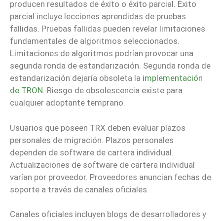
producen resultados de éxito o éxito parcial. Éxito
parcial incluye lecciones aprendidas de pruebas
fallidas. Pruebas fallidas pueden revelar limitaciones
fundamentales de algoritmos seleccionados.
Limitaciones de algoritmos podrían provocar una
segunda ronda de estandarización. Segunda ronda de
estandarización dejaría obsoleta la
implementación
de TRON
. Riesgo de obsolescencia existe para
cualquier adoptante temprano.
Usuarios que poseen TRX deben evaluar plazos
personales de migración. Plazos personales
dependen de software de cartera individual.
Actualizaciones de software de cartera individual
varían por proveedor. Proveedores anuncian fechas de
soporte a través de canales oficiales.
Canales oficiales incluyen blogs de desarrolladores y