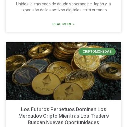
Unidos, el mercado de deuda soberana de Japón y la
expansión de los activos digitales está creando
READ MORE »
CRIPTOMONEDAS
Los Futuros Perpetuos Dominan Los
Mercados Cripto Mientras Los Traders
Buscan Nuevas Oportunidades