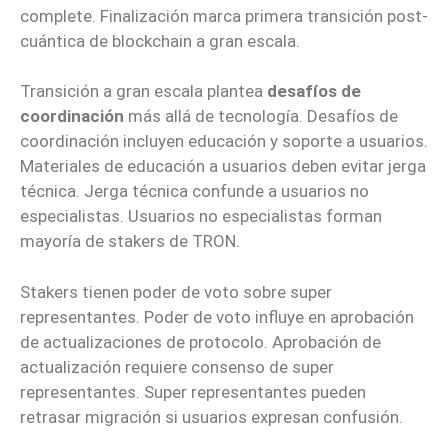
complete. Finalización marca primera transición post-
cuántica de blockchain a gran escala.
Transición a gran escala plantea
desafíos de
coordinación
más allá de tecnología. Desafíos de
coordinación incluyen educación y soporte a usuarios.
Materiales de educación a usuarios deben evitar jerga
técnica. Jerga técnica confunde a usuarios no
especialistas. Usuarios no especialistas forman
mayoría de stakers de TRON.
Stakers tienen poder de voto sobre super
representantes. Poder de voto influye en aprobación
de actualizaciones de protocolo. Aprobación de
actualización requiere consenso de super
representantes. Super representantes pueden
retrasar migración si usuarios expresan confusión.