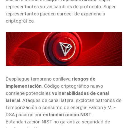
representantes votan cambios de protocolo. Super
representantes pueden carecer de experiencia
criptográfica.
Despliegue temprano conlleva
riesgos de
implementación
. Código criptográfico nuevo
contiene potenciales
vulnerabilidades de canal
lateral
. Ataques de canal lateral explotan patrones de
temporización o consumo de energía. Falcon y ML-
DSA pasaron por
estandarización NIST
.
Estandarización NIST no garantiza seguridad de