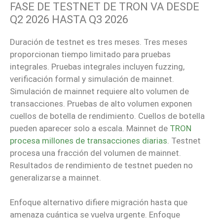
FASE DE TESTNET DE TRON VA DESDE
Q2 2026 HASTA Q3 2026
Duración de testnet es tres meses. Tres meses
proporcionan tiempo limitado para pruebas
integrales. Pruebas integrales incluyen fuzzing,
verificación formal y simulación de mainnet.
Simulación de mainnet requiere alto volumen de
transacciones. Pruebas de alto volumen exponen
cuellos de botella de rendimiento. Cuellos de botella
pueden aparecer solo a escala. Mainnet de
TRON
procesa millones de transacciones diarias
. Testnet
procesa una fracción del volumen de mainnet.
Resultados de rendimiento de testnet pueden no
generalizarse a mainnet.
Enfoque alternativo difiere migración hasta que
amenaza cuántica se vuelva urgente. Enfoque