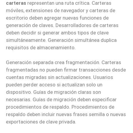
carteras
representan una ruta crítica. Carteras
móviles, extensiones de navegador y carteras de
escritorio deben agregar nuevas funciones de
generación de claves. Desarrolladores de carteras
deben decidir si generar ambos tipos de clave
simultáneamente. Generación simultánea duplica
requisitos de almacenamiento.
Generación separada crea fragmentación. Carteras
fragmentadas no pueden firmar transacciones desde
cuentas migradas sin actualizaciones. Usuarios
pueden perder acceso si actualizan solo un
dispositivo. Guías de migración claras son
necesarias. Guías de migración deben especificar
procedimientos de respaldo. Procedimientos de
respaldo deben incluir nuevas frases semilla o nuevas
exportaciones de clave privada.