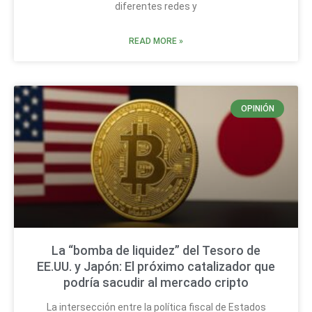
diferentes redes y
READ MORE »
OPINIÓN
La “bomba de liquidez” del Tesoro de
EE.UU. y Japón: El próximo catalizador que
podría sacudir al mercado cripto
La intersección entre la política fiscal de Estados