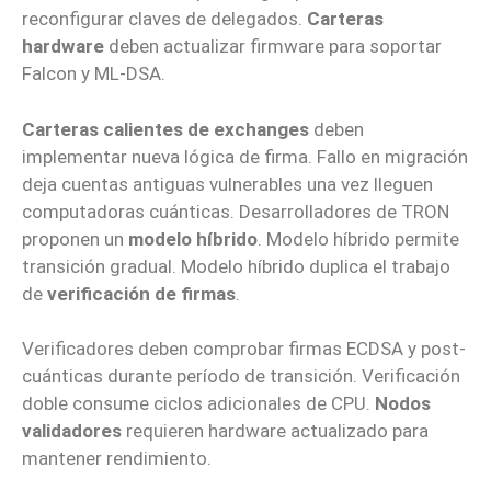
reconfigurar claves de delegados.
Carteras
hardware
deben actualizar firmware para soportar
Falcon y ML-DSA.
Carteras calientes de exchanges
deben
implementar nueva lógica de firma. Fallo en migración
deja cuentas antiguas vulnerables una vez lleguen
computadoras cuánticas. Desarrolladores de TRON
proponen un
modelo híbrido
. Modelo híbrido permite
transición gradual. Modelo híbrido duplica el trabajo
de
verificación de firmas
.
Verificadores deben comprobar firmas ECDSA y post-
cuánticas durante período de transición. Verificación
doble consume ciclos adicionales de CPU.
Nodos
validadores
requieren hardware actualizado para
mantener rendimiento.