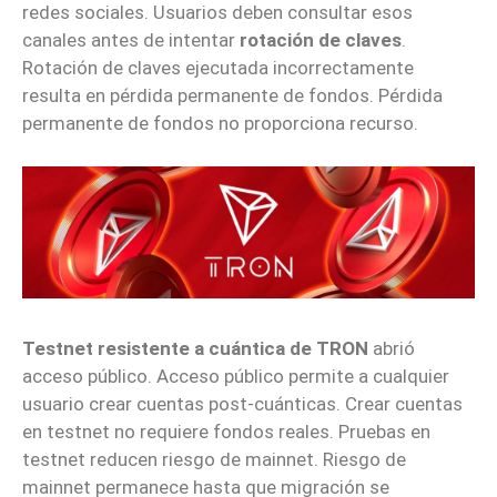
redes sociales. Usuarios deben consultar esos
canales antes de intentar
rotación de claves
.
Rotación de claves ejecutada incorrectamente
resulta en pérdida permanente de fondos. Pérdida
permanente de fondos no proporciona recurso.
Testnet resistente a cuántica de TRON
abrió
acceso público. Acceso público permite a cualquier
usuario crear cuentas post-cuánticas. Crear cuentas
en testnet no requiere fondos reales. Pruebas en
testnet reducen riesgo de mainnet. Riesgo de
mainnet permanece hasta que migración se