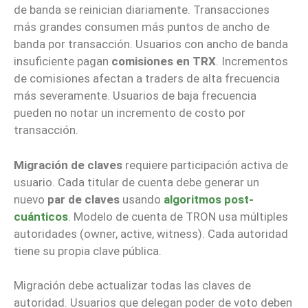
de banda se reinician diariamente. Transacciones
más grandes consumen más puntos de ancho de
banda por transacción. Usuarios con ancho de banda
insuficiente pagan
comisiones en TRX
. Incrementos
de comisiones afectan a traders de alta frecuencia
más severamente. Usuarios de baja frecuencia
pueden no notar un incremento de costo por
transacción.
Migración de claves
requiere participación activa de
usuario. Cada titular de cuenta debe generar un
nuevo
par de claves
usando
algoritmos post-
cuánticos
. Modelo de cuenta de TRON usa múltiples
autoridades (owner, active, witness). Cada autoridad
tiene su propia clave pública.
Migración debe actualizar todas las claves de
autoridad. Usuarios que delegan poder de voto deben