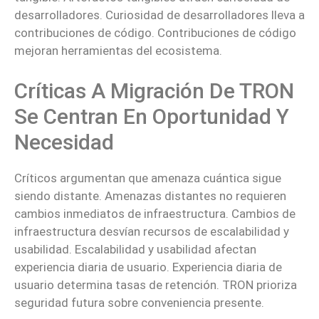
desarrolladores. Curiosidad de desarrolladores lleva a
contribuciones de código. Contribuciones de código
mejoran herramientas del ecosistema.
Críticas A Migración De TRON
Se Centran En Oportunidad Y
Necesidad
Críticos argumentan que amenaza cuántica sigue
siendo distante. Amenazas distantes no requieren
cambios inmediatos de infraestructura. Cambios de
infraestructura desvían recursos de escalabilidad y
usabilidad. Escalabilidad y usabilidad afectan
experiencia diaria de usuario. Experiencia diaria de
usuario determina tasas de retención. TRON prioriza
seguridad futura sobre conveniencia presente.