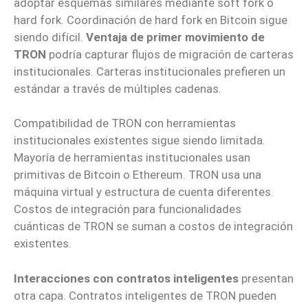
adoptar esquemas similares mediante soft fork o
hard fork. Coordinación de hard fork en Bitcoin sigue
siendo difícil.
Ventaja de primer movimiento de
TRON
podría capturar flujos de migración de carteras
institucionales. Carteras institucionales prefieren un
estándar a través de múltiples cadenas.
Compatibilidad de TRON con herramientas
institucionales existentes sigue siendo limitada.
Mayoría de herramientas institucionales usan
primitivas de Bitcoin o Ethereum. TRON usa una
máquina virtual y estructura de cuenta diferentes.
Costos de integración para funcionalidades
cuánticas de TRON se suman a costos de integración
existentes.
Interacciones con contratos inteligentes
presentan
otra capa. Contratos inteligentes de TRON pueden