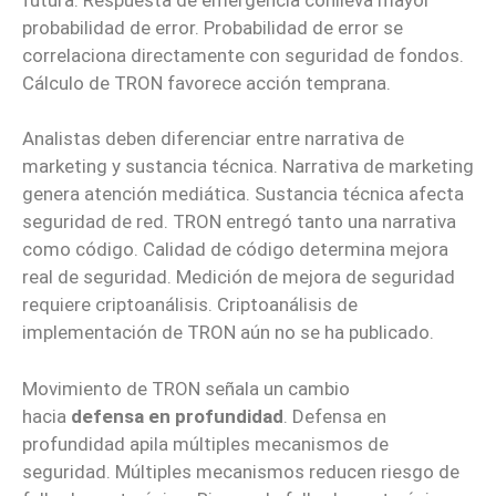
probabilidad de error. Probabilidad de error se
correlaciona directamente con seguridad de fondos.
Cálculo de TRON favorece acción temprana.
Analistas deben diferenciar entre narrativa de
marketing y sustancia técnica. Narrativa de marketing
genera atención mediática. Sustancia técnica afecta
seguridad de red. TRON entregó tanto una narrativa
como código. Calidad de código determina mejora
real de seguridad. Medición de mejora de seguridad
requiere criptoanálisis. Criptoanálisis de
implementación de TRON aún no se ha publicado.
Movimiento de TRON señala un cambio
hacia
defensa en profundidad
. Defensa en
profundidad apila múltiples mecanismos de
seguridad. Múltiples mecanismos reducen riesgo de