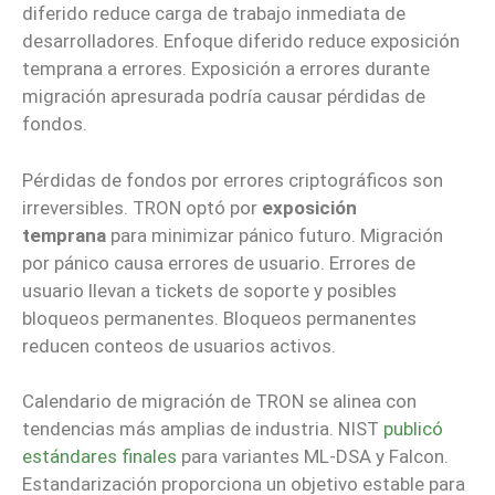
diferido reduce carga de trabajo inmediata de
desarrolladores. Enfoque diferido reduce exposición
temprana a errores. Exposición a errores durante
migración apresurada podría causar pérdidas de
fondos.
Pérdidas de fondos por errores criptográficos son
irreversibles. TRON optó por
exposición
temprana
para minimizar pánico futuro. Migración
por pánico causa errores de usuario. Errores de
usuario llevan a tickets de soporte y posibles
bloqueos permanentes. Bloqueos permanentes
reducen conteos de usuarios activos.
Calendario de migración de TRON se alinea con
tendencias más amplias de industria. NIST
publicó
estándares finales
para variantes ML-DSA y Falcon.
Estandarización proporciona un objetivo estable para