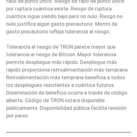
fallo de punto único. Riesgo de fallo de punto único
por ruptura cuántica existe. Riesgo de ruptura
cuántica sigue siendo bajo pero no nulo. Riesgo no
nulo justifica algún gasto precautorio. Monto de
gasto precautorio refleja tolerancia al riesgo.
Tolerancia al riesgo de TRON parece mayor que
tolerancia al riesgo de Bitcoin. Mayor tolerancia
permite despliegue más rápido. Despliegue más
rápido proporciona retroalimentación más temprana.
Retroalimentación más temprana beneficia a todos
los despliegues resistentes a cuántica futuros.
Diseminación de beneficio ocurre a través de código
abierto. Código de TRON estará disponible
públicamente. Disponibilidad pública facilita revisión
por pares.