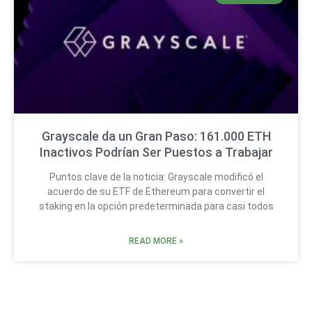
Grayscale da un Gran Paso: 161.000 ETH
Inactivos Podrían Ser Puestos a Trabajar
Puntos clave de la noticia: Grayscale modificó el
acuerdo de su ETF de Ethereum para convertir el
staking en la opción predeterminada para casi todos
READ MORE »