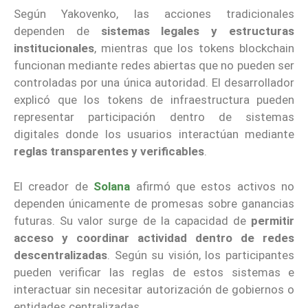
Según Yakovenko, las acciones tradicionales
dependen de
sistemas legales y estructuras
institucionales
, mientras que los tokens blockchain
funcionan mediante redes abiertas que no pueden ser
controladas por una única autoridad. El desarrollador
explicó que los tokens de infraestructura pueden
representar participación dentro de sistemas
digitales donde los usuarios interactúan mediante
reglas transparentes y verificables
.
El creador de
Solana
afirmó que estos activos no
dependen únicamente de promesas sobre ganancias
futuras. Su valor surge de la capacidad de
permitir
acceso y coordinar actividad dentro de redes
descentralizadas
. Según su visión, los participantes
pueden verificar las reglas de estos sistemas e
interactuar sin necesitar autorización de gobiernos o
entidades centralizadas.