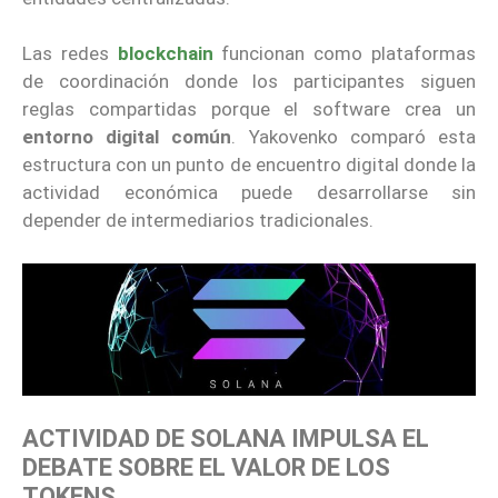
Las redes
blockchain
funcionan como plataformas
de coordinación donde los participantes siguen
reglas compartidas porque el software crea un
entorno digital común
. Yakovenko comparó esta
estructura con un punto de encuentro digital donde la
actividad económica puede desarrollarse sin
depender de intermediarios tradicionales.
ACTIVIDAD DE SOLANA IMPULSA EL
DEBATE SOBRE EL VALOR DE LOS
TOKENS