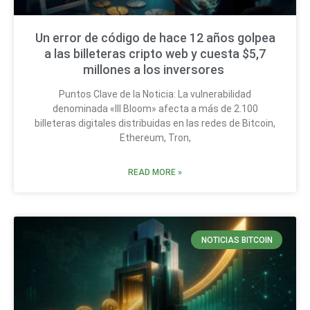
Un error de código de hace 12 años golpea
a las billeteras cripto web y cuesta $5,7
millones a los inversores
Puntos Clave de la Noticia: La vulnerabilidad
denominada «Ill Bloom» afecta a más de 2.100
billeteras digitales distribuidas en las redes de Bitcoin,
Ethereum, Tron,
READ MORE »
NOTICIAS BITCOIN