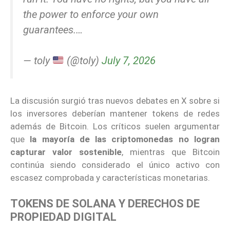
the power to enforce your own
guarantees.…
— toly
(@toly)
July 7, 2026
La discusión surgió tras nuevos debates en X sobre si
los inversores deberían mantener tokens de redes
además de Bitcoin. Los críticos suelen argumentar
que
la mayoría de las criptomonedas no logran
capturar valor sostenible
, mientras que Bitcoin
continúa siendo considerado el único activo con
escasez comprobada y características monetarias.
TOKENS DE SOLANA Y DERECHOS DE
PROPIEDAD DIGITAL