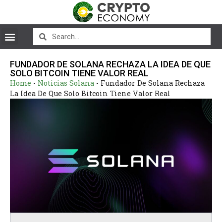
FUNDADOR DE SOLANA RECHAZA LA IDEA DE QUE
SOLO BITCOIN TIENE VALOR REAL
Home
-
Noticias Solana
-
Fundador De Solana Rechaza
La Idea De Que Solo Bitcoin Tiene Valor Real