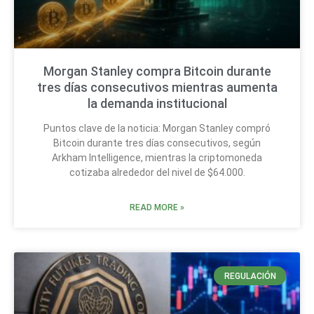
Morgan Stanley compra Bitcoin durante
tres días consecutivos mientras aumenta
la demanda institucional
Puntos clave de la noticia: Morgan Stanley compró
Bitcoin durante tres días consecutivos, según
Arkham Intelligence, mientras la criptomoneda
cotizaba alrededor del nivel de $64.000.
READ MORE »
REGULACIÓN