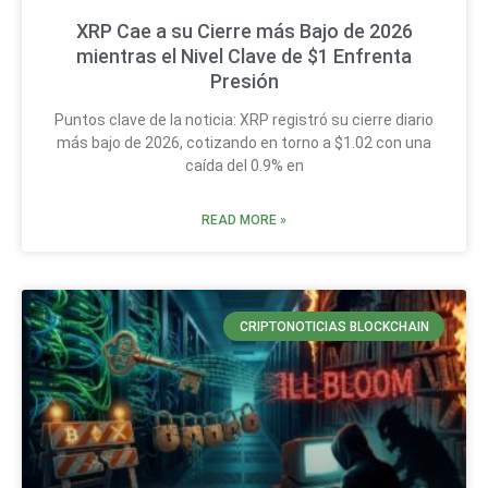
XRP Cae a su Cierre más Bajo de 2026
mientras el Nivel Clave de $1 Enfrenta
Presión
Puntos clave de la noticia: XRP registró su cierre diario
más bajo de 2026, cotizando en torno a $1.02 con una
caída del 0.9% en
READ MORE »
CRIPTONOTICIAS BLOCKCHAIN