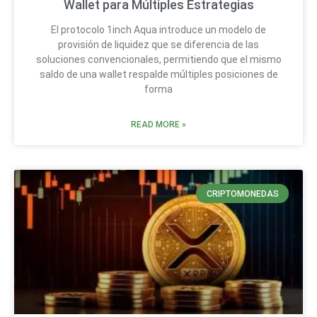
Wallet para Múltiples Estrategias
El protocolo 1inch Aqua introduce un modelo de
provisión de liquidez que se diferencia de las
soluciones convencionales, permitiendo que el mismo
saldo de una wallet respalde múltiples posiciones de
forma
READ MORE »
CRIPTOMONEDAS