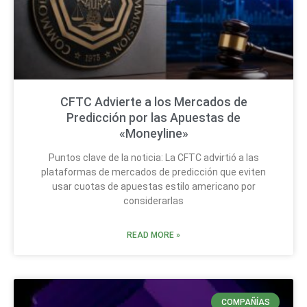
CFTC Advierte a los Mercados de
Predicción por las Apuestas de
«Moneyline»
Puntos clave de la noticia: La CFTC advirtió a las
plataformas de mercados de predicción que eviten
usar cuotas de apuestas estilo americano por
considerarlas
READ MORE »
COMPAÑÍAS