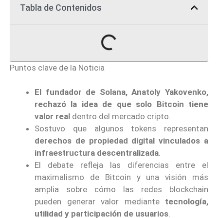
Tabla de Contenidos
Puntos clave de la Noticia
El fundador de Solana, Anatoly Yakovenko,
rechazó la idea de que solo Bitcoin tiene
valor real
dentro del mercado cripto.
Sostuvo que algunos tokens representan
derechos de propiedad digital vinculados a
infraestructura descentralizada
.
El debate refleja las diferencias entre el
maximalismo de Bitcoin y una visión más
amplia sobre cómo las redes blockchain
pueden generar valor mediante
tecnología,
utilidad y participación de usuarios
.