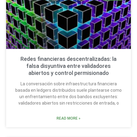
Redes financieras descentralizadas: la
falsa disyuntiva entre validadores
abiertos y control permisionado
La conversación sobre infraestructura financiera
basada en ledgers distribuidos suele plantearse como
un enfrentamiento entre dos bandos excluyentes:
validadores abiertos sin restricciones de entrada, o
READ MORE »