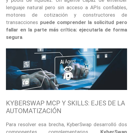
lenguaje natural pero sin acceso a APIs confiables,
motores de cotización y constructores de
transacciones
puede comprender la solicitud pero
fallar en la parte más crítica: ejecutarla de forma
segura
.
KYBERSWAP MCP Y SKILLS: EJES DE LA
AUTOMATIZACIÓN
Para resolver esa brecha, KyberSwap desarrolló dos
componentes complementarios.
KyberSwap