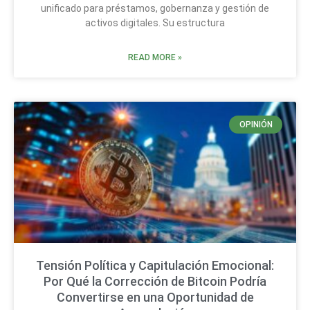
unificado para préstamos, gobernanza y gestión de
activos digitales. Su estructura
READ MORE »
OPINIÓN
Tensión Política y Capitulación Emocional:
Por Qué la Corrección de Bitcoin Podría
Convertirse en una Oportunidad de