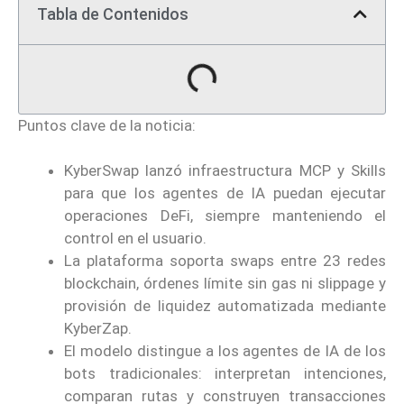
Tabla de Contenidos
Puntos clave de la noticia:
KyberSwap lanzó infraestructura MCP y Skills
para que los agentes de IA puedan ejecutar
operaciones DeFi, siempre manteniendo el
control en el usuario.
La plataforma soporta swaps entre 23 redes
blockchain, órdenes límite sin gas ni slippage y
provisión de liquidez automatizada mediante
KyberZap.
El modelo distingue a los agentes de IA de los
bots tradicionales: interpretan intenciones,
comparan rutas y construyen transacciones