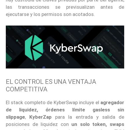
las transacciones se previsualizan antes de
ejecutarse y los permisos son acotados.
EL CONTROL ES UNA VENTAJA
COMPETITIVA
El stack completo de KyberSwap incluye el
agregador
de liquidez, órdenes límite gasless sin
slippage
,
KyberZap
para la entrada y salida de
posiciones de liquidez con
un solo token, swaps