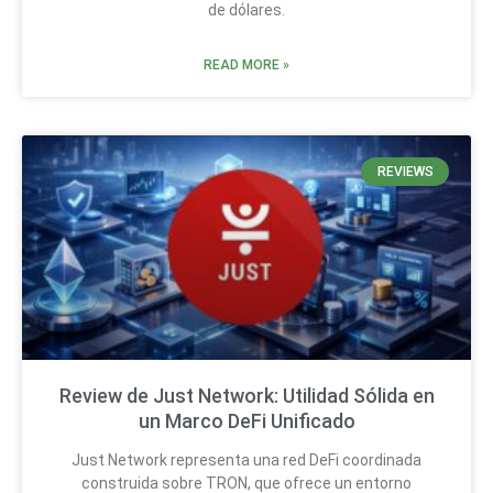
de dólares.
READ MORE »
REVIEWS
Review de Just Network: Utilidad Sólida en
un Marco DeFi Unificado
Just Network representa una red DeFi coordinada
construida sobre TRON, que ofrece un entorno