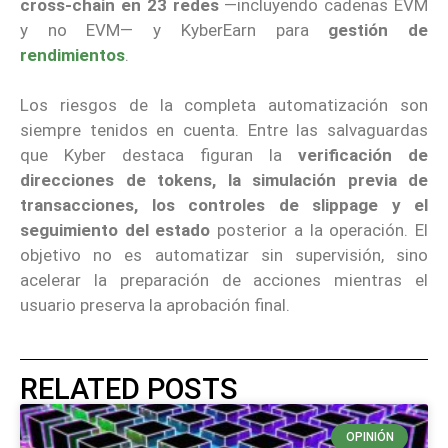
cross-chain en 23 redes
—incluyendo cadenas EVM
y no EVM— y KyberEarn para
gestión de
rendimientos
.
Los riesgos de la completa automatización son
siempre tenidos en cuenta. Entre las salvaguardas
que Kyber destaca figuran la
verificación de
direcciones de tokens, la simulación previa de
transacciones, los controles de slippage y el
seguimiento del estado
posterior a la operación. El
objetivo no es automatizar sin supervisión, sino
acelerar la preparación de acciones mientras el
usuario preserva la aprobación final.
RELATED POSTS
OPINIÓN