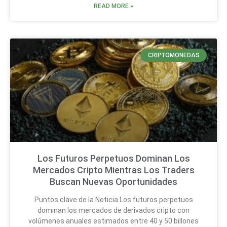
READ MORE »
CRIPTOMONEDAS
Los Futuros Perpetuos Dominan Los
Mercados Cripto Mientras Los Traders
Buscan Nuevas Oportunidades
Puntos clave de la Noticia Los futuros perpetuos
dominan los mercados de derivados cripto con
volúmenes anuales estimados entre 40 y 50 billones