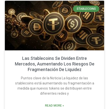
STABLECOINS
Las Stablecoins Se Dividen Entre
Mercados, Aumentando Los Riesgos De
Fragmentación De Liquidez
Puntos clave de la Noticia La liquidez de las
stablecoins está aumentando su fragmentación a
medida que nuevos tokens se distribuyen entre
diferentes redes y
READ MORE »