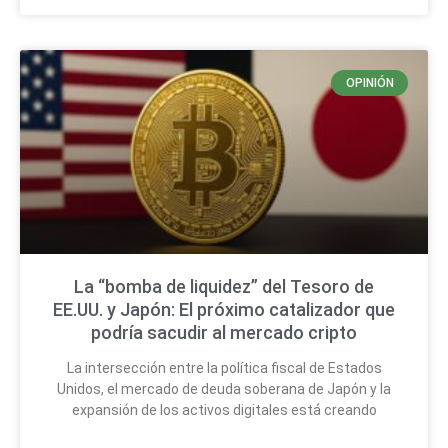
OPINIÓN
La “bomba de liquidez” del Tesoro de
EE.UU. y Japón: El próximo catalizador que
podría sacudir al mercado cripto
La intersección entre la política fiscal de Estados
Unidos, el mercado de deuda soberana de Japón y la
expansión de los activos digitales está creando