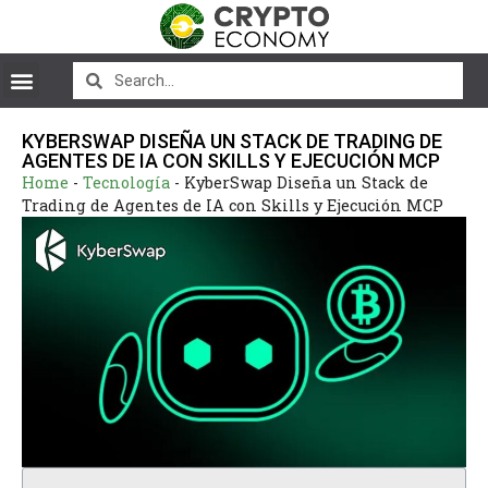
KYBERSWAP DISEÑA UN STACK DE TRADING DE
AGENTES DE IA CON SKILLS Y EJECUCIÓN MCP
Home
-
Tecnología
-
KyberSwap Diseña un Stack de
Trading de Agentes de IA con Skills y Ejecución MCP