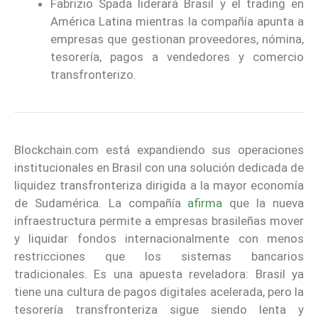
Fabrizio Spada liderará Brasil y el trading en
América Latina mientras la compañía apunta a
empresas que gestionan proveedores, nómina,
tesorería, pagos a vendedores y comercio
transfronterizo.
Blockchain.com está expandiendo sus operaciones
institucionales en Brasil con una solución dedicada de
liquidez transfronteriza dirigida a la mayor economía
de Sudamérica. La compañía
afirma
que la nueva
infraestructura permite a empresas brasileñas mover
y liquidar fondos internacionalmente con menos
restricciones que los sistemas bancarios
tradicionales. Es una apuesta reveladora: Brasil ya
tiene una cultura de pagos digitales acelerada, pero la
tesorería transfronteriza sigue siendo lenta y