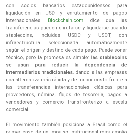
con socios bancarios estadounidenses para
liquidación en USD y enrutamiento de pagos
internacionales.
Blockchain.com
dice que las
transferencias pueden enrutarse y liquidarse usando
stablecoins, incluidas USDC y USDT, con
infraestructura seleccionada automáticamente
según el origen y destino de cada pago. Puede sonar
técnico, pero la promesa es simple:
las stablecoins
se usan para reducir la dependencia de
intermediarios tradicionales
, dando a las empresas
una alternativa más rápida y de menor costo frente a
las transferencias internacionales clásicas para
proveedores, nómina, flujos de tesorería, pagos a
vendedores y comercio transfronterizo a escala
comercial.
El movimiento también posiciona a Brasil como el
primer paso de un impulso institucional más amplio