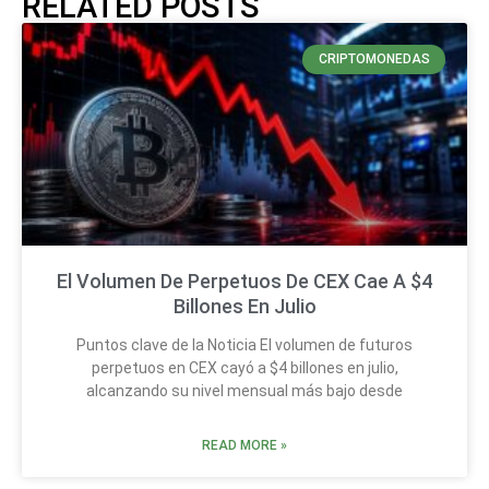
RELATED POSTS
CRIPTOMONEDAS
El Volumen De Perpetuos De CEX Cae A $4
Billones En Julio
Puntos clave de la Noticia El volumen de futuros
perpetuos en CEX cayó a $4 billones en julio,
alcanzando su nivel mensual más bajo desde
READ MORE »