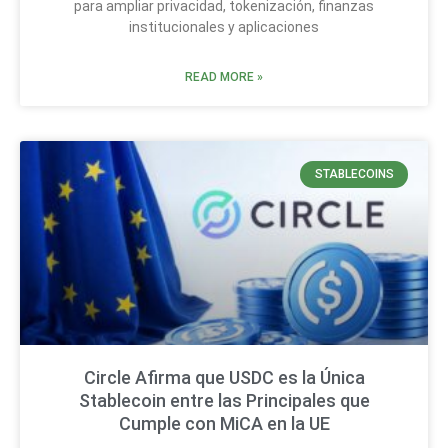
para ampliar privacidad, tokenización, finanzas
institucionales y aplicaciones
READ MORE »
STABLECOINS
Circle Afirma que USDC es la Única
Stablecoin entre las Principales que
Cumple con MiCA en la UE