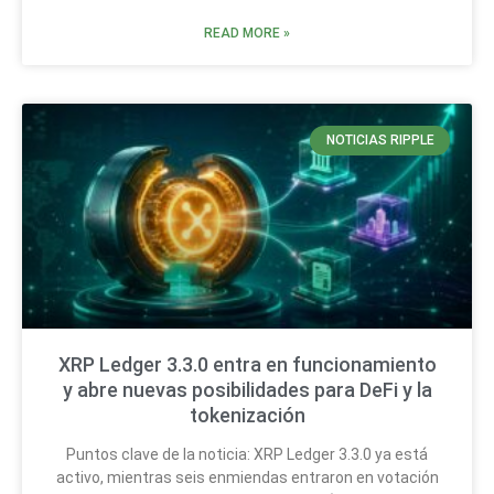
READ MORE »
NOTICIAS RIPPLE
XRP Ledger 3.3.0 entra en funcionamiento
y abre nuevas posibilidades para DeFi y la
tokenización
Puntos clave de la noticia: XRP Ledger 3.3.0 ya está
activo, mientras seis enmiendas entraron en votación