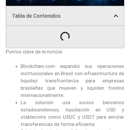
Tabla de Contenidos
Puntos clave de la noticia:
Blockchain.com expandió sus operaciones
institucionales en Brasil con infraestructura de
liquidez transfronteriza para empresas
brasileñas que mueven y liquidan fondos
internacionalmente.
La solución usa socios bancarios
estadounidenses, liquidación en USD y
stablecoins como USDC y USDT para enrutar
transferencias de forma eficiente.