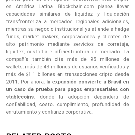
en América Latina. Blockchain.com planea llevar
capacidades similares de liquidez y liquidación
transfronteriza a mercados regionales adicionales,
mientras su negocio institucional ya atiende a hedge
funds, market makers, corporaciones y clientes de
alto patrimonio mediante servicios de corretaje,
liquidez, custodia e infraestructura de mercado. La
compañía también cita más de 95 millones de
wallets, más de 43 millones de usuarios verificados y
más de $1.1 billones en transacciones cripto desde
2011. Por ahora,
la expansión convierte a Brasil en
un caso de prueba para pagos empresariales con
stablecoins
, donde la adopción dependerá de
confiabilidad, costo, cumplimiento, profundidad de
enrutamiento y confianza corporativa.