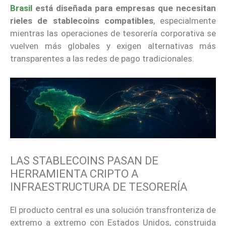
Brasil
está diseñada para empresas que necesitan
rieles de stablecoins compatibles
, especialmente
mientras las operaciones de tesorería corporativa se
vuelven más globales y exigen alternativas más
transparentes a las redes de pago tradicionales.
LAS STABLECOINS PASAN DE
HERRAMIENTA CRIPTO A
INFRAESTRUCTURA DE TESORERÍA
El producto central es una solución transfronteriza de
extremo a extremo con Estados Unidos, construida