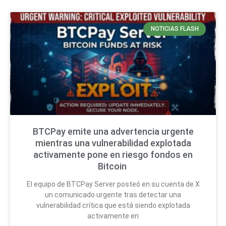
NOTICIAS FLASH
BTCPay emite una advertencia urgente
mientras una vulnerabilidad explotada
activamente pone en riesgo fondos en
Bitcoin
El equipo de BTCPay Server posteó en su cuenta de X
un comunicado urgente tras detectar una
vulnerabilidad crítica que está siendo explotada
activamente en