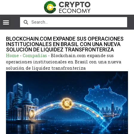
BLOCKCHAIN.COM EXPANDE SUS OPERACIONES
INSTITUCIONALES EN BRASIL CON UNA NUEVA
SOLUCIÓN DE LIQUIDEZ TRANSFRONTERIZA
Home
-
Compañías
-
Blockchain.com expande sus
operaciones institucionales en Brasil con una nueva
solución de liquidez transfronteriza