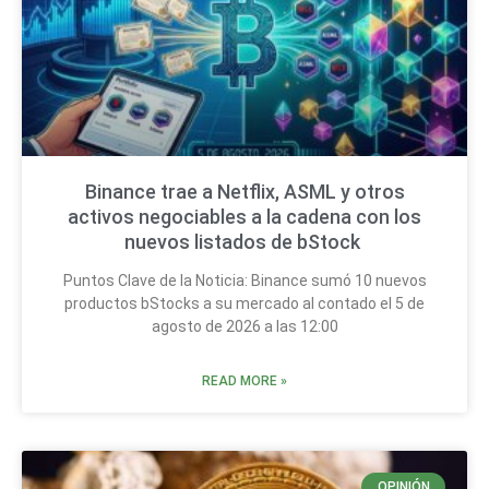
Binance trae a Netflix, ASML y otros
activos negociables a la cadena con los
nuevos listados de bStock
Puntos Clave de la Noticia: Binance sumó 10 nuevos
productos bStocks a su mercado al contado el 5 de
agosto de 2026 a las 12:00
READ MORE »
OPINIÓN