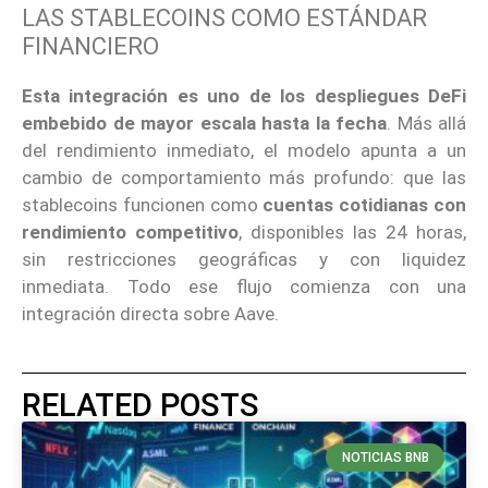
LAS STABLECOINS COMO ESTÁNDAR
FINANCIERO
Esta integración es uno de los despliegues DeFi
embebido de mayor escala hasta la fecha
. Más allá
del rendimiento inmediato, el modelo apunta a un
cambio de comportamiento más profundo: que las
stablecoins funcionen como
cuentas cotidianas con
rendimiento competitivo
, disponibles las 24 horas,
sin restricciones geográficas y con liquidez
inmediata. Todo ese flujo comienza con una
integración directa sobre Aave.
RELATED POSTS
NOTICIAS BNB