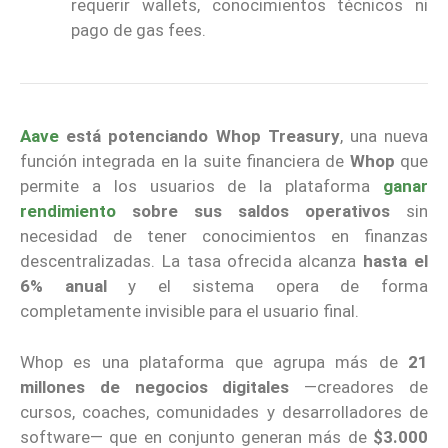
requerir wallets, conocimientos técnicos ni
pago de gas fees.
Aave
está potenciando Whop Treasury
, una nueva
función integrada en la suite financiera de
Whop
que
permite a los usuarios de la plataforma
ganar
rendimiento
sobre sus saldos operativos
sin
necesidad de tener conocimientos en finanzas
descentralizadas. La tasa ofrecida alcanza
hasta el
6% anual
y el sistema opera de forma
completamente invisible para el usuario final.
Whop es una plataforma que agrupa más de
21
millones de negocios digitales
—creadores de
cursos, coaches, comunidades y desarrolladores de
software— que en conjunto generan más de
$3.000