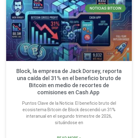
NOTICIAS BITCOIN
Block, la empresa de Jack Dorsey, reporta
una caída del 31% en el beneficio bruto de
Bitcoin en medio de recortes de
comisiones en Cash App
Puntos Clave de la Noticia: El beneficio bruto del
ecosistema Bitcoin de Block descendió un 31%
interanual en el segundo trimestre de 2026,
situándose en
READ MORE »