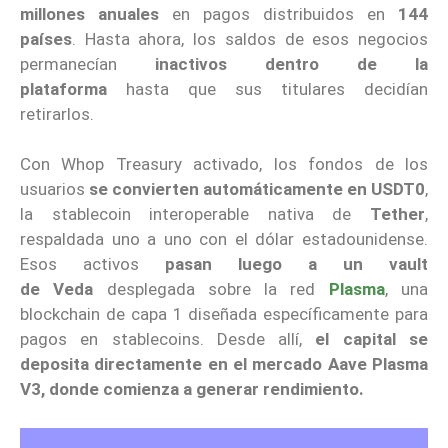
millones anuales
en pagos distribuidos en
144
países
. Hasta ahora, los saldos de esos negocios
permanecían
inactivos dentro de la
plataforma
hasta que sus titulares decidían
retirarlos.
Con Whop Treasury activado, los fondos de los
usuarios
se convierten automáticamente en USDT0
,
la stablecoin interoperable nativa de
Tether
,
respaldada uno a uno con el dólar estadounidense.
Esos activos
pasan luego a un vault
de
Veda
desplegada sobre la red
Plasma
, una
blockchain de capa 1 diseñada específicamente para
pagos en stablecoins. Desde allí,
el capital se
deposita directamente en el mercado Aave Plasma
V3, donde comienza a generar rendimiento.