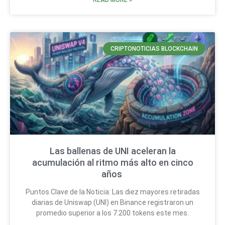
CRIPTONOTICIAS BLOCKCHAIN
Las ballenas de UNI aceleran la
acumulación al ritmo más alto en cinco
años
Puntos Clave de la Noticia: Las diez mayores retiradas
diarias de Uniswap (UNI) en Binance registraron un
promedio superior a los 7.200 tokens este mes.