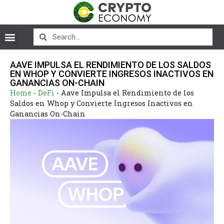
AAVE IMPULSA EL RENDIMIENTO DE LOS SALDOS
EN WHOP Y CONVIERTE INGRESOS INACTIVOS EN
GANANCIAS ON-CHAIN
Home
-
DeFi
-
Aave Impulsa el Rendimiento de los
Saldos en Whop y Convierte Ingresos Inactivos en
Ganancias On-Chain