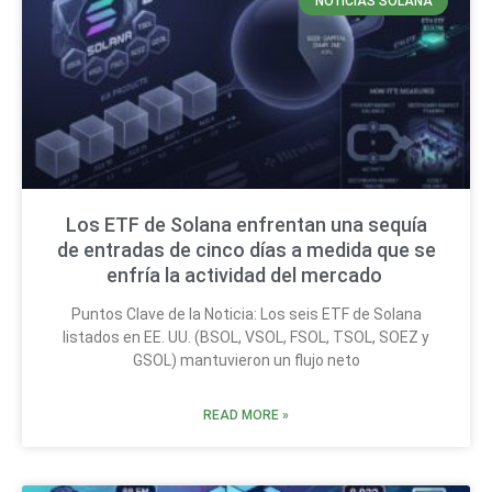
NOTICIAS SOLANA
Los ETF de Solana enfrentan una sequía
de entradas de cinco días a medida que se
enfría la actividad del mercado
Puntos Clave de la Noticia: Los seis ETF de Solana
listados en EE. UU. (BSOL, VSOL, FSOL, TSOL, SOEZ y
GSOL) mantuvieron un flujo neto
READ MORE »