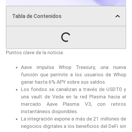
Tabla de Contenidos
Puntos clave de la noticia:
Aave impulsa Whop Treasury, una nueva
función que permite a los usuarios de Whop
ganar hasta 6% APY sobre sus saldos.
Los fondos se canalizan a través de USDT0 y
una vault de Veda en la red Plasma hacia el
mercado Aave Plasma V3, con retiros
instantáneos disponibles.
La integración expone a más de 21 millones de
negocios digitales a los beneficios del DeFi sin