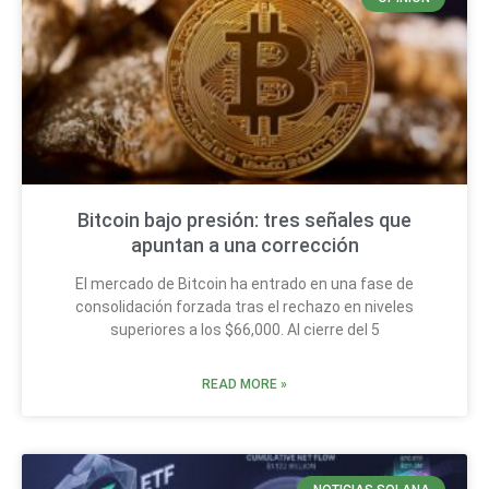
Bitcoin bajo presión: tres señales que
apuntan a una corrección
El mercado de Bitcoin ha entrado en una fase de
consolidación forzada tras el rechazo en niveles
superiores a los $66,000. Al cierre del 5
READ MORE »