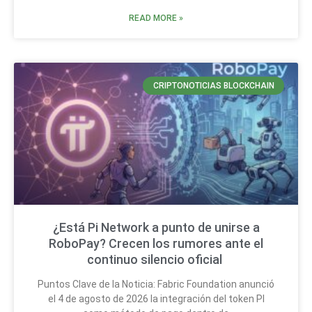
READ MORE »
CRIPTONOTICIAS BLOCKCHAIN
¿Está Pi Network a punto de unirse a
RoboPay? Crecen los rumores ante el
continuo silencio oficial
Puntos Clave de la Noticia: Fabric Foundation anunció
el 4 de agosto de 2026 la integración del token PI