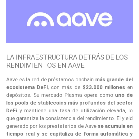
LA INFRAESTRUCTURA DETRÁS DE LOS
RENDIMIENTOS EN AAVE
Aave es la red de préstamos onchain
más grande del
ecosistema DeFi
, con más de
$23.000 millones
en
depósitos. Su mercado Plasma opera como
uno de
los pools de stablecoins más profundos del sector
DeFi
y mantiene una tasa de utilización elevada, lo
que garantiza la consistencia del rendimiento. El yield
generado por los prestatarios de Aave
se acumula en
tiempo real y se capitaliza de forma automática y