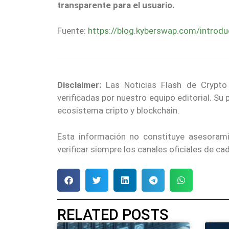
transparente para el usuario.
Fuente:
https://blog.kyberswap.com/introd
Disclaimer:
Las Noticias Flash de Crypto
verificadas por nuestro equipo editorial. Su
ecosistema cripto y blockchain.
Esta información no constituye asesoram
verificar siempre los canales oficiales de 
RELATED POSTS