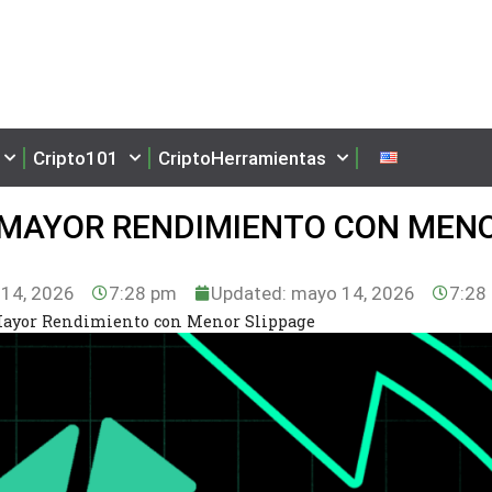
Cripto101
CriptoHerramientas
MAYOR RENDIMIENTO CON MEN
14, 2026
7:28 pm
Updated: mayo 14, 2026
7:28
ayor Rendimiento con Menor Slippage