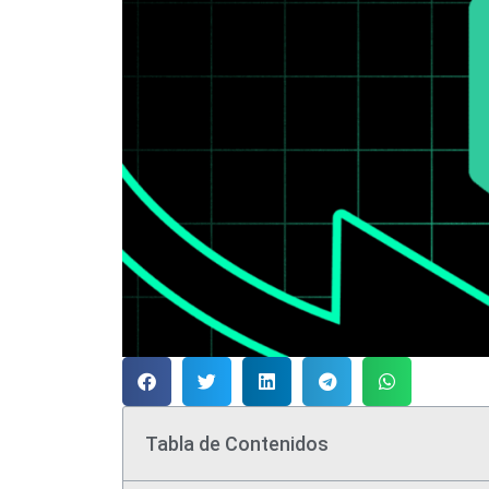
Tabla de Contenidos