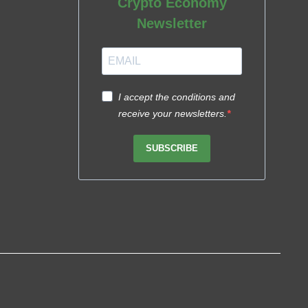
Crypto Economy
Newsletter
I accept the conditions and
receive your newsletters.
SUBSCRIBE