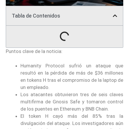
Tabla de Contenidos
Puntos clave de la noticia:
Humanity Protocol sufrió un ataque que
resultó en la pérdida de más de $36 millones
en tokens H tras el compromiso de la laptop de
un empleado.
Los atacantes obtuvieron tres de seis claves
multifirma de Gnosis Safe y tomaron control
de los puentes en Ethereum y BNB Chain.
El token H cayó más del 85% tras la
divulgación del ataque. Los investigadores aún