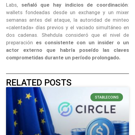
Labs,
señaló que hay indicios de coordinación
:
wallets fondeadas desde un exchange y un mixer
semanas antes del ataque, la autoridad de minteo
«calentada» días previos y el vaciado simultáneo en
dos cadenas. Shehdula consideró que el nivel de
preparación
es consistente con un insider o un
actor externo que habría poseído las claves
comprometidas durante un período prolongado.
RELATED POSTS
STABLECOINS