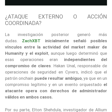
¿ATAQUE EXTERNO O ACCIÓN
COORDINADA?
La investigación posterior generó más
dudas.
ZachXBT
inicialmente
señaló posibles
vínculos entre la actividad del market maker de
Humanity y el exploit
, aunque luego determinó que
esas operaciones eran
independientes del
compromiso de claves
. Hakan Unal, responsable de
operaciones de seguridad en Cyvers, indicó que el
patrón onchain
puede resultar ambiguo
, ya que en un
compromiso legítimo y en un evento orquestado
el
atacante opera con derechos de administrador
válidos en ambos casos.
Por su parte, Elton Shehdula, investigador de Allium