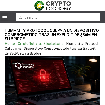
HUMANITY PROTOCOL CULPA A UN DISPOSITIVO
COMPROMETIDO TRAS UN EXPLOIT DE $36M EN
SU BRIDGE
Home
-
CriptoNoticias Blockchain
-
Humanity Protocol
Culpa a un Dispositivo Comprometido tras un Exploit
de $36M en su Bridge