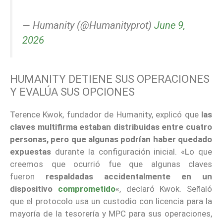
— Humanity (@Humanityprot)
June 9,
2026
HUMANITY DETIENE SUS OPERACIONES
Y EVALÚA SUS OPCIONES
Terence Kwok, fundador de Humanity, explicó que
las
claves multifirma estaban distribuidas entre cuatro
personas, pero que algunas podrían haber quedado
expuestas
durante la configuración inicial. «Lo que
creemos que ocurrió fue que algunas claves
fueron
respaldadas accidentalmente en un
dispositivo
comprometido
«, declaró Kwok. Señaló
que el protocolo usa un custodio con licencia para la
mayoría de la tesorería y MPC para sus operaciones,