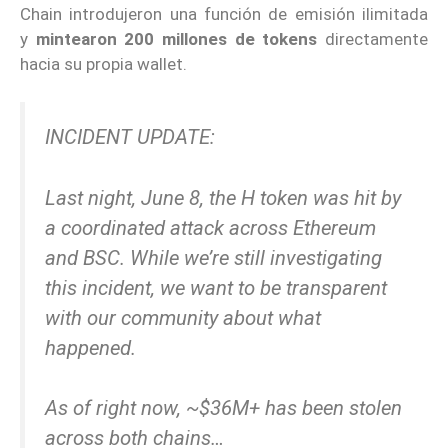
Chain introdujeron una función de emisión ilimitada
y
mintearon 200 millones de tokens
directamente
hacia su propia wallet.
INCIDENT UPDATE:
Last night, June 8, the H token was hit by
a coordinated attack across Ethereum
and BSC. While we’re still investigating
this incident, we want to be transparent
with our community about what
happened.
As of right now, ~$36M+ has been stolen
across both chains…