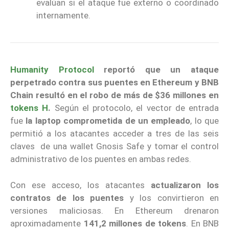
evalúan si el ataque fue externo o coordinado
internamente.
Humanity Protocol
reportó que un ataque
perpetrado contra sus puentes en Ethereum y BNB
Chain resultó en el robo de más de $36 millones en
tokens H
.
Según el protocolo, el vector de entrada
fue
la laptop comprometida de un empleado
, lo que
permitió a los atacantes acceder a tres de las seis
claves de una wallet Gnosis Safe y tomar el control
administrativo de los puentes en ambas redes.
Con ese acceso, los atacantes
actualizaron los
contratos de los puentes
y los convirtieron en
versiones maliciosas. En Ethereum drenaron
aproximadamente
141,2 millones de tokens
. En BNB