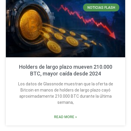
NOTICIAS FLASH
Holders de largo plazo mueven 210.000
BTC, mayor caída desde 2024
Los datos de Glassnode muestran que la oferta de
Bitcoin en manos de holders de largo plazo cayó
aproximadamente 210.000 BTC durante la última
semana,
READ MORE »