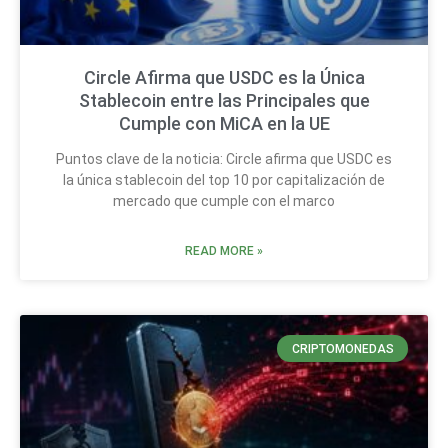
Circle Afirma que USDC es la Única
Stablecoin entre las Principales que
Cumple con MiCA en la UE
Puntos clave de la noticia: Circle afirma que USDC es
la única stablecoin del top 10 por capitalización de
mercado que cumple con el marco
READ MORE »
CRIPTOMONEDAS