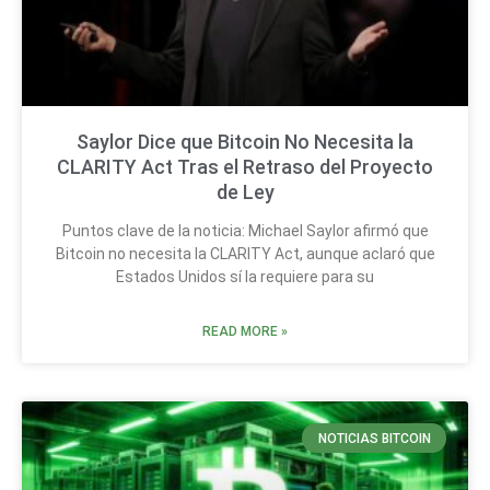
Saylor Dice que Bitcoin No Necesita la
CLARITY Act Tras el Retraso del Proyecto
de Ley
Puntos clave de la noticia: Michael Saylor afirmó que
Bitcoin no necesita la CLARITY Act, aunque aclaró que
Estados Unidos sí la requiere para su
READ MORE »
NOTICIAS BITCOIN