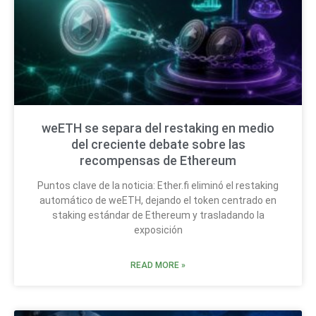
weETH se separa del restaking en medio
del creciente debate sobre las
recompensas de Ethereum
Puntos clave de la noticia: Ether.fi eliminó el restaking
automático de weETH, dejando el token centrado en
staking estándar de Ethereum y trasladando la
exposición
READ MORE »