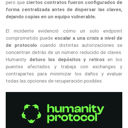
pero que
ciertos contratos fueron configurados de
forma centralizada antes de dispersar las claves,
dejando copias en un equipo vulnerable.
El incidente evidenció cómo un solo endpoint
comprometido puede
escalar a una crisis a nivel de
de protocolo
cuando distintas autorizaciones se
concentran detrás de un número reducido de claves.
Humanity
detuvo los depósitos y retiros
en los
puentes afectados y trabaja con exchanges y
contrapartes para minimizar los daños y evaluar
todas las opciones de recuperación posibles.