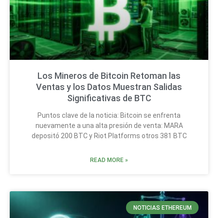
Los Mineros de Bitcoin Retoman las
Ventas y los Datos Muestran Salidas
Significativas de BTC
Puntos clave de la noticia: Bitcoin se enfrenta
nuevamente a una alta presión de venta: MARA
depositó 200 BTC y Riot Platforms otros 381 BTC
READ MORE »
NOTICIAS ETHEREUM