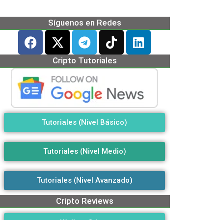
Síguenos en Redes
Cripto Tutoriales
Tutoriales (Nivel Básico)
Tutoriales (Nivel Medio)
Tutoriales (Nivel Avanzado)
Cripto Reviews