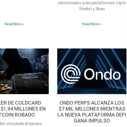
sancionados a las plataformas cripto
Shelbit y Aban
Read More »
Read More »
ER DE COLDCARD
ONDO PERPS ALCANZA LOS
$1,94 MILLONES EN
$7 MIL MILLONES MIENTRAS
TCOIN ROBADO
LA NUEVA PLATAFORMA DEFI
GANA IMPULSO
let vinculada al hackeo