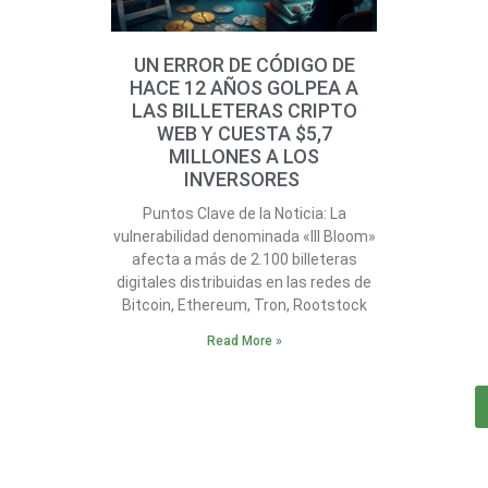
UN ERROR DE CÓDIGO DE
HACE 12 AÑOS GOLPEA A
LAS BILLETERAS CRIPTO
WEB Y CUESTA $5,7
MILLONES A LOS
INVERSORES
Puntos Clave de la Noticia: La
vulnerabilidad denominada «Ill Bloom»
afecta a más de 2.100 billeteras
digitales distribuidas en las redes de
Bitcoin, Ethereum, Tron, Rootstock
Read More »