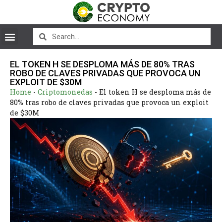
EL TOKEN H SE DESPLOMA MÁS DE 80% TRAS
ROBO DE CLAVES PRIVADAS QUE PROVOCA UN
EXPLOIT DE $30M
Home
-
Criptomonedas
-
El token H se desploma más de
80% tras robo de claves privadas que provoca un exploit
de $30M