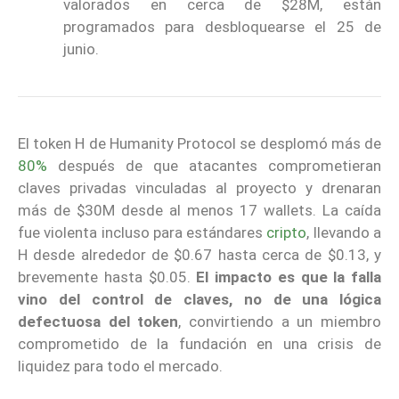
valorados en cerca de $28M, están
programados para desbloquearse el 25 de
junio.
El token H de Humanity Protocol se desplomó más de
80%
después de que atacantes comprometieran
claves privadas vinculadas al proyecto y drenaran
más de $30M desde al menos 17 wallets. La caída
fue violenta incluso para estándares
cripto
, llevando a
H desde alrededor de $0.67 hasta cerca de $0.13, y
brevemente hasta $0.05.
El impacto es que la falla
vino del control de claves, no de una lógica
defectuosa del token
, convirtiendo a un miembro
comprometido de la fundación en una crisis de
liquidez para todo el mercado.