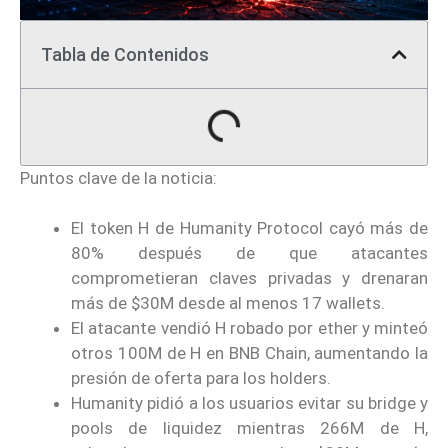
Tabla de Contenidos
Puntos clave de la noticia:
El token H de Humanity Protocol cayó más de
80% después de que atacantes
comprometieran claves privadas y drenaran
más de $30M desde al menos 17 wallets.
El atacante vendió H robado por ether y minteó
otros 100M de H en BNB Chain, aumentando la
presión de oferta para los holders.
Humanity pidió a los usuarios evitar su bridge y
pools de liquidez mientras 266M de H,