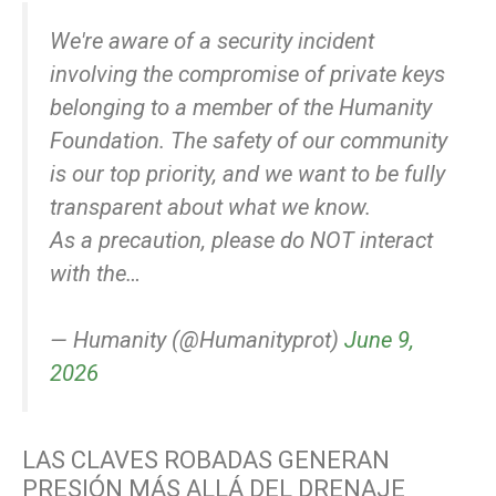
We're aware of a security incident
involving the compromise of private keys
belonging to a member of the Humanity
Foundation. The safety of our community
is our top priority, and we want to be fully
transparent about what we know.
As a precaution, please do NOT interact
with the…
— Humanity (@Humanityprot)
June 9,
2026
LAS CLAVES ROBADAS GENERAN
PRESIÓN MÁS ALLÁ DEL DRENAJE