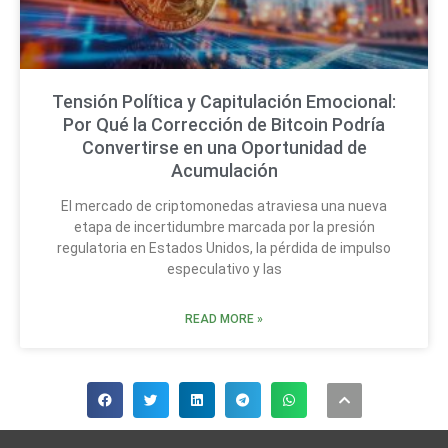
Tensión Política y Capitulación Emocional:
Por Qué la Corrección de Bitcoin Podría
Convertirse en una Oportunidad de
Acumulación
El mercado de criptomonedas atraviesa una nueva
etapa de incertidumbre marcada por la presión
regulatoria en Estados Unidos, la pérdida de impulso
especulativo y las
READ MORE »