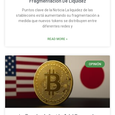
Fragmentación De Liquidez
Puntos clave de la Noticia La liquidez de las
stablecoins está aumentando su fragmentación a
medida que nuevos tokens se distribuyen entre
diferentes redes y
READ MORE »
OPINIÓN