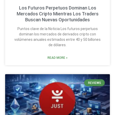
Los Futuros Perpetuos Dominan Los
Mercados Cripto Mientras Los Traders
Buscan Nuevas Oportunidades
Puntos clave de la Noticia Los futuros perpetuos
dominan los mercados de derivados cripto con
volúmenes anuales estimados entre 40 y 50 billones
de dólares.
READ MORE »
REVIEWS