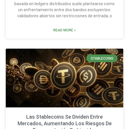
basada en ledgers distribuidos suele plantearse como
un enfrentamiento entre dos bandos excluyentes:
validadores abiertos sin restricciones de entrada, o
READ MORE »
STABLECOINS
Las Stablecoins Se Dividen Entre
Mercados, Aumentando Los Riesgos De