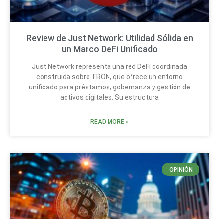
Review de Just Network: Utilidad Sólida en
un Marco DeFi Unificado
Just Network representa una red DeFi coordinada
construida sobre TRON, que ofrece un entorno
unificado para préstamos, gobernanza y gestión de
activos digitales. Su estructura
READ MORE »
OPINIÓN