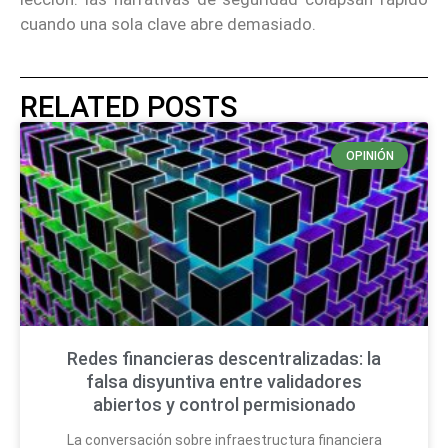
cuando una sola clave abre demasiado.
RELATED POSTS
OPINIÓN
Redes financieras descentralizadas: la
falsa disyuntiva entre validadores
abiertos y control permisionado
La conversación sobre infraestructura financiera