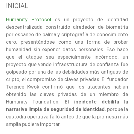
INICIAL
Humanity Protocol
es un proyecto de identidad
descentralizada construido alrededor de biometría
por escaneo de palma y criptografía de conocimiento
cero, presentándose como una forma de probar
humanidad sin exponer datos personales. Eso hace
que el ataque sea especialmente incómodo: un
proyecto que vende infraestructura de confianza fue
golpeado por una de las debilidades más antiguas de
cripto, el compromiso de claves privadas. El fundador
Terence Kwok confirmó que los atacantes habían
obtenido las claves privadas de un miembro de
Humanity Foundation.
El incidente debilita la
narrativa limpia de seguridad de identidad
, porque la
custodia operativa falló antes de que la promesa más
amplia pudiera importar.