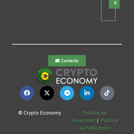
E
Contacto
© Crypto Economy
Política de
Privacidad
|
Política
de Publicación