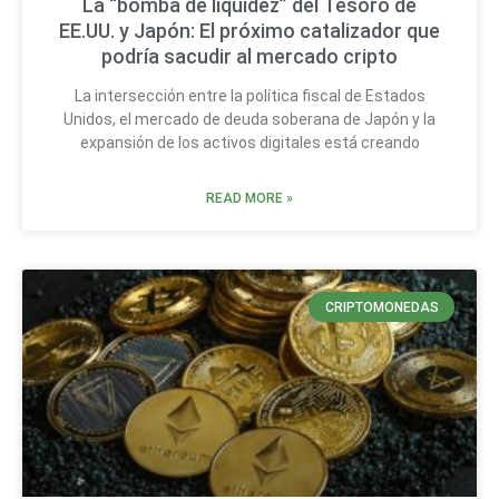
La “bomba de liquidez” del Tesoro de
EE.UU. y Japón: El próximo catalizador que
podría sacudir al mercado cripto
La intersección entre la política fiscal de Estados
Unidos, el mercado de deuda soberana de Japón y la
expansión de los activos digitales está creando
READ MORE »
CRIPTOMONEDAS