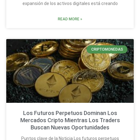
expansión de los activos digitales está creando
READ MORE »
CRIPTOMONEDAS
Los Futuros Perpetuos Dominan Los
Mercados Cripto Mientras Los Traders
Buscan Nuevas Oportunidades
Puntos clave de la Noticia Los futuros perpetuos