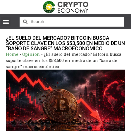
¿EL SUELO DEL MERCADO? BITCOIN BUSCA
SOPORTE CLAVE EN LOS $53,500 EN MEDIO DE UN
“BAÑO DE SANGRE” MACROECONÓMICO
Home
-
Opinión
-
¿El suelo del mercado? Bitcoin busca
soporte clave en los $53,500 en medio de un “baño de
sangre” macroeconómico