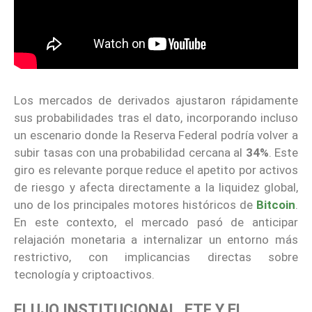
Los mercados de derivados ajustaron rápidamente
sus probabilidades tras el dato, incorporando incluso
un escenario donde la Reserva Federal podría volver a
subir tasas con una probabilidad cercana al
34%
. Este
giro es relevante porque reduce el apetito por activos
de riesgo y afecta directamente a la liquidez global,
uno de los principales motores históricos de
Bitcoin
.
En este contexto, el mercado pasó de anticipar
relajación monetaria a internalizar un entorno más
restrictivo, con implicancias directas sobre
tecnología y criptoactivos.
FLUJO INSTITUCIONAL, ETF Y EL