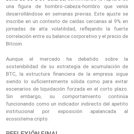
una figura de hombro-cabeza-hombro que venía
desarrollándose en semanas previas. Este ajuste se
inscribe en un contexto de caídas cercanas al 9% en
jornadas de alta volatilidad, reflejando la fuerte
correlación entre su balance corporativo y el precio de
Bitcoin.
Aunque el mercado ha debatido sobre la
sostenibilidad de su estrategia de acumulación de
BTC, la estructura financiera de la empresa sigue
siendo lo suficientemente sólida como para evitar
escenarios de liquidación forzada en el corto plazo.
Sin embargo, su comportamiento continúa
funcionando como un indicador indirecto del apetito
institucional por exposición apalancada al
ecosistema cripto.
REFLEXIÓN FINAL