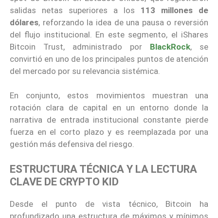
salidas netas superiores a los
113 millones de
dólares
, reforzando la idea de una pausa o reversión
del flujo institucional. En este segmento, el iShares
Bitcoin Trust, administrado por
BlackRock
, se
convirtió en uno de los principales puntos de atención
del mercado por su relevancia sistémica.
En conjunto, estos movimientos muestran una
rotación clara de capital en un entorno donde la
narrativa de entrada institucional constante pierde
fuerza en el corto plazo y es reemplazada por una
gestión más defensiva del riesgo.
ESTRUCTURA TÉCNICA Y LA LECTURA
CLAVE DE CRYPTO KID
Desde el punto de vista técnico, Bitcoin ha
profundizado una estructura de máximos y mínimos