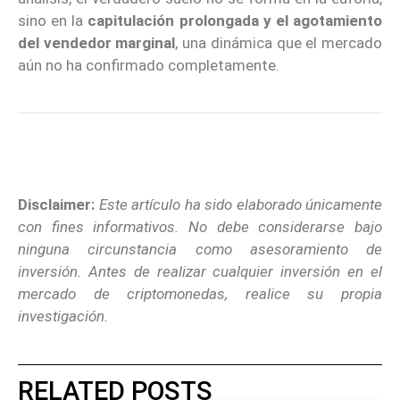
sino en la
capitulación prolongada y el agotamiento
del vendedor marginal
, una dinámica que el mercado
aún no ha confirmado completamente.
Disclaimer:
Este artículo ha sido elaborado únicamente
con fines informativos. No debe considerarse bajo
ninguna circunstancia como asesoramiento de
inversión. Antes de realizar cualquier inversión en el
mercado de criptomonedas, realice su propia
investigación.
RELATED POSTS