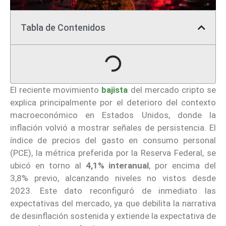
Tabla de Contenidos
El reciente movimiento
bajista
del mercado cripto se
explica principalmente por el deterioro del contexto
macroeconómico en Estados Unidos, donde la
inflación volvió a mostrar señales de persistencia. El
índice de precios del gasto en consumo personal
(PCE), la métrica preferida por la Reserva Federal, se
ubicó en torno al
4,1% interanual
, por encima del
3,8% previo, alcanzando niveles no vistos desde
2023. Este dato reconfiguró de inmediato las
expectativas del mercado, ya que debilita la narrativa
de desinflación sostenida y extiende la expectativa de