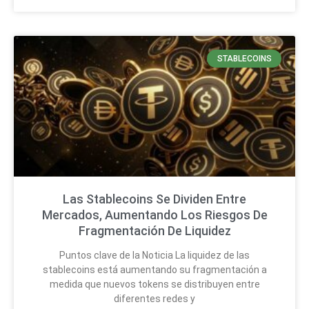
STABLECOINS
Las Stablecoins Se Dividen Entre
Mercados, Aumentando Los Riesgos De
Fragmentación De Liquidez
Puntos clave de la Noticia La liquidez de las
stablecoins está aumentando su fragmentación a
medida que nuevos tokens se distribuyen entre
diferentes redes y