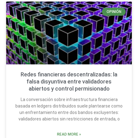
OPINIÓN
Redes financieras descentralizadas: la
falsa disyuntiva entre validadores
abiertos y control permisionado
La conversación sobre infraestructura financiera
basada en ledgers distribuidos suele plantearse como
un enfrentamiento entre dos bandos excluyentes:
validadores abiertos sin restricciones de entrada, o
READ MORE »