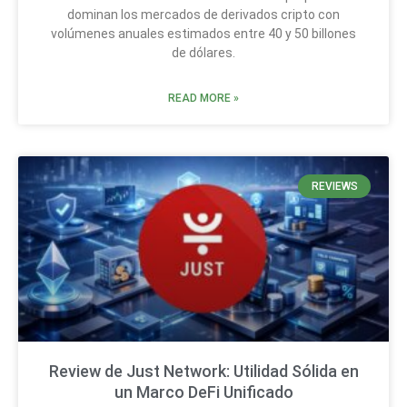
dominan los mercados de derivados cripto con
volúmenes anuales estimados entre 40 y 50 billones
de dólares.
READ MORE »
REVIEWS
Review de Just Network: Utilidad Sólida en
un Marco DeFi Unificado