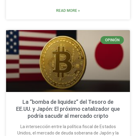
READ MORE »
OPINIÓN
La “bomba de liquidez” del Tesoro de
EE.UU. y Japón: El próximo catalizador que
podría sacudir al mercado cripto
La intersección entre la política fiscal de Estados
Unidos, el mercado de deuda soberana de Japón y la