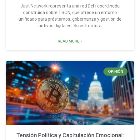
Just Network representa una red DeFi coordinada
construida sobre TRON, que ofrece un entorno
unificado para préstamos, gobernanza y gestión de
activos digitales. Su estructura
READ MORE »
OPINIÓN
Tensión Política y Capitulación Emocional: