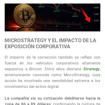
MICROSTRATEGY Y EL IMPACTO DE LA
EXPOSICIÓN CORPORATIVA
El impacto de la corrección también se reflejó con
fuerza en los vehículos corporativos altamente
expuestos a Bitcoin. Entre ellos destaca
Strategy
,
anteriormente conocida como MicroStrategy, cuya
acción ha mostrado una sensibilidad extrema a los
movimientos del activo digital.
La compañía vio su cotización debilitarse hacia la
zona de 86 a 89 dólares
, confirmando la ruptura de