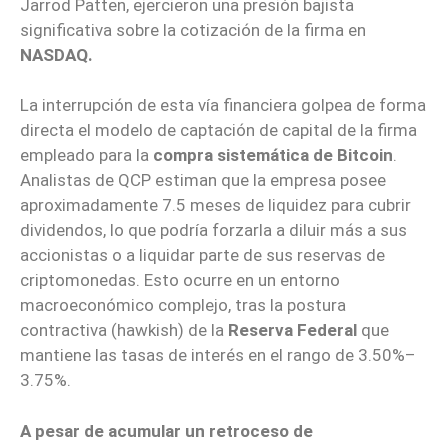
Jarrod Patten, ejercieron una presión bajista
significativa sobre la cotización de la firma en
NASDAQ.
La interrupción de esta vía financiera golpea de forma
directa el modelo de captación de capital de la firma
empleado para la
compra sistemática de Bitcoin
.
Analistas de QCP estiman que la empresa posee
aproximadamente 7.5 meses de liquidez para cubrir
dividendos, lo que podría forzarla a diluir más a sus
accionistas o a liquidar parte de sus reservas de
criptomonedas. Esto ocurre en un entorno
macroeconómico complejo, tras la postura
contractiva (hawkish) de la
Reserva Federal
que
mantiene las tasas de interés en el rango de 3.50%–
3.75%.
A pesar de acumular un retroceso de