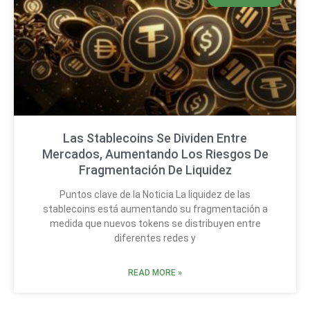
Las Stablecoins Se Dividen Entre
Mercados, Aumentando Los Riesgos De
Fragmentación De Liquidez
Puntos clave de la Noticia La liquidez de las
stablecoins está aumentando su fragmentación a
medida que nuevos tokens se distribuyen entre
diferentes redes y
READ MORE »