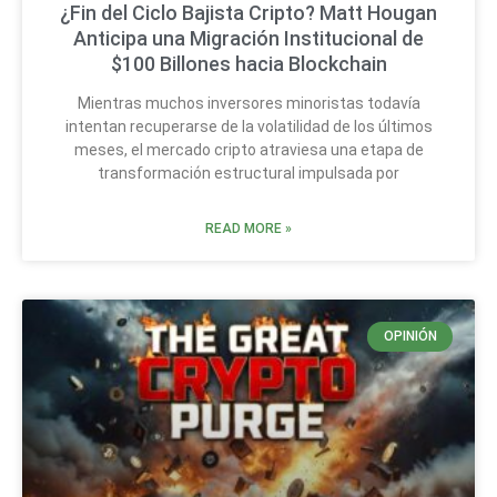
¿Fin del Ciclo Bajista Cripto? Matt Hougan
Anticipa una Migración Institucional de
$100 Billones hacia Blockchain
Mientras muchos inversores minoristas todavía
intentan recuperarse de la volatilidad de los últimos
meses, el mercado cripto atraviesa una etapa de
transformación estructural impulsada por
READ MORE »
OPINIÓN