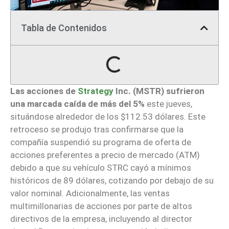
Tabla de Contenidos
Las acciones de
Strategy
Inc. (MSTR) sufrieron
una marcada caída de más del 5%
este jueves,
situándose alrededor de los $112.53 dólares. Este
retroceso se produjo tras confirmarse que la
compañía suspendió su programa de oferta de
acciones preferentes a precio de mercado (ATM)
debido a que su vehículo STRC cayó a mínimos
históricos de 89 dólares, cotizando por debajo de su
valor nominal. Adicionalmente, las ventas
multimillonarias de acciones por parte de altos
directivos de la empresa, incluyendo al director