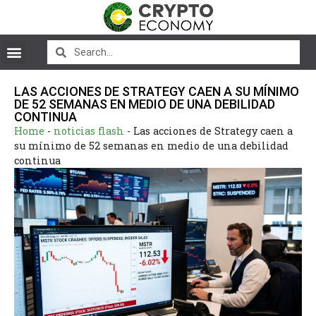
LAS ACCIONES DE STRATEGY CAEN A SU MÍNIMO
DE 52 SEMANAS EN MEDIO DE UNA DEBILIDAD
CONTINUA
Home
-
noticias flash
-
Las acciones de Strategy caen a
su mínimo de 52 semanas en medio de una debilidad
continua