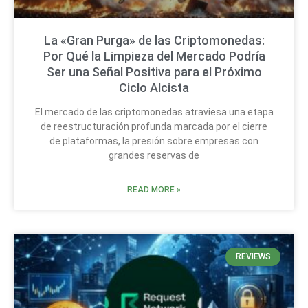
La «Gran Purga» de las Criptomonedas:
Por Qué la Limpieza del Mercado Podría
Ser una Señal Positiva para el Próximo
Ciclo Alcista
El mercado de las criptomonedas atraviesa una etapa
de reestructuración profunda marcada por el cierre
de plataformas, la presión sobre empresas con
grandes reservas de
READ MORE »
REVIEWS