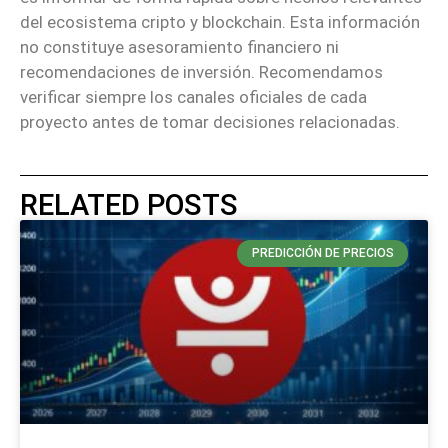
del ecosistema cripto y blockchain. Esta información
no constituye asesoramiento financiero ni
recomendaciones de inversión. Recomendamos
verificar siempre los canales oficiales de cada
proyecto antes de tomar decisiones relacionadas.
RELATED POSTS
PREDICCIÓN DE PRECIOS