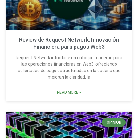
Review de Request Network: Innovación
Financiera para pagos Web3
Request Network introduce un enfoque moderno para
las operaciones financieras en Web3, ofreciendo
solicitudes de pago estructuradas en la cadena que
mejoran la claridad, la
READ MORE »
OPINIÓN