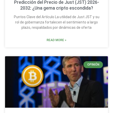
Predicción del Precio de Just (JST) 2026-
2032: ¿Una gema cripto escondida?
Puntos Clave del Artículo La utilidad de Just JST y su
rol de gobernanza fortalecen el sentimiento a largo
plazo, respaldados por dinámicas de oferta
READ MORE »
OPINIÓN