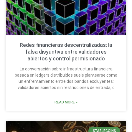
Redes financieras descentralizadas: la
falsa disyuntiva entre validadores
abiertos y control permisionado
La conversación sobre infraestructura financiera
basada en ledgers distribuidos suele plantearse como
un enfrentamiento entre dos bandos excluyentes:
validadores abiertos sin restricciones de entrada, o
READ MORE »
STABLECOINS