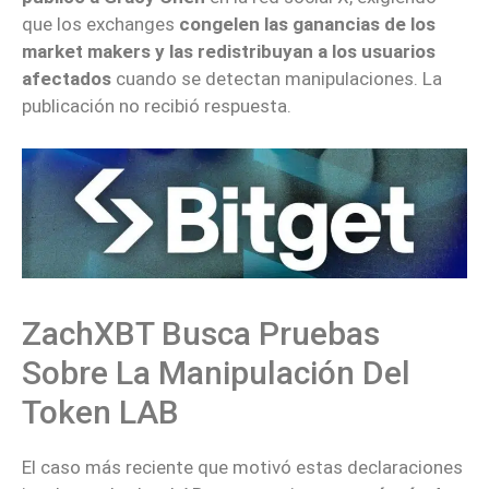
que los exchanges
congelen las ganancias de los
market makers y las redistribuyan a los usuarios
afectados
cuando se detectan manipulaciones. La
publicación no recibió respuesta.
ZachXBT Busca Pruebas
Sobre La Manipulación Del
Token LAB
El caso más reciente que motivó estas declaraciones