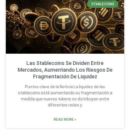
STABLECOINS
Las Stablecoins Se Dividen Entre
Mercados, Aumentando Los Riesgos De
Fragmentación De Liquidez
Puntos clave de la Noticia La liquidez de las
stablecoins está aumentando su fragmentación a
medida que nuevos tokens se distribuyen entre
diferentes redes y
READ MORE »