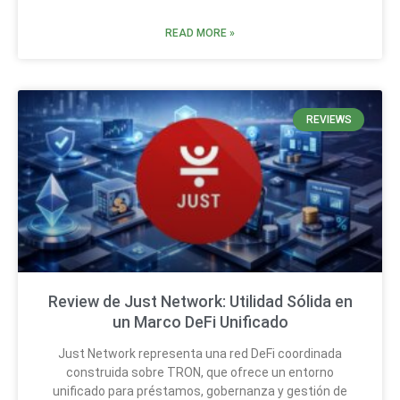
READ MORE »
REVIEWS
Review de Just Network: Utilidad Sólida en
un Marco DeFi Unificado
Just Network representa una red DeFi coordinada
construida sobre TRON, que ofrece un entorno
unificado para préstamos, gobernanza y gestión de