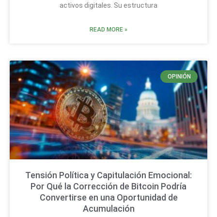
activos digitales. Su estructura
READ MORE »
OPINIÓN
Tensión Política y Capitulación Emocional:
Por Qué la Corrección de Bitcoin Podría
Convertirse en una Oportunidad de
Acumulación