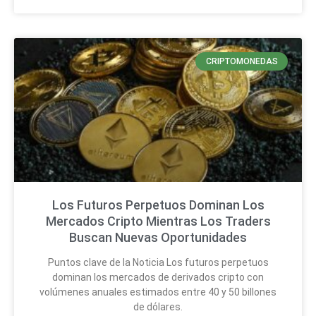
CRIPTOMONEDAS
Los Futuros Perpetuos Dominan Los
Mercados Cripto Mientras Los Traders
Buscan Nuevas Oportunidades
Puntos clave de la Noticia Los futuros perpetuos
dominan los mercados de derivados cripto con
volúmenes anuales estimados entre 40 y 50 billones
de dólares.