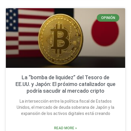
OPINIÓN
La “bomba de liquidez” del Tesoro de
EE.UU. y Japón: El próximo catalizador que
podría sacudir al mercado cripto
La intersección entre la política fiscal de Estados
Unidos, el mercado de deuda soberana de Japón y la
expansión de los activos digitales está creando
READ MORE »