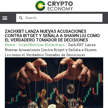
ZACHXBT LANZA NUEVAS ACUSACIONES
CONTRA BITGET Y SEÑALA A SHAWN LIU COMO
EL VERDADERO TOMADOR DE DECISIONES
Home
-
CriptoNoticias Blockchain
-
ZachXBT Lanza
Nuevas Acusaciones Contra Bitget y Señala a Shawn
Liu como el Verdadero Tomador de Decisiones