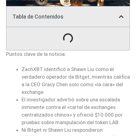
Tabla de Contenidos
Puntos clave de la noticia:
ZachXBT identificó a Shawn Liu como el
verdadero operador de Bitget, mientras califica
a la CEO Gracy Chen solo como «la cara» del
exchange.
El investigador advirtió sobre una escalada
inminente contra el «cartel de exchanges
centralizados chinos» y ofreció $10.000 por
pruebas sobre manipulación del token LAB.
Ni Bitget ni Shawn Liu respondieron