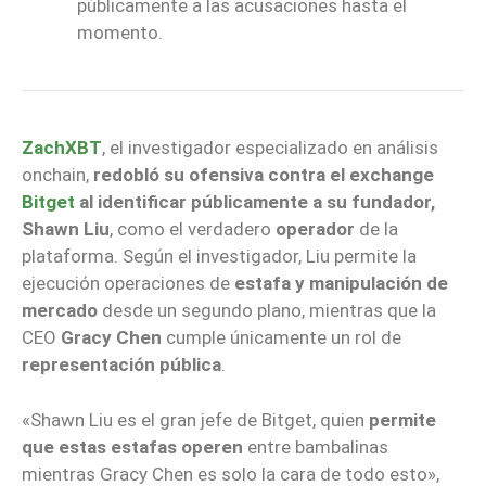
públicamente a las acusaciones hasta el
momento.
ZachXBT
, el investigador especializado en análisis
onchain,
redobló su ofensiva contra el exchange
Bitget
al identificar públicamente a su fundador,
Shawn Liu
, como el verdadero
operador
de la
plataforma. Según el investigador, Liu permite la
ejecución operaciones de
estafa y manipulación de
mercado
desde un segundo plano, mientras que la
CEO
Gracy Chen
cumple únicamente un rol de
representación pública
.
«Shawn Liu es el gran jefe de Bitget, quien
permite
que estas estafas operen
entre bambalinas
mientras Gracy Chen es solo la cara de todo esto»,