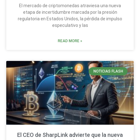
El mercado de criptomonedas atraviesa una nueva
etapa de incertidumbre marcada por la presión
regulatoria en Estados Unidos, la pérdida de impulso
especulativo y las
READ MORE »
NOTICIAS FLASH
El CEO de SharpLink advierte que la nueva