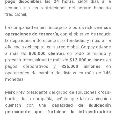
pago disponibles las 24 horas
, siete días a la
semana, sin las restricciones del horario bancario
tradicional.
La compañía también incorporará estos rieles
en sus
operaciones de tesorería
, con el objetivo de reducir
la dependencia de cuentas prefondadas y mejorar la
eficiencia del capital en su red global. Corpay atiende
a más de
800.000 clientes
en todo el mundo y
procesa mensualmente más de
$12.000 millones
en
pagos corporativos y
$26.000 millones
en
operaciones de cambio de divisas en más de 145
monedas.
Mark Frey, presidente del grupo de soluciones cross-
border de la compañía, señaló que las stablecoins
cuentan con una
capacidad de liquidación
permanente que fortalece la infraestructura