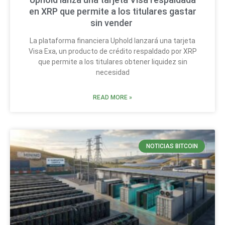
en XRP que permite a los titulares gastar
sin vender
La plataforma financiera Uphold lanzará una tarjeta
Visa Exa, un producto de crédito respaldado por XRP
que permite a los titulares obtener liquidez sin
necesidad
READ MORE »
NOTICIAS BITCOIN