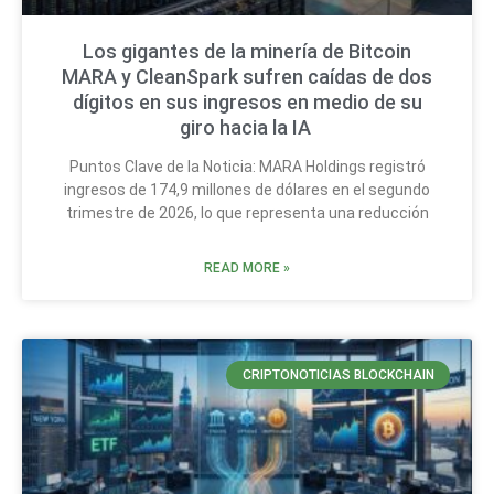
Los gigantes de la minería de Bitcoin
MARA y CleanSpark sufren caídas de dos
dígitos en sus ingresos en medio de su
giro hacia la IA
Puntos Clave de la Noticia: MARA Holdings registró
ingresos de 174,9 millones de dólares en el segundo
trimestre de 2026, lo que representa una reducción
READ MORE »
CRIPTONOTICIAS BLOCKCHAIN