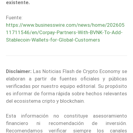
existente.
Fuente:
https://www.businesswire.com/news/home/202605
11711546/en/Corpay-Partners-With-BVNK-To-Add-
Stablecoin-Wallets-for-Global-Customers
Disclaimer:
Las Noticias Flash de Crypto Economy se
elaboran a partir de fuentes oficiales y públicas
verificadas por nuestro equipo editorial. Su propósito
es informar de forma rápida sobre hechos relevantes
del ecosistema cripto y blockchain.
Esta información no constituye asesoramiento
financiero ni recomendación de inversión.
Recomendamos verificar siempre los canales