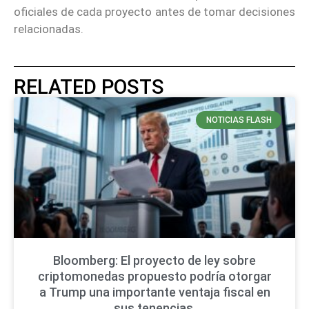
oficiales de cada proyecto antes de tomar decisiones
relacionadas.
RELATED POSTS
NOTICIAS FLASH
Bloomberg: El proyecto de ley sobre
criptomonedas propuesto podría otorgar
a Trump una importante ventaja fiscal en
sus tenencias