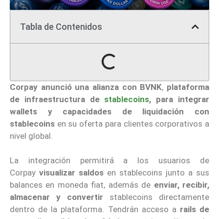
Tabla de Contenidos
Corpay
anunció una alianza con
BVNK
,
plataforma
de infraestructura de
stablecoins
, para integrar
wallets y capacidades de liquidación con
stablecoins
en su oferta para clientes corporativos a
nivel global.
La integración permitirá a los usuarios de
Corpay
visualizar saldos
en stablecoins junto a sus
balances en moneda fiat, además de
enviar, recibir,
almacenar y convertir
stablecoins directamente
dentro de la plataforma. Tendrán acceso a
rails de