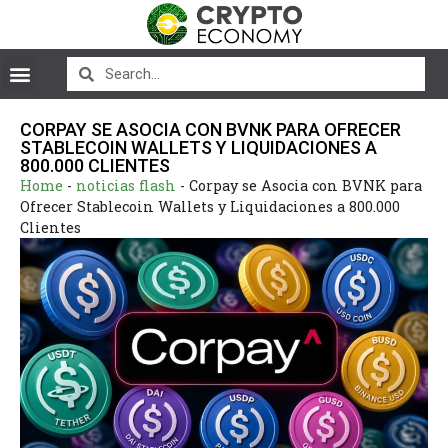
CORPAY SE ASOCIA CON BVNK PARA OFRECER
STABLECOIN WALLETS Y LIQUIDACIONES A
800.000 CLIENTES
Home
-
noticias flash
-
Corpay se Asocia con BVNK para
Ofrecer Stablecoin Wallets y Liquidaciones a 800.000
Clientes