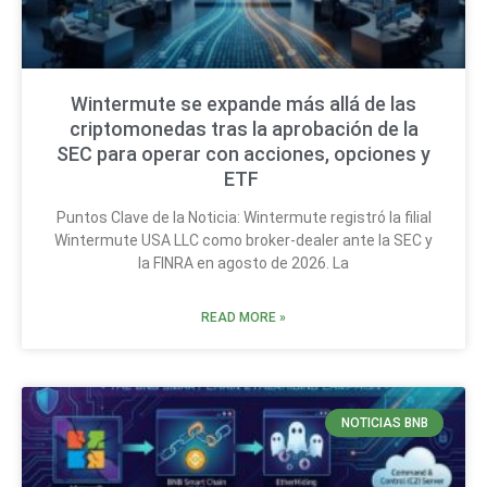
Wintermute se expande más allá de las
criptomonedas tras la aprobación de la
SEC para operar con acciones, opciones y
ETF
Puntos Clave de la Noticia: Wintermute registró la filial
Wintermute USA LLC como broker-dealer ante la SEC y
la FINRA en agosto de 2026. La
READ MORE »
NOTICIAS BNB