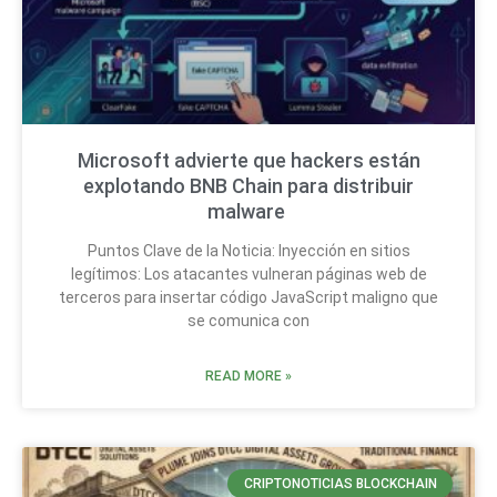
Microsoft advierte que hackers están
explotando BNB Chain para distribuir
malware
Puntos Clave de la Noticia: Inyección en sitios
legítimos: Los atacantes vulneran páginas web de
terceros para insertar código JavaScript maligno que
se comunica con
READ MORE »
CRIPTONOTICIAS BLOCKCHAIN