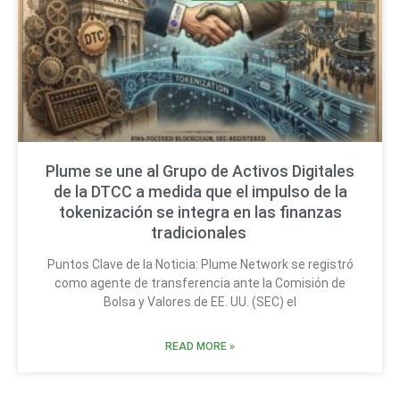
Plume se une al Grupo de Activos Digitales
de la DTCC a medida que el impulso de la
tokenización se integra en las finanzas
tradicionales
Puntos Clave de la Noticia: Plume Network se registró
como agente de transferencia ante la Comisión de
Bolsa y Valores de EE. UU. (SEC) el
READ MORE »