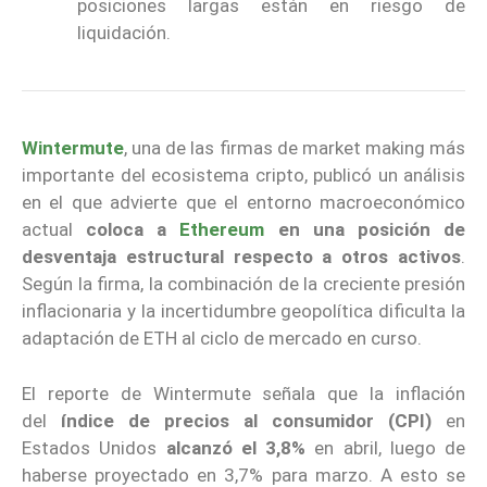
posiciones largas están en riesgo de
liquidación.
Wintermute
, una de las firmas de market making más
importante del ecosistema cripto, publicó un análisis
en el que advierte que el entorno macroeconómico
actual
coloca a
Ethereum
en una posición de
desventaja estructural respecto a otros activos
.
Según la firma, la combinación de la creciente presión
inflacionaria y la incertidumbre geopolítica dificulta la
adaptación de ETH al ciclo de mercado en curso.
El reporte de Wintermute señala que la inflación
del
índice de precios al consumidor (CPI)
en
Estados Unidos
alcanzó el 3,8%
en abril, luego de
haberse proyectado en 3,7% para marzo. A esto se