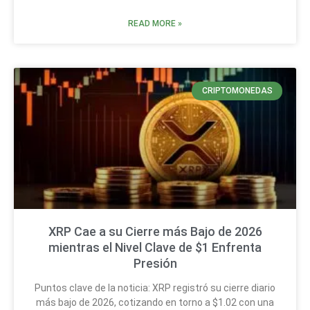
READ MORE »
CRIPTOMONEDAS
XRP Cae a su Cierre más Bajo de 2026
mientras el Nivel Clave de $1 Enfrenta
Presión
Puntos clave de la noticia: XRP registró su cierre diario
más bajo de 2026, cotizando en torno a $1.02 con una