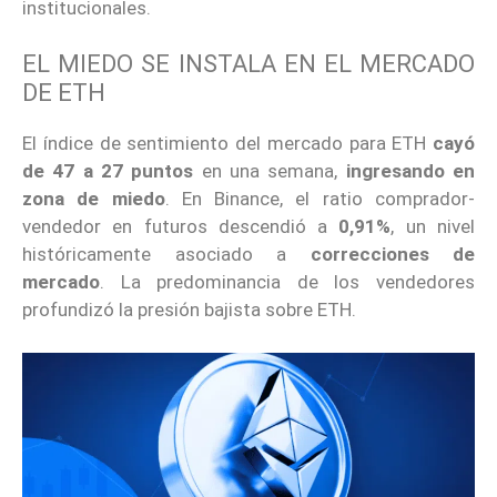
institucionales.
EL MIEDO SE INSTALA EN EL MERCADO
DE ETH
El índice de sentimiento del mercado para ETH
cayó
de 47 a 27 puntos
en una semana,
ingresando en
zona de miedo
. En Binance, el ratio comprador-
vendedor en futuros descendió a
0,91%
, un nivel
históricamente asociado a
correcciones de
mercado
. La predominancia de los vendedores
profundizó la presión bajista sobre ETH.