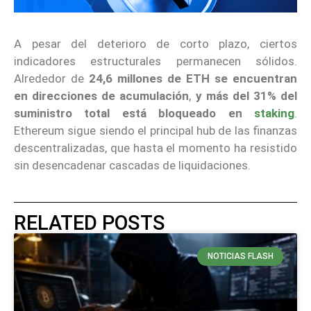
A pesar del deterioro de corto plazo, ciertos
indicadores estructurales permanecen sólidos.
Alrededor de
24,6 millones de ETH se encuentran
en direcciones de acumulación
,
y más del 31% del
suministro total está bloqueado en
staking
.
Ethereum sigue siendo el principal hub de las finanzas
descentralizadas, que hasta el momento ha resistido
sin desencadenar cascadas de liquidaciones.
RELATED POSTS
NOTICIAS FLASH