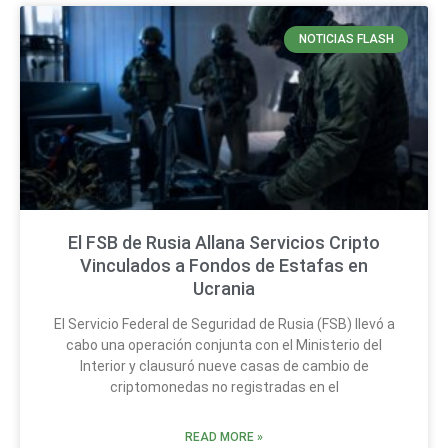
NOTICIAS FLASH
El FSB de Rusia Allana Servicios Cripto
Vinculados a Fondos de Estafas en
Ucrania
El Servicio Federal de Seguridad de Rusia (FSB) llevó a
cabo una operación conjunta con el Ministerio del
Interior y clausuró nueve casas de cambio de
criptomonedas no registradas en el
READ MORE »