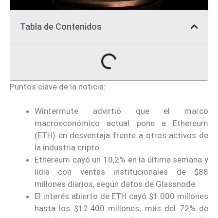
Tabla de Contenidos
Puntos clave de la noticia:
Wintermute advirtió que el marco
macroeconómico actual pone a Ethereum
(ETH) en desventaja frente a otros activos de
la industria cripto.
Ethereum cayó un 10,2% en la última semana y
lidia con ventas institucionales de $88
millones diarios, según datos de Glassnode.
El interés abierto de ETH cayó $1.000 millones
hasta los $12.400 millones; más del 72% de