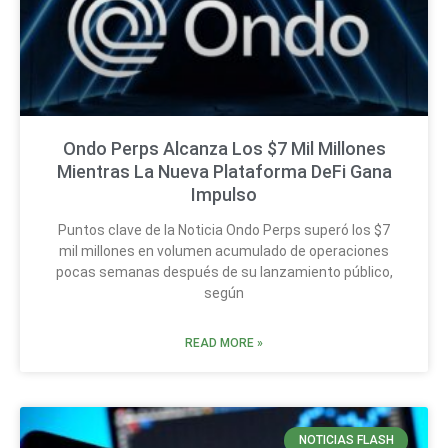
Ondo Perps Alcanza Los $7 Mil Millones
Mientras La Nueva Plataforma DeFi Gana
Impulso
Puntos clave de la Noticia Ondo Perps superó los $7
mil millones en volumen acumulado de operaciones
pocas semanas después de su lanzamiento público,
según
READ MORE »
NOTICIAS FLASH