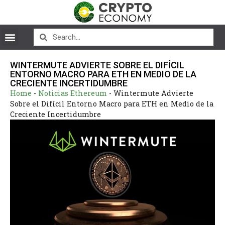
WINTERMUTE ADVIERTE SOBRE EL DIFÍCIL
ENTORNO MACRO PARA ETH EN MEDIO DE LA
CRECIENTE INCERTIDUMBRE
Home
-
Noticias Ethereum
-
Wintermute Advierte
Sobre el Difícil Entorno Macro para ETH en Medio de la
Creciente Incertidumbre