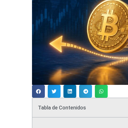
Tabla de Contenidos