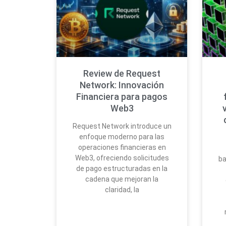
Review de Request
Network: Innovación
Financiera para pagos
Web3
Request Network introduce un
enfoque moderno para las
operaciones financieras en
Web3, ofreciendo solicitudes
ba
de pago estructuradas en la
cadena que mejoran la
claridad, la