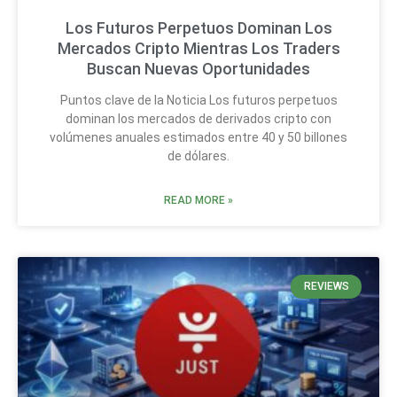
Los Futuros Perpetuos Dominan Los
Mercados Cripto Mientras Los Traders
Buscan Nuevas Oportunidades
Puntos clave de la Noticia Los futuros perpetuos
dominan los mercados de derivados cripto con
volúmenes anuales estimados entre 40 y 50 billones
de dólares.
READ MORE »
REVIEWS