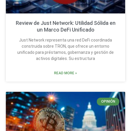
Review de Just Network: Utilidad Sólida en
un Marco DeFi Unificado
Just Network representa una red DeFi coordinada
construida sobre TRON, que ofrece un entorno
unificado para préstamos, gobernanza y gestión de
activos digitales. Su estructura
READ MORE »
OPINIÓN