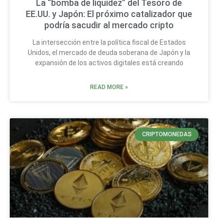
La “bomba de liquidez” del Tesoro de
EE.UU. y Japón: El próximo catalizador que
podría sacudir al mercado cripto
La intersección entre la política fiscal de Estados
Unidos, el mercado de deuda soberana de Japón y la
expansión de los activos digitales está creando
READ MORE »
CRIPTOMONEDAS