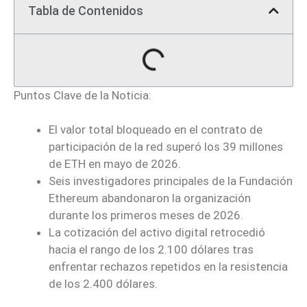
Tabla de Contenidos
Puntos Clave de la Noticia:
El valor total bloqueado en el contrato de
participación de la red superó los 39 millones
de ETH en mayo de 2026.
Seis investigadores principales de la Fundación
Ethereum abandonaron la organización
durante los primeros meses de 2026.
La cotización del activo digital retrocedió
hacia el rango de los 2.100 dólares tras
enfrentar rechazos repetidos en la resistencia
de los 2.400 dólares.