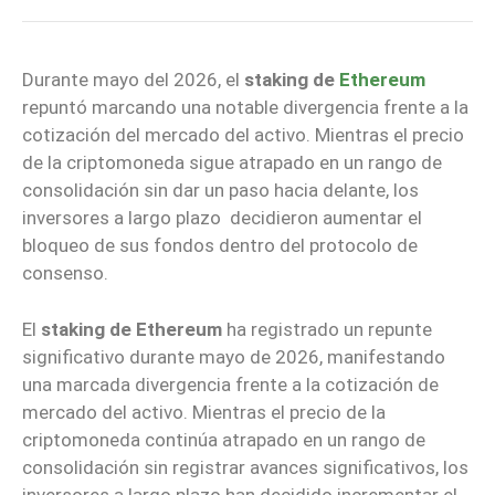
Durante mayo del 2026, el
staking de
Ethereum
repuntó marcando una notable divergencia frente a la
cotización del mercado del activo. Mientras el precio
de la criptomoneda sigue atrapado en un rango de
consolidación sin dar un paso hacia delante, los
inversores a largo plazo decidieron aumentar el
bloqueo de sus fondos dentro del protocolo de
consenso.
El
staking de Ethereum
ha registrado un repunte
significativo durante mayo de 2026, manifestando
una marcada divergencia frente a la cotización de
mercado del activo. Mientras el precio de la
criptomoneda continúa atrapado en un rango de
consolidación sin registrar avances significativos, los
inversores a largo plazo han decidido incrementar el