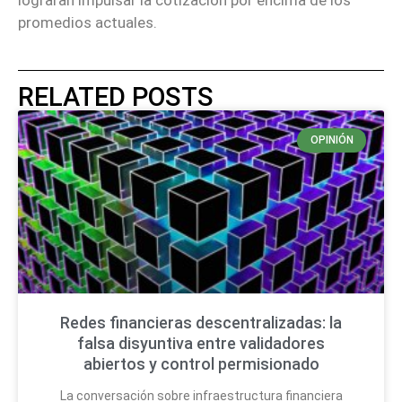
promedios actuales.
RELATED POSTS
OPINIÓN
Redes financieras descentralizadas: la
falsa disyuntiva entre validadores
abiertos y control permisionado
La conversación sobre infraestructura financiera