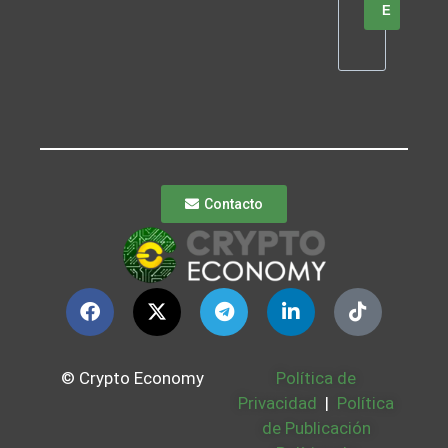
E
Contacto
© Crypto Economy
Política de
Privacidad
|
Política
de Publicación