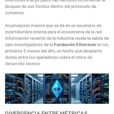
bloqueo de sus fondos dentro del protocolo de
consenso.
Acumulación masiva que se da en un escenario de
incertidumbre interna para el ecosistema de la red.
Información reciente de la industria revela la salida de
seis investigadores de la
Fundación Ethereum
en los
primeros 5 meses del año, un hecho que despierta
dudas entre los operadores sobre el ritmo de
desarrollo técnico.
DIVERGENCIA ENTRE MÉTRICAS