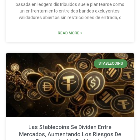
basada en ledgers distribuidos suele plantearse como
un enfrentamiento entre dos bandos excluyentes:
validadores abiertos sin restricciones de entrada, o
READ MORE »
STABLECOINS
Las Stablecoins Se Dividen Entre
Mercados, Aumentando Los Riesgos De