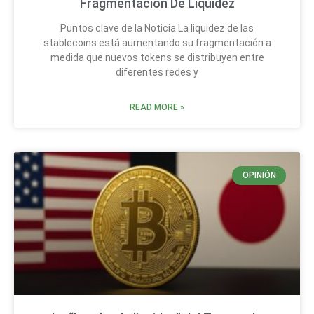
Fragmentación De Liquidez
Puntos clave de la Noticia La liquidez de las
stablecoins está aumentando su fragmentación a
medida que nuevos tokens se distribuyen entre
diferentes redes y
READ MORE »
OPINIÓN