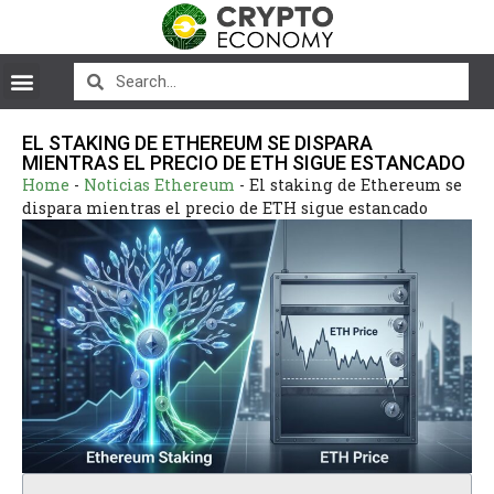
EL STAKING DE ETHEREUM SE DISPARA
MIENTRAS EL PRECIO DE ETH SIGUE ESTANCADO
Home
-
Noticias Ethereum
-
El staking de Ethereum se
dispara mientras el precio de ETH sigue estancado