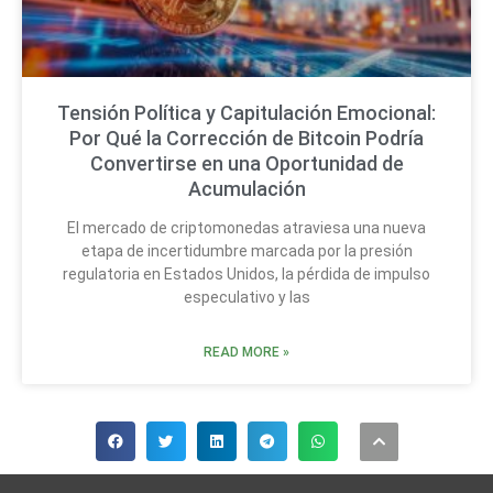
Tensión Política y Capitulación Emocional:
Por Qué la Corrección de Bitcoin Podría
Convertirse en una Oportunidad de
Acumulación
El mercado de criptomonedas atraviesa una nueva
etapa de incertidumbre marcada por la presión
regulatoria en Estados Unidos, la pérdida de impulso
especulativo y las
READ MORE »