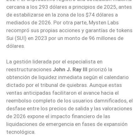
cercana a los 293 dólares a principios de 2025, antes
de estabilizarse en la zona de los $74 dólares a
mediados de 2026. Por otra parte, Mysten Labs
recompró sus propias acciones y garantías de tokens
Sui (SUI) en 2023 por un monto de 96 millones de
dólares.
La gestión liderada por el especialista en
reestructuraciones
John J. Ray III
priorizó la
obtención de liquidez inmediata según el calendario
dictado por el tribunal de quiebras. Aunque estas
ventas anticipadas facilitaron el avance hacia el
reembolso completo de los usuarios damnificados, el
desfase entre los precios de salida y las valoraciones
de 2026 expone el impacto financiero de las
liquidaciones de emergencia en fases de expansión
tecnológica.