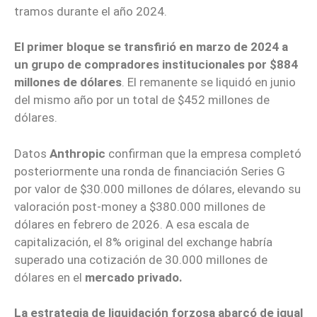
tramos durante el año 2024.
El primer bloque se transfirió en marzo de 2024 a
un grupo de compradores institucionales por $884
millones de dólares
. El remanente se liquidó en junio
del mismo año por un total de $452 millones de
dólares.
Datos
Anthropic
confirman que la empresa completó
posteriormente una ronda de financiación Series G
por valor de $30.000 millones de dólares, elevando su
valoración post-money a $380.000 millones de
dólares en febrero de 2026. A esa escala de
capitalización, el 8% original del exchange habría
superado una cotización de 30.000 millones de
dólares en el
mercado privado.
La estrategia de liquidación forzosa abarcó de igual