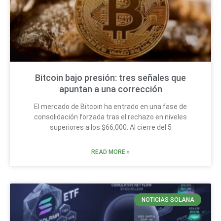
Bitcoin bajo presión: tres señales que
apuntan a una corrección
El mercado de Bitcoin ha entrado en una fase de
consolidación forzada tras el rechazo en niveles
superiores a los $66,000. Al cierre del 5
READ MORE »
NOTICIAS SOLANA