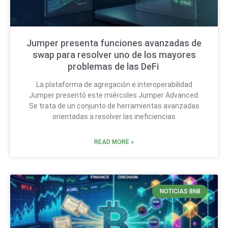
Jumper presenta funciones avanzadas de
swap para resolver uno de los mayores
problemas de las DeFi
La plataforma de agregación e interoperabilidad
Jumper presentó este miércoles Jumper Advanced.
Se trata de un conjunto de herramientas avanzadas
orientadas a resolver las ineficiencias
READ MORE »
NOTICIAS BNB