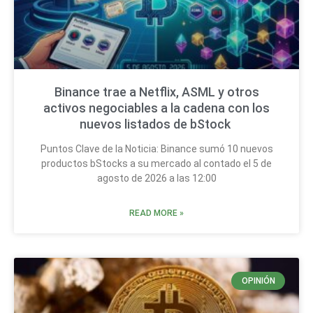
Binance trae a Netflix, ASML y otros
activos negociables a la cadena con los
nuevos listados de bStock
Puntos Clave de la Noticia: Binance sumó 10 nuevos
productos bStocks a su mercado al contado el 5 de
agosto de 2026 a las 12:00
READ MORE »
OPINIÓN