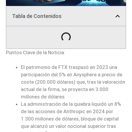
Tabla de Contenidos
Puntos Clave de la Noticia:
El patrimonio de FTX traspasó en 2023 una
participación del 5% en Anysphere a precio de
coste (200.000 dólares) que, tras la valoración
actual de la firma, se proyecta en 3.000
millones de dólares.
La administración de la quiebra liquidó un 8%
de las acciones de Anthropic en 2024 por
1.300 millones de dólares, bloque de capital
que alcanzó un valor nocional superior tras