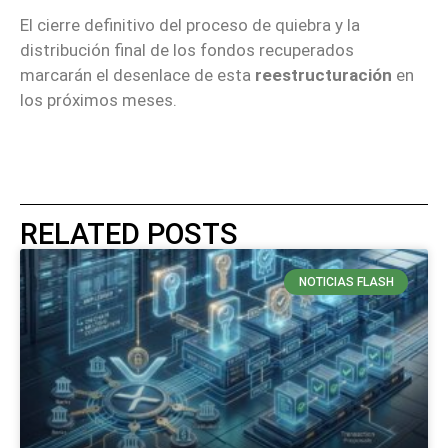
El cierre definitivo del proceso de quiebra y la
distribución final de los fondos recuperados
marcarán el desenlace de esta
reestructuración
en
los próximos meses.
RELATED POSTS
NOTICIAS FLASH