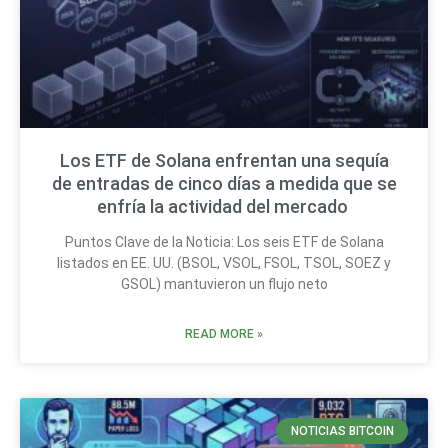
Los ETF de Solana enfrentan una sequía
de entradas de cinco días a medida que se
enfría la actividad del mercado
Puntos Clave de la Noticia: Los seis ETF de Solana
listados en EE. UU. (BSOL, VSOL, FSOL, TSOL, SOEZ y
GSOL) mantuvieron un flujo neto
READ MORE »
NOTICIAS BITCOIN