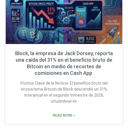
Block, la empresa de Jack Dorsey, reporta
una caída del 31% en el beneficio bruto de
Bitcoin en medio de recortes de
comisiones en Cash App
Puntos Clave de la Noticia: El beneficio bruto del
ecosistema Bitcoin de Block descendió un 31%
interanual en el segundo trimestre de 2026,
situándose en
READ MORE »