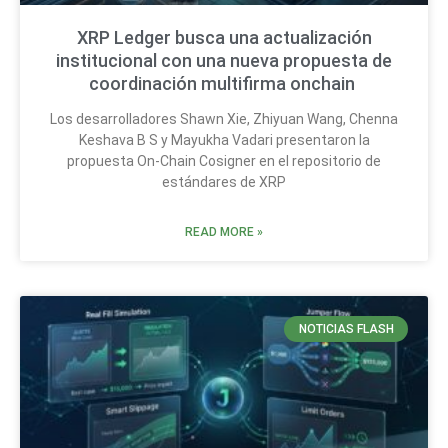
XRP Ledger busca una actualización
institucional con una nueva propuesta de
coordinación multifirma onchain
Los desarrolladores Shawn Xie, Zhiyuan Wang, Chenna
Keshava B S y Mayukha Vadari presentaron la
propuesta On-Chain Cosigner en el repositorio de
estándares de XRP
READ MORE »
NOTICIAS FLASH