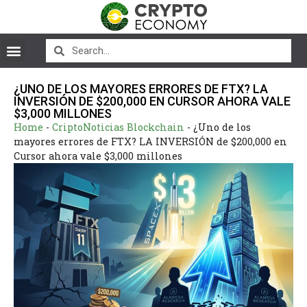
¿UNO DE LOS MAYORES ERRORES DE FTX? LA
INVERSIÓN DE $200,000 EN CURSOR AHORA VALE
$3,000 MILLONES
Home
-
CriptoNoticias Blockchain
-
¿Uno de los
mayores errores de FTX? LA INVERSIÓN de $200,000 en
Cursor ahora vale $3,000 millones