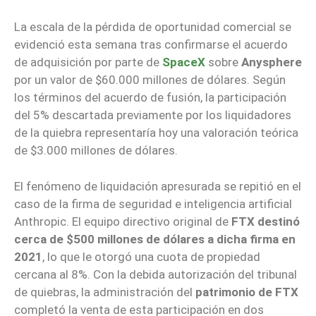
La escala de la pérdida de oportunidad comercial se
evidenció esta semana tras confirmarse el acuerdo
de adquisición por parte de
SpaceX
sobre
Anysphere
por un valor de $60.000 millones de dólares. Según
los términos del acuerdo de fusión, la participación
del 5% descartada previamente por los liquidadores
de la quiebra representaría hoy una valoración teórica
de $3.000 millones de dólares.
El fenómeno de liquidación apresurada se repitió en el
caso de la firma de seguridad e inteligencia artificial
Anthropic. El equipo directivo original de
FTX destinó
cerca de $500 millones de dólares a dicha firma en
2021
, lo que le otorgó una cuota de propiedad
cercana al 8%. Con la debida autorización del tribunal
de quiebras, la administración del
patrimonio de FTX
completó la venta de esta participación en dos