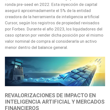
ronda pre-seed en 2022. Esta inyección de capital
aseguró aproximadamente el 5% de la entidad
creadora de la herramienta de inteligencia artificial
Cursor, según los registros de propiedad revisados
por Forbes. Durante el año 2023, los liquidadores del
caso optaron por vender dicha posición por el mismo
valor nominal de compra al considerarla un activo
menor dentro del balance general.
REVALORIZACIONES DE IMPACTO EN
INTELIGENCIA ARTIFICIAL Y MERCADOS
FINANCIEROS