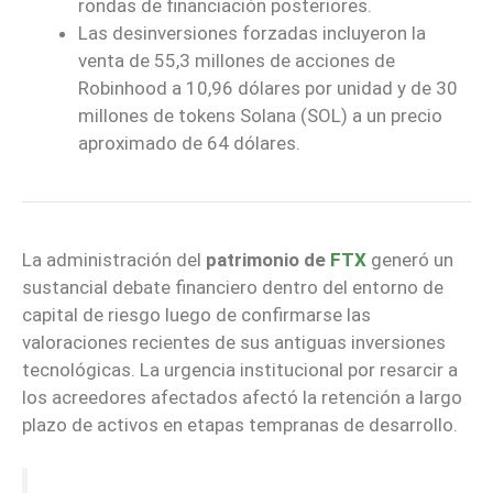
rondas de financiación posteriores.
Las desinversiones forzadas incluyeron la
venta de 55,3 millones de acciones de
Robinhood a 10,96 dólares por unidad y de 30
millones de tokens Solana (SOL) a un precio
aproximado de 64 dólares.
La administración del
patrimonio de
FTX
generó un
sustancial debate financiero dentro del entorno de
capital de riesgo luego de confirmarse las
valoraciones recientes de sus antiguas inversiones
tecnológicas. La urgencia institucional por resarcir a
los acreedores afectados afectó la retención a largo
plazo de activos en etapas tempranas de desarrollo.