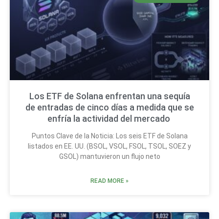
Los ETF de Solana enfrentan una sequía
de entradas de cinco días a medida que se
enfría la actividad del mercado
Puntos Clave de la Noticia: Los seis ETF de Solana
listados en EE. UU. (BSOL, VSOL, FSOL, TSOL, SOEZ y
GSOL) mantuvieron un flujo neto
READ MORE »