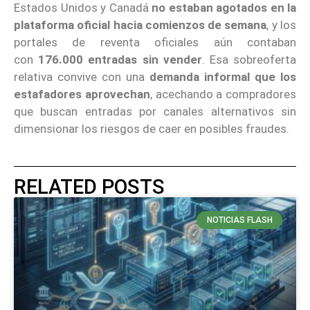
Estados Unidos y Canadá
no estaban agotados en la
plataforma oficial hacia comienzos de semana
, y los
portales de reventa oficiales aún contaban
con
176.000 entradas sin vender
. Esa sobreoferta
relativa convive con una
demanda informal
que los
estafadores aprovechan
, acechando a compradores
que buscan entradas por canales alternativos sin
dimensionar los riesgos de caer en posibles fraudes.
RELATED POSTS
NOTICIAS FLASH