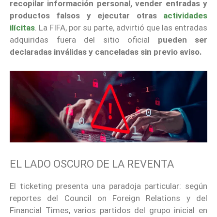
recopilar información personal, vender entradas y
productos falsos y ejecutar otras
actividades
ilícitas
. La FIFA, por su parte, advirtió que las entradas
adquiridas fuera del sitio oficial
pueden ser
declaradas inválidas y canceladas sin previo aviso.
EL LADO OSCURO DE LA REVENTA
El ticketing presenta una paradoja particular: según
reportes del Council on Foreign Relations y del
Financial Times, varios partidos del grupo inicial en