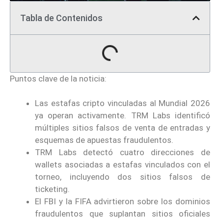
Tabla de Contenidos
Puntos clave de la noticia:
Las estafas cripto vinculadas al Mundial 2026
ya operan activamente. TRM Labs identificó
múltiples sitios falsos de venta de entradas y
esquemas de apuestas fraudulentos.
TRM Labs detectó cuatro direcciones de
wallets asociadas a estafas vinculados con el
torneo, incluyendo dos sitios falsos de
ticketing.
El FBI y la FIFA advirtieron sobre los dominios
fraudulentos que suplantan sitios oficiales