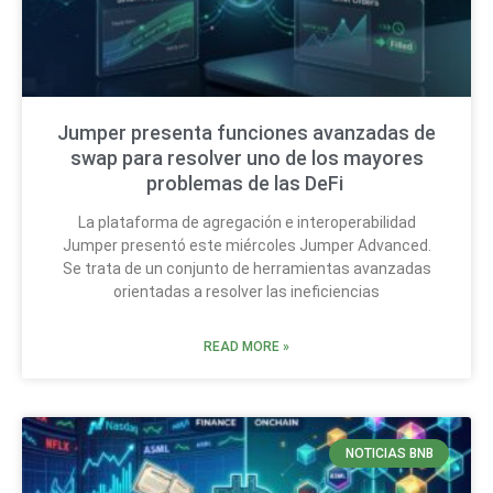
Jumper presenta funciones avanzadas de
swap para resolver uno de los mayores
problemas de las DeFi
La plataforma de agregación e interoperabilidad
Jumper presentó este miércoles Jumper Advanced.
Se trata de un conjunto de herramientas avanzadas
orientadas a resolver las ineficiencias
READ MORE »
NOTICIAS BNB