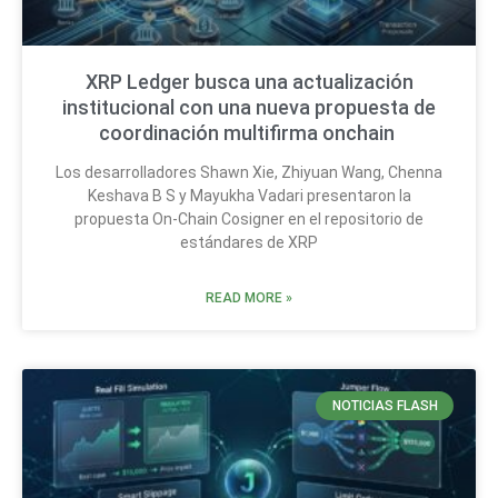
XRP Ledger busca una actualización
institucional con una nueva propuesta de
coordinación multifirma onchain
Los desarrolladores Shawn Xie, Zhiyuan Wang, Chenna
Keshava B S y Mayukha Vadari presentaron la
propuesta On-Chain Cosigner en el repositorio de
estándares de XRP
READ MORE »
NOTICIAS FLASH