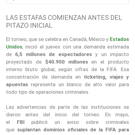
LAS ESTAFAS COMIENZAN ANTES DEL
PITAZO INICIAL
El torneo, que se celebra en Canadá, México y
Estados
Unidos
, inició el jueves con una demanda estimada
de
6,5 millones de espectadores
y un impacto
proyectado de
$40.900 millones
en el producto
interno bruto global, según cifras de la FIFA. Esa
concentración de demanda en
ticketing, viajes y
apuestas
representa un blanco de alto valor para
todo tipo de operaciones criminales.
Las advertencias de parte de las instituciones se
dieron antes del inicio del torneo. En mayo,
el
FBI
publicó un aviso sobre criminales
que
suplantan dominios oficiales de la FIFA para