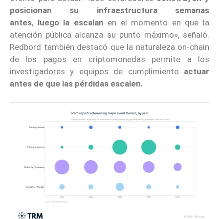
posicionan su infraestructura semanas
antes
,
luego la escalan
en el momento en que la
atención pública alcanza su punto máximo», señaló.
Redbord también destacó que la naturaleza on-chain
de los pagos en criptomonedas permite a los
investigadores y equipos de cumplimiento
actuar
antes de que las pérdidas escalen.