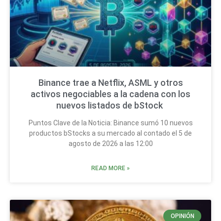
Binance trae a Netflix, ASML y otros
activos negociables a la cadena con los
nuevos listados de bStock
Puntos Clave de la Noticia: Binance sumó 10 nuevos
productos bStocks a su mercado al contado el 5 de
agosto de 2026 a las 12:00
READ MORE »
OPINIÓN