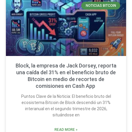
NOTICIAS BITCOIN
Block, la empresa de Jack Dorsey, reporta
una caída del 31% en el beneficio bruto de
Bitcoin en medio de recortes de
comisiones en Cash App
Puntos Clave de la Noticia: El beneficio bruto del
ecosistema Bitcoin de Block descendió un 31%
interanual en el segundo trimestre de 2026,
situándose en
READ MORE »