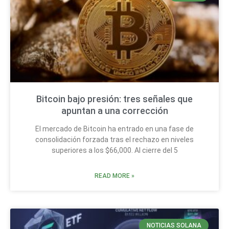
Bitcoin bajo presión: tres señales que
apuntan a una corrección
El mercado de Bitcoin ha entrado en una fase de
consolidación forzada tras el rechazo en niveles
superiores a los $66,000. Al cierre del 5
READ MORE »
NOTICIAS SOLANA