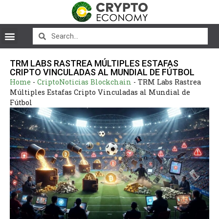
TRM LABS RASTREA MÚLTIPLES ESTAFAS
CRIPTO VINCULADAS AL MUNDIAL DE FÚTBOL
Home
-
CriptoNoticias Blockchain
-
TRM Labs Rastrea
Múltiples Estafas Cripto Vinculadas al Mundial de
Fútbol