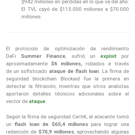
$942 millones en pérdidas en lo que va del año:
El TVL cayó de $115.000 millones a $70.000
millones.
El protocolo de optimización de rendimiento
DeFi
Summer Finance
, sufrió un
exploit
por
aproximadamente
$6 millones,
robados a través
de un sofisticado
ataque de flash loan
. La firma de
seguridad blockchain Blockaid fue la primera en
detectar la filtración, mientras que otros analistas
aportaron detalles técnicos adicionales sobre el
vector de
ataque
.
Según la firma de seguridad CertiK, el atacante tomó
un
flash loan de $65,4 millones
para lograr una
redención de
$70,9 millones
, aprovechando algunas