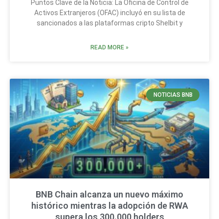
Puntos Clave de la Noticia: La Oficina de Control de
Activos Extranjeros (OFAC) incluyó en su lista de
sancionados a las plataformas cripto Shelbit y
READ MORE »
NOTICIAS BNB
BNB Chain alcanza un nuevo máximo
histórico mientras la adopción de RWA
supera los 300.000 holders