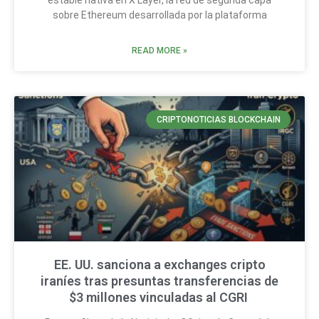
sobre Ethereum desarrollada por la plataforma
READ MORE »
CRIPTONOTICIAS BLOCKCHAIN
EE. UU. sanciona a exchanges cripto
iraníes tras presuntas transferencias de
$3 millones vinculadas al CGRI