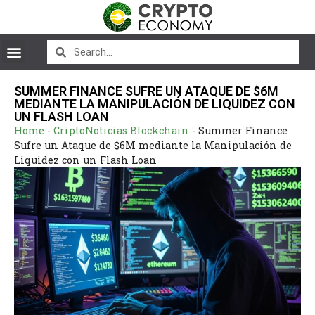
SUMMER FINANCE SUFRE UN ATAQUE DE $6M
MEDIANTE LA MANIPULACIÓN DE LIQUIDEZ CON
UN FLASH LOAN
Home
-
CriptoNoticias Blockchain
-
Summer Finance
Sufre un Ataque de $6M mediante la Manipulación de
Liquidez con un Flash Loan