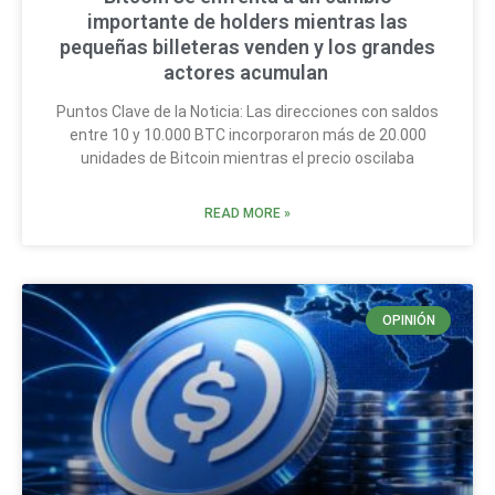
importante de holders mientras las
pequeñas billeteras venden y los grandes
actores acumulan
Puntos Clave de la Noticia: Las direcciones con saldos
entre 10 y 10.000 BTC incorporaron más de 20.000
unidades de Bitcoin mientras el precio oscilaba
READ MORE »
OPINIÓN