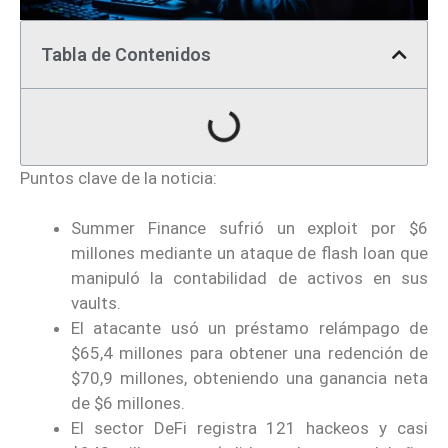
Tabla de Contenidos
Puntos clave de la noticia:
Summer Finance sufrió un exploit por $6
millones mediante un ataque de flash loan que
manipuló la contabilidad de activos en sus
vaults.
El atacante usó un préstamo relámpago de
$65,4 millones para obtener una redención de
$70,9 millones, obteniendo una ganancia neta
de $6 millones.
El sector DeFi registra 121 hackeos y casi