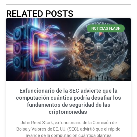
RELATED POSTS
NOTICIAS FLASH
Exfuncionario de la SEC advierte que la
computación cuántica podría desafiar los
fundamentos de seguridad de las
criptomonedas
John Reed Stark, exfuncionario de la Comisión de
Bolsa y Valores de EE. UU. (SEC), advirtió que el rápido
avance de la computación cuántica plantea