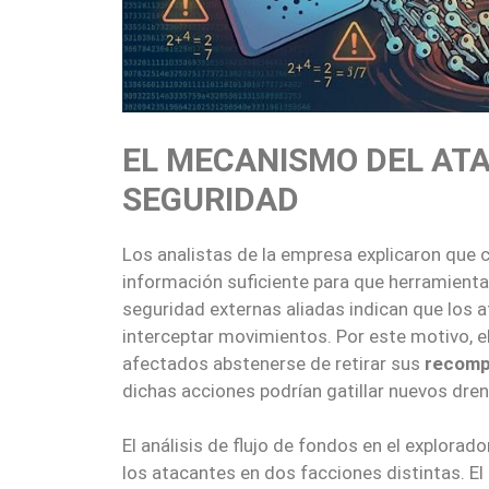
EL MECANISMO DEL AT
SEGURIDAD
Los analistas de la empresa explicaron que c
información suficiente para que herramienta
seguridad externas aliadas indican que los
interceptar movimientos. Por este motivo, 
afectados abstenerse de retirar sus
recomp
dichas acciones podrían gatillar nuevos dre
El análisis de flujo de fondos en el explor
los atacantes en dos facciones distintas. El