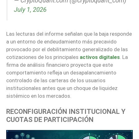
— CryptoQuant.com (@cryptoquant_com)
July 1, 2026
Las lecturas del informe señalan que la baja responde
a un entorno de endeudamiento más precavido
provocado por el debilitamiento generalizado de las
cotizaciones de los principales
activos digitales
. La
firma de análisis financiero proyecta que este
comportamiento refleja un desapalancamiento
controlado de las carteras de los usuarios
institucionales antes que un choque de liquidez
sistémico en los mercados.
RECONFIGURACIÓN INSTITUCIONAL Y
CUOTAS DE PARTICIPACIÓN