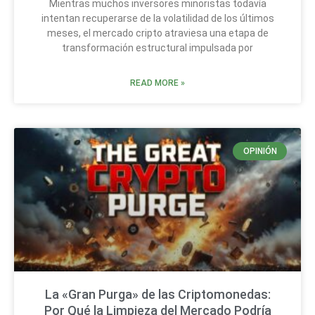
Mientras muchos inversores minoristas todavía
intentan recuperarse de la volatilidad de los últimos
meses, el mercado cripto atraviesa una etapa de
transformación estructural impulsada por
READ MORE »
OPINIÓN
La «Gran Purga» de las Criptomonedas:
Por Qué la Limpieza del Mercado Podría