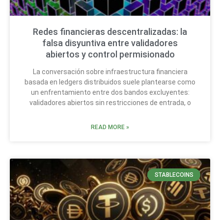
Redes financieras descentralizadas: la
falsa disyuntiva entre validadores
abiertos y control permisionado
La conversación sobre infraestructura financiera
basada en ledgers distribuidos suele plantearse como
un enfrentamiento entre dos bandos excluyentes:
validadores abiertos sin restricciones de entrada, o
READ MORE »
STABLECOINS