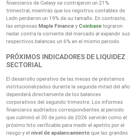
financieros de Galaxy se contrajeron un 21%
trimestral, mientras que los registros contables de
Ledn perdieron un 19% de su tamaño. En contraste,
las empresas
Maple Finance
y
Coinbase
lograron
nadar contra la corriente del mercado al expandir sus
respectivos balances un 6% en el mismo periodo.
PRÓXIMOS INDICADORES DE LIQUIDEZ
SECTORIAL
El desarrollo operativo de las mesas de préstamos
institucionalizados durante la segunda mitad del año
dependerá directamente de los balances
corporativos del segundo trimestre. Los informes
financieros auditados correspondientes al periodo
que culminó el 30 de junio de 2026 servirán como el
próximo hito verificable para medir el apetito por el
riesgo y el
nivel de apalancamiento
que las grandes