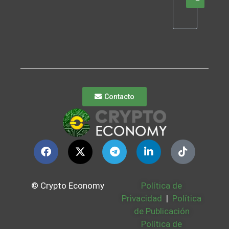
Contacto
© Crypto Economy
Política de
Privacidad
|
Política
de Publicación
Política de