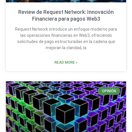
Review de Request Network: Innovación
Financiera para pagos Web3
Request Network introduce un enfoque moderno para
las operaciones financieras en Web3, ofreciendo
solicitudes de pago estructuradas en la cadena que
mejoran la claridad, la
READ MORE »
OPINIÓN