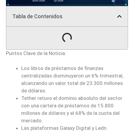
Tabla de Contenidos
Puntos Clave de la Noticia:
Los libros de préstamos de finanzas
centralizadas disminuyeron un 6% trimestral,
alcanzando un valor total de 23.300 millones
de dólares.
Tether retuvo el dominio absoluto del sector
con una cartera de préstamos de 15.800
millones de dólares y el 68% de la cuota del
mercado.
Las plataformas Galaxy Digital y Ledn