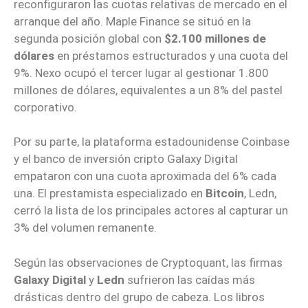
reconfiguraron las cuotas relativas de mercado en el
arranque del año. Maple Finance se situó en la
segunda posición global con
$2.100 millones de
dólares
en préstamos estructurados y una cuota del
9%. Nexo ocupó el tercer lugar al gestionar 1.800
millones de dólares, equivalentes a un 8% del pastel
corporativo.
Por su parte, la plataforma estadounidense Coinbase
y el banco de inversión cripto Galaxy Digital
empataron con una cuota aproximada del 6% cada
una. El prestamista especializado en
Bitcoin
, Ledn,
cerró la lista de los principales actores al capturar un
3% del volumen remanente.
Según las observaciones de Cryptoquant, las firmas
Galaxy Digital
y
Ledn
sufrieron las caídas más
drásticas dentro del grupo de cabeza. Los libros