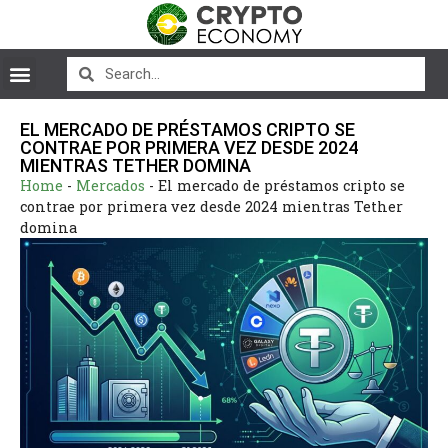
EL MERCADO DE PRÉSTAMOS CRIPTO SE
CONTRAE POR PRIMERA VEZ DESDE 2024
MIENTRAS TETHER DOMINA
Home
-
Mercados
-
El mercado de préstamos cripto se
contrae por primera vez desde 2024 mientras Tether
domina