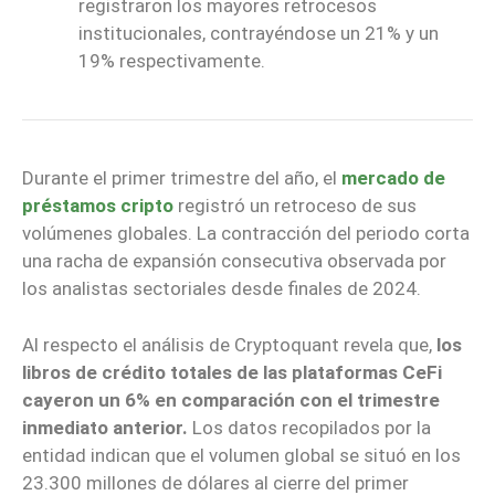
registraron los mayores retrocesos
institucionales, contrayéndose un 21% y un
19% respectivamente.
Durante el primer trimestre del año, el
mercado de
préstamos cripto
registró un retroceso de sus
volúmenes globales. La contracción del periodo corta
una racha de expansión consecutiva observada por
los analistas sectoriales desde finales de 2024.
Al respecto el análisis de Cryptoquant revela que,
los
libros de crédito totales de las plataformas CeFi
cayeron un 6% en comparación con el trimestre
inmediato anterior.
Los datos recopilados por la
entidad indican que el volumen global se situó en los
23.300 millones de dólares al cierre del primer