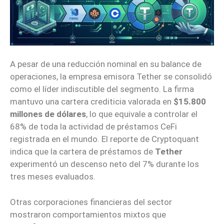
A pesar de una reducción nominal en su balance de
operaciones, la empresa emisora Tether se consolidó
como el líder indiscutible del segmento. La firma
mantuvo una cartera crediticia valorada en
$15.800
millones de dólares
, lo que equivale a controlar el
68% de toda la actividad de préstamos CeFi
registrada en el mundo. El reporte de Cryptoquant
indica que la cartera de préstamos de
Tether
experimentó un descenso neto del 7% durante los
tres meses evaluados.
Otras corporaciones financieras del sector
mostraron comportamientos mixtos que