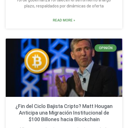
plazo, respaldados por dinámicas de oferta
READ MORE »
OPINIÓN
¿Fin del Ciclo Bajista Cripto? Matt Hougan
Anticipa una Migración Institucional de
$100 Billones hacia Blockchain