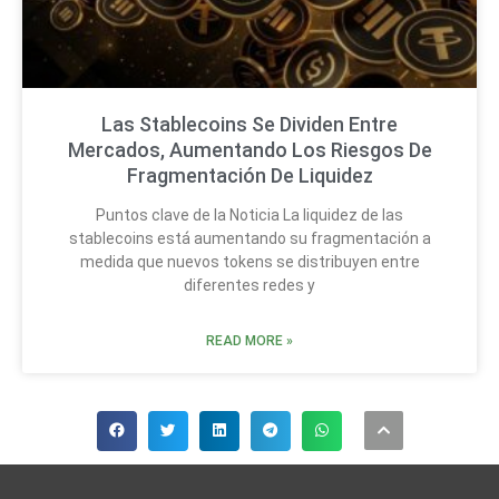
Las Stablecoins Se Dividen Entre
Mercados, Aumentando Los Riesgos De
Fragmentación De Liquidez
Puntos clave de la Noticia La liquidez de las
stablecoins está aumentando su fragmentación a
medida que nuevos tokens se distribuyen entre
diferentes redes y
READ MORE »