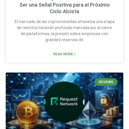
Ser una Señal Positiva para el Próximo
Ciclo Alcista
El mercado de las criptomonedas atraviesa una etapa
de reestructuración profunda marcada por el cierre
de plataformas, la presión sobre empresas con
grandes reservas de
READ MORE »
REVIEWS