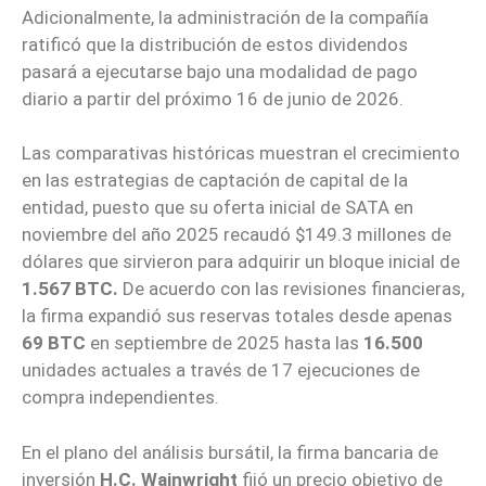
Adicionalmente, la administración de la compañía
ratificó que la distribución de estos dividendos
pasará a ejecutarse bajo una modalidad de pago
diario a partir del próximo 16 de junio de 2026.
Las comparativas históricas muestran el crecimiento
en las estrategias de captación de capital de la
entidad, puesto que su oferta inicial de SATA en
noviembre del año 2025 recaudó $149.3 millones de
dólares que sirvieron para adquirir un bloque inicial de
1.567 BTC.
De acuerdo con las revisiones financieras,
la firma expandió sus reservas totales desde apenas
69 BTC
en septiembre de 2025 hasta las
16.500
unidades actuales a través de 17 ejecuciones de
compra independientes.
En el plano del análisis bursátil, la firma bancaria de
inversión
H.C. Wainwright
fijó un precio objetivo de