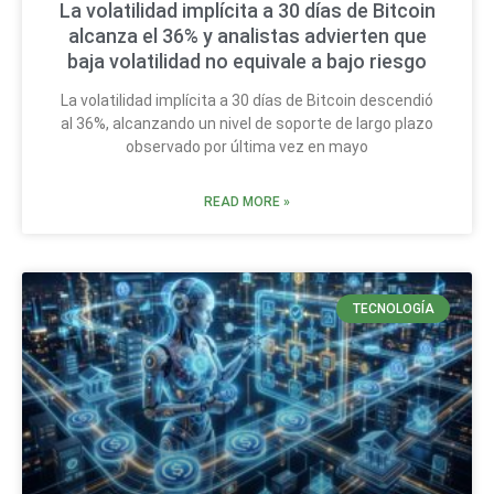
La volatilidad implícita a 30 días de Bitcoin
alcanza el 36% y analistas advierten que
baja volatilidad no equivale a bajo riesgo
La volatilidad implícita a 30 días de Bitcoin descendió
al 36%, alcanzando un nivel de soporte de largo plazo
observado por última vez en mayo
READ MORE »
TECNOLOGÍA