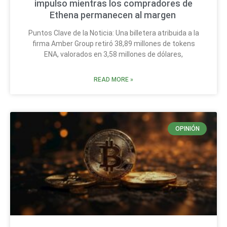
impulso mientras los compradores de
Ethena permanecen al margen
Puntos Clave de la Noticia: Una billetera atribuida a la
firma Amber Group retiró 38,89 millones de tokens
ENA, valorados en 3,58 millones de dólares,
READ MORE »
OPINIÓN