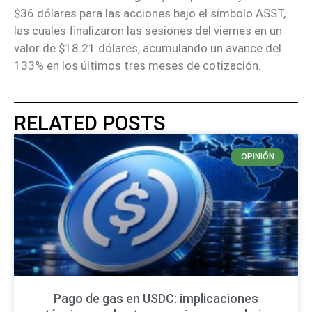
$36 dólares para las acciones bajo el símbolo ASST,
las cuales finalizaron las sesiones del viernes en un
valor de $18.21 dólares, acumulando un avance del
133% en los últimos tres meses de cotización.
RELATED POSTS
OPINIÓN
Pago de gas en USDC: implicaciones