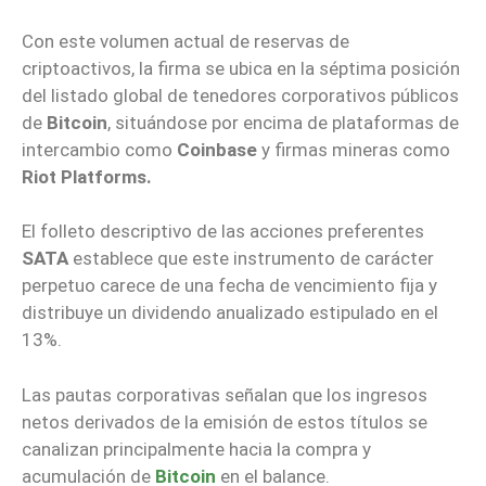
Con este volumen actual de reservas de
criptoactivos, la firma se ubica en la séptima posición
del listado global de tenedores corporativos públicos
de
Bitcoin
, situándose por encima de plataformas de
intercambio como
Coinbase
y firmas mineras como
Riot Platforms.
El folleto descriptivo de las acciones preferentes
SATA
establece que este instrumento de carácter
perpetuo carece de una fecha de vencimiento fija y
distribuye un dividendo anualizado estipulado en el
13%.
Las pautas corporativas señalan que los ingresos
netos derivados de la emisión de estos títulos se
canalizan principalmente hacia la compra y
acumulación de
Bitcoin
en el balance.