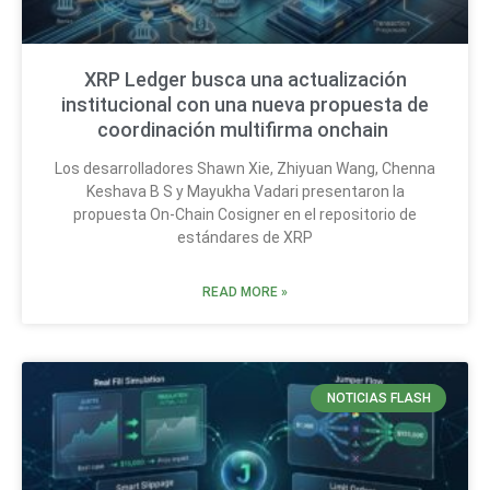
XRP Ledger busca una actualización
institucional con una nueva propuesta de
coordinación multifirma onchain
Los desarrolladores Shawn Xie, Zhiyuan Wang, Chenna
Keshava B S y Mayukha Vadari presentaron la
propuesta On-Chain Cosigner en el repositorio de
estándares de XRP
READ MORE »
NOTICIAS FLASH