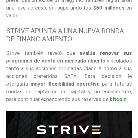
una leve apreciación, superando los
$50 millones
en
valor.
STRIVE APUNTA A UNA NUEVA RONDA
DE FINANCIAMIENTO
Strive también reveló que
evalúa renovar sus
programas de venta en mercado abierto
vinculados
tanto a sus acciones ordinarias Clase A como a sus
acciones preferidas SATA. Esta decisión le
otorgaría
mayor flexibilidad operativa
para futuras
rondas de captación de capital y, potencialmente,
para continuar expandiendo sus reservas de
bitcoin
.