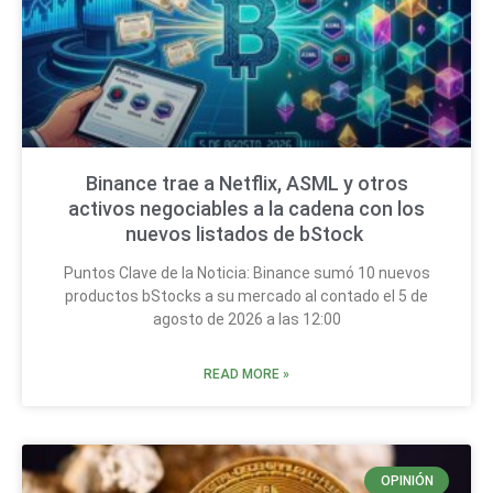
Binance trae a Netflix, ASML y otros
activos negociables a la cadena con los
nuevos listados de bStock
Puntos Clave de la Noticia: Binance sumó 10 nuevos
productos bStocks a su mercado al contado el 5 de
agosto de 2026 a las 12:00
READ MORE »
OPINIÓN