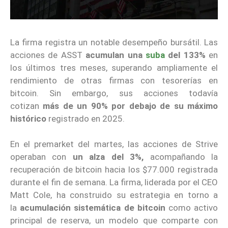
La firma registra un notable desempeño bursátil. Las
acciones de ASST
acumulan una
suba
del 133%
en
los últimos tres meses, superando ampliamente el
rendimiento de otras firmas con tesorerías en
bitcoin. Sin embargo, sus acciones todavía
cotizan
más de un 90% por debajo de su máximo
histórico
registrado en 2025.
En el premarket del martes, las acciones de Strive
operaban con
un alza del 3%,
acompañando la
recuperación de bitcoin hacia los $77.000 registrada
durante el fin de semana. La firma, liderada por el CEO
Matt Cole, ha construido su estrategia en torno a
la
acumulación sistemática de bitcoin
como activo
principal de reserva, un modelo que comparte con