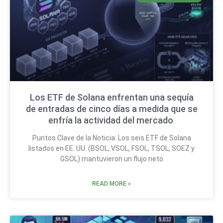
Los ETF de Solana enfrentan una sequía
de entradas de cinco días a medida que se
enfría la actividad del mercado
Puntos Clave de la Noticia: Los seis ETF de Solana
listados en EE. UU. (BSOL, VSOL, FSOL, TSOL, SOEZ y
GSOL) mantuvieron un flujo neto
READ MORE »