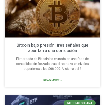
Bitcoin bajo presión: tres señales que
apuntan a una corrección
El mercado de Bitcoin ha entrado en una fase de
consolidación forzada tras el rechazo en niveles
superiores a los $66,000. Al cierre del 5
READ MORE »
NOTICIAS SOLANA