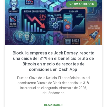
NOTICIAS BITCOIN
Block, la empresa de Jack Dorsey, reporta
una caída del 31% en el beneficio bruto de
Bitcoin en medio de recortes de
comisiones en Cash App
Puntos Clave de la Noticia: El beneficio bruto del
ecosistema Bitcoin de Block descendió un 31%
interanual en el segundo trimestre de 2026,
situándose en
READ MORE »