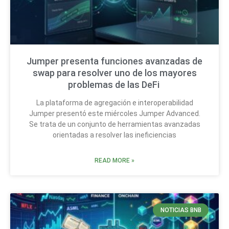
Jumper presenta funciones avanzadas de
swap para resolver uno de los mayores
problemas de las DeFi
La plataforma de agregación e interoperabilidad
Jumper presentó este miércoles Jumper Advanced.
Se trata de un conjunto de herramientas avanzadas
orientadas a resolver las ineficiencias
READ MORE »
NOTICIAS BNB