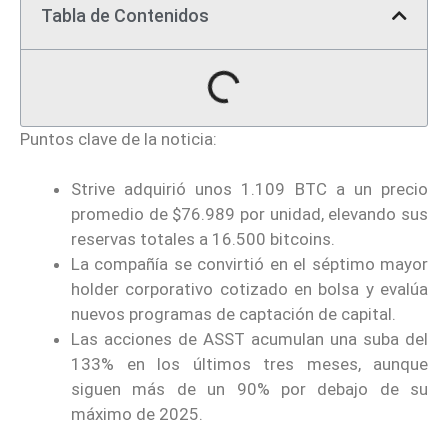
Tabla de Contenidos
Puntos clave de la noticia:
Strive adquirió unos 1.109 BTC a un precio
promedio de $76.989 por unidad, elevando sus
reservas totales a 16.500 bitcoins.
La compañía se convirtió en el séptimo mayor
holder corporativo cotizado en bolsa y evalúa
nuevos programas de captación de capital.
Las acciones de ASST acumulan una suba del
133% en los últimos tres meses, aunque
siguen más de un 90% por debajo de su
máximo de 2025.