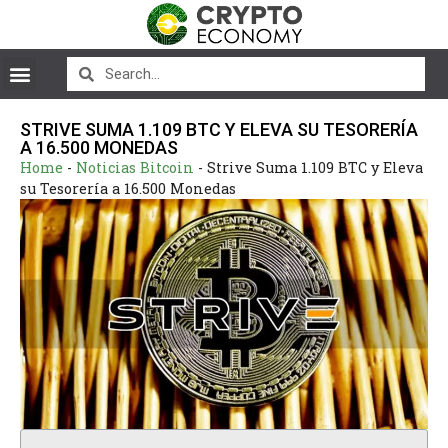
STRIVE SUMA 1.109 BTC Y ELEVA SU TESORERÍA
A 16.500 MONEDAS
Home
-
Noticias Bitcoin
-
Strive Suma 1.109 BTC y Eleva
su Tesorería a 16.500 Monedas