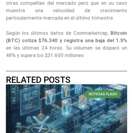
otras compañías del mercado pero que en su caso
muestra una velocidad de crecimiento
particularmente marcada en el último trimestre.
Según los últimos datos de Coinmarketcap,
Bitcoin
(BTC) cotiza $76.340 y registra una baja del 1.5%
en las últimas 24 horas. Su volumen se disparó un
48% y supera los $31.600 millones
RELATED POSTS
NOTICIAS FLASH