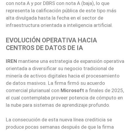
con nota A y por DBRS con nota A (baja), lo que
representa la calificación pública de este tipo más
alta divulgada hasta la fecha en el sector de
infraestructura orientada a inteligencia artificial.
EVOLUCIÓN OPERATIVA HACIA
CENTROS DE DATOS DE IA
IREN
mantiene una estrategia de expansión operativa
orientada a diversificar su negocio tradicional de
minería de activos digitales hacia el procesamiento
de datos masivos. La firma firmó su acuerdo
comercial plurianual con
Microsoft
a finales de 2025,
el cual contemplaba proveer potencia de cómputo en
la nube para sistemas de aprendizaje profundo.
La consecución de esta nueva línea crediticia se
produce pocas semanas después de que la firma