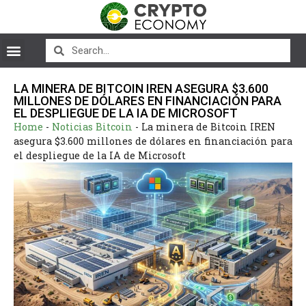
LA MINERA DE BITCOIN IREN ASEGURA $3.600
MILLONES DE DÓLARES EN FINANCIACIÓN PARA
EL DESPLIEGUE DE LA IA DE MICROSOFT
Home
-
Noticias Bitcoin
-
La minera de Bitcoin IREN
asegura $3.600 millones de dólares en financiación para
el despliegue de la IA de Microsoft