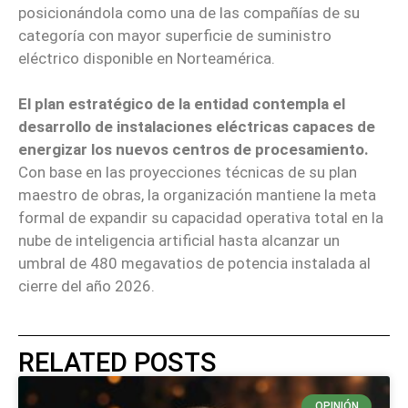
posicionándola como una de las compañías de su
categoría con mayor superficie de suministro
eléctrico disponible en Norteamérica.
El plan estratégico de la entidad contempla el
desarrollo de instalaciones eléctricas capaces de
energizar los nuevos centros de procesamiento.
Con base en las proyecciones técnicas de su plan
maestro de obras, la organización mantiene la meta
formal de expandir su capacidad operativa total en la
nube de inteligencia artificial hasta alcanzar un
umbral de 480 megavatios de potencia instalada al
cierre del año 2026.
RELATED POSTS
OPINIÓN