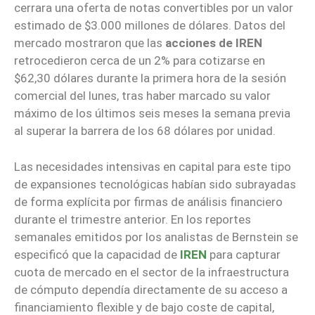
cerrara una oferta de notas convertibles por un valor
estimado de $3.000 millones de dólares. Datos del
mercado mostraron que las
acciones de IREN
retrocedieron cerca de un 2% para cotizarse en
$62,30 dólares durante la primera hora de la sesión
comercial del lunes, tras haber marcado su valor
máximo de los últimos seis meses la semana previa
al superar la barrera de los 68 dólares por unidad.
Las necesidades intensivas en capital para este tipo
de expansiones tecnológicas habían sido subrayadas
de forma explícita por firmas de análisis financiero
durante el trimestre anterior. En los reportes
semanales emitidos por los analistas de Bernstein se
especificó que la capacidad de
IREN
para capturar
cuota de mercado en el sector de la infraestructura
de cómputo dependía directamente de su acceso a
financiamiento flexible y de bajo coste de capital,