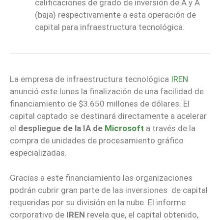
calificaciones de grado de inversión de A y A
(baja) respectivamente a esta operación de
capital para infraestructura tecnológica.
La empresa de infraestructura tecnológica
IREN
anunció este lunes la finalización de una facilidad de
financiamiento de $3.650 millones de dólares. El
capital captado se destinará directamente a acelerar
el
despliegue de la IA de
Microsoft
a través de la
compra de unidades de procesamiento gráfico
especializadas.
Gracias a este financiamiento las organizaciones
podrán cubrir gran parte de las inversiones de capital
requeridas por su división en la nube. El informe
corporativo de
IREN
revela que, el capital obtenido,