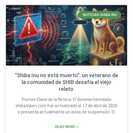
NOTICIAS SHIBA INU
“Shiba Inu no está muerto”: un veterano de
la comunidad de SHIB desafía el viejo
relato
Puntos Clave de la Noticia: El dominio heredado
shibatoken.com fue actualizado el 17 de abril de 2026
y presenta actualmente un aviso de suspensión. El
READ MORE »