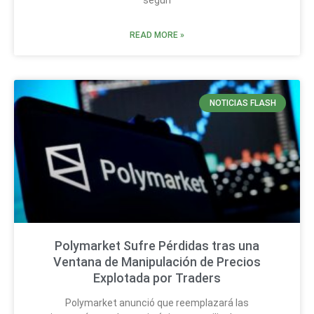
READ MORE »
NOTICIAS FLASH
Polymarket Sufre Pérdidas tras una
Ventana de Manipulación de Precios
Explotada por Traders
Polymarket anunció que reemplazará las