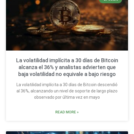
La volatilidad implícita a 30 días de Bitcoin
alcanza el 36% y analistas advierten que
baja volatilidad no equivale a bajo riesgo
La volatilidad implícita a 30 días de Bitcoin descendió
al 36%, alcanzando un nivel de soporte de largo plazo
observado por última vez en mayo
READ MORE »