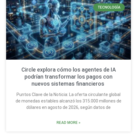
TECNOLOGÍA
Circle explora cómo los agentes de IA
podrían transformar los pagos con
nuevos sistemas financieros
Puntos Clave de la Noticia: La oferta circulante global
de monedas estables alcanzó los 315.000 millones de
dólares en agosto de 2026, según datos de
READ MORE »