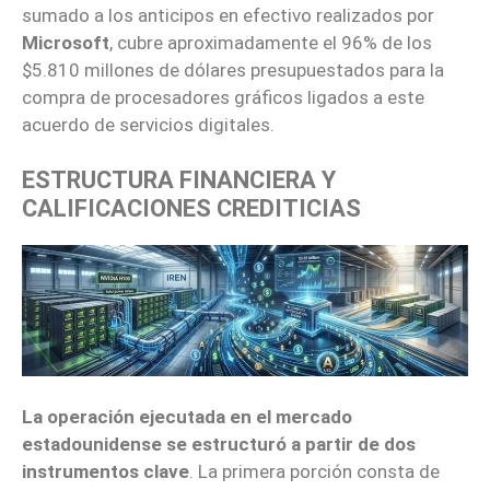
sumado a los anticipos en efectivo realizados por
Microsoft
, cubre aproximadamente el 96% de los
$5.810 millones de dólares presupuestados para la
compra de procesadores gráficos ligados a este
acuerdo de servicios digitales.
ESTRUCTURA FINANCIERA Y
CALIFICACIONES CREDITICIAS
La operación ejecutada en el mercado
estadounidense se estructuró a partir de dos
instrumentos clave
. La primera porción consta de