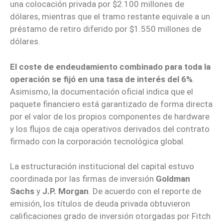
una colocación privada por $2.100 millones de
dólares, mientras que el tramo restante equivale a un
préstamo de retiro diferido por $1.550 millones de
dólares.
El coste de endeudamiento combinado para toda la
operación se fijó en una tasa de interés del 6%
.
Asimismo, la documentación oficial indica que el
paquete financiero está garantizado de forma directa
por el valor de los propios componentes de hardware
y los flujos de caja operativos derivados del contrato
firmado con la corporación tecnológica global.
La estructuración institucional del capital estuvo
coordinada por las firmas de inversión
Goldman
Sachs
y
J.P. Morgan
. De acuerdo con el reporte de
emisión, los títulos de deuda privada obtuvieron
calificaciones grado de inversión otorgadas por Fitch