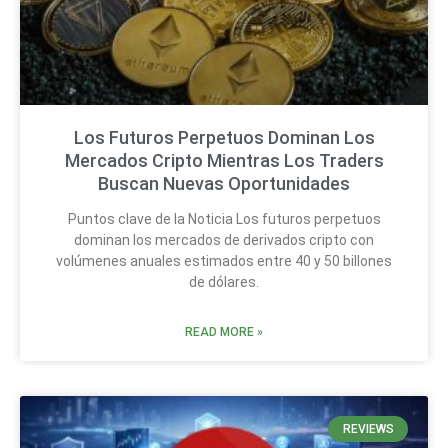
Los Futuros Perpetuos Dominan Los
Mercados Cripto Mientras Los Traders
Buscan Nuevas Oportunidades
Puntos clave de la Noticia Los futuros perpetuos
dominan los mercados de derivados cripto con
volúmenes anuales estimados entre 40 y 50 billones
de dólares.
READ MORE »
REVIEWS