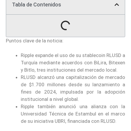
Tabla de Contenidos
Puntos clave de la noticia:
Ripple expande el uso de su stablecoin RLUSD a
Turquía mediante acuerdos con BiLira, Bitexen
y Bitlo, tres instituciones del mercado local.
RLUSD alcanzó una capitalización de mercado
de $1.700 millones desde su lanzamiento a
fines de 2024, impulsada por la adopción
institucional a nivel global.
Ripple también anunció una alianza con la
Universidad Técnica de Estambul en el marco
de su iniciativa UBRI, financiada con RLUSD.