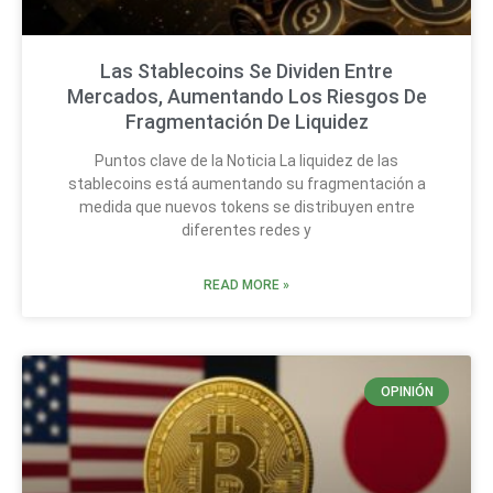
Las Stablecoins Se Dividen Entre
Mercados, Aumentando Los Riesgos De
Fragmentación De Liquidez
Puntos clave de la Noticia La liquidez de las
stablecoins está aumentando su fragmentación a
medida que nuevos tokens se distribuyen entre
diferentes redes y
READ MORE »
OPINIÓN