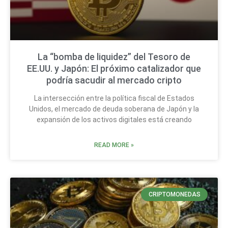
La “bomba de liquidez” del Tesoro de
EE.UU. y Japón: El próximo catalizador que
podría sacudir al mercado cripto
La intersección entre la política fiscal de Estados
Unidos, el mercado de deuda soberana de Japón y la
expansión de los activos digitales está creando
READ MORE »
CRIPTOMONEDAS