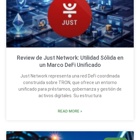
Review de Just Network: Utilidad Sólida en
un Marco DeFi Unificado
Just Network representa una red DeFi coordinada
construida sobre TRON, que ofrece un entorno
unificado para préstamos, gobernanza y gestión de
activos digitales. Su estructura
READ MORE »