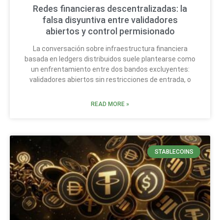
Redes financieras descentralizadas: la
falsa disyuntiva entre validadores
abiertos y control permisionado
La conversación sobre infraestructura financiera
basada en ledgers distribuidos suele plantearse como
un enfrentamiento entre dos bandos excluyentes:
validadores abiertos sin restricciones de entrada, o
READ MORE »
STABLECOINS