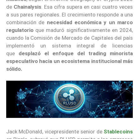
de
Chainalysis
. Esa cifra supera en casi cuatro veces
a sus pares regionales. El crecimiento responde a una
combinación de
necesidad económica y un marco
regulatorio
que maduró significativamente en 2024,
cuando la Comisión de Mercado de Capitales del país
implementó un sistema integral de licencias
que
desplazó el enfoque del trading minorista
especulativo hacia un ecosistema institucional más
sólido.
Jack McDonald, vicepresidente senior de
Stablecoins