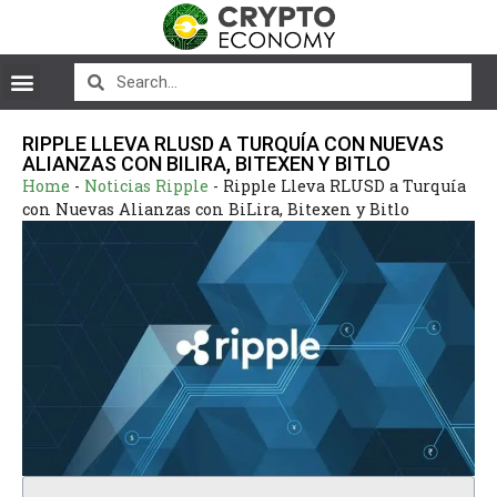
RIPPLE LLEVA RLUSD A TURQUÍA CON NUEVAS
ALIANZAS CON BILIRA, BITEXEN Y BITLO
Home
-
Noticias Ripple
-
Ripple Lleva RLUSD a Turquía
con Nuevas Alianzas con BiLira, Bitexen y Bitlo