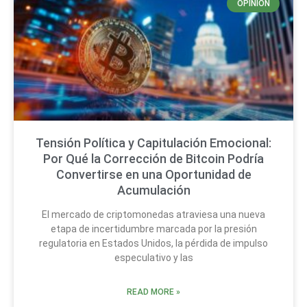
OPINIÓN
Tensión Política y Capitulación Emocional:
Por Qué la Corrección de Bitcoin Podría
Convertirse en una Oportunidad de
Acumulación
El mercado de criptomonedas atraviesa una nueva
etapa de incertidumbre marcada por la presión
regulatoria en Estados Unidos, la pérdida de impulso
especulativo y las
READ MORE »