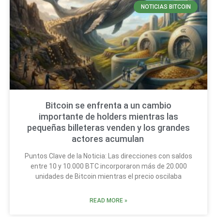
NOTICIAS BITCOIN
Bitcoin se enfrenta a un cambio
importante de holders mientras las
pequeñas billeteras venden y los grandes
actores acumulan
Puntos Clave de la Noticia: Las direcciones con saldos
entre 10 y 10.000 BTC incorporaron más de 20.000
unidades de Bitcoin mientras el precio oscilaba
READ MORE »