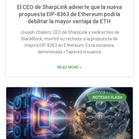
El CEO de SharpLink advierte que la nueva
propuesta EIP-8363 de Ethereum podría
debilitar la mayor ventaja de ETH
Joseph Chalom, CEO de SharpLink y exdirectivo de
BlackRock, mostró su rechazo a la propuesta de
mejora EIP-8363 en Ethereum. Esta iniciativa,
denominada «Tapered Issuance
READ MORE »
NOTICIAS FLASH