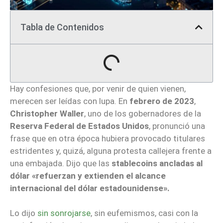
Tabla de Contenidos
Hay confesiones que, por venir de quien vienen,
merecen ser leídas con lupa. En
febrero de 2023
,
Christopher Waller
, uno de los gobernadores de la
Reserva Federal de Estados Unidos
, pronunció una
frase que en otra época hubiera provocado titulares
estridentes y, quizá, alguna protesta callejera frente a
una embajada. Dijo que las
stablecoins ancladas al
dólar
«refuerzan y extienden el alcance
internacional del dólar estadounidense».
Lo dijo
sin sonrojarse
, sin eufemismos, casi con la