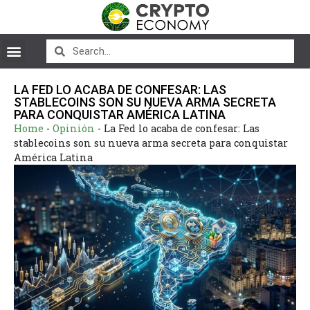
LA FED LO ACABA DE CONFESAR: LAS
STABLECOINS SON SU NUEVA ARMA SECRETA
PARA CONQUISTAR AMÉRICA LATINA
Home
-
Opinión
-
La Fed lo acaba de confesar: Las
stablecoins son su nueva arma secreta para conquistar
América Latina