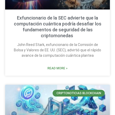
Exfuncionario de la SEC advierte que la
computación cuántica podría desafiar los
fundamentos de seguridad de las
criptomonedas
John Reed Stark, exfuncionario de la Comisión de
Bolsa y Valores de EE. UU. (SEC), advirtió que el rápido
avance de la computación cuántica plantea
READ MORE »
CRIPTONOTICIAS BLOCKCHAIN