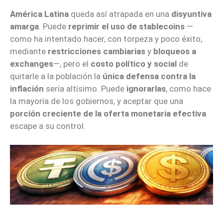
América Latina
queda así atrapada en una
disyuntiva
amarga
. Puede
reprimir el uso de stablecoins
—
como ha intentado hacer, con torpeza y poco éxito,
mediante
restricciones cambiarias
y
bloqueos a
exchanges
—, pero el
costo político y social
de
quitarle a la población la
única defensa contra la
inflación
sería altísimo. Puede
ignorarlas
, como hace
la mayoría de los gobiernos, y aceptar que una
porción creciente de la oferta monetaria efectiva
escape a su control.