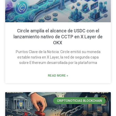
Circle amplía el alcance de USDC con el
lanzamiento nativo de CCTP en X Layer de
OKX
Puntos Clave de la Noticia: Circle emitió su moneda
estable nativa en X Layer, la red de segunda capa
sobre Ethereum desarrollada por la plataforma
READ MORE »
CRIPTONOTICIAS BLOCKCHAIN