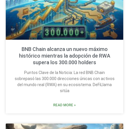
BNB Chain alcanza un nuevo máximo
histórico mientras la adopción de RWA
supera los 300.000 holders
Puntos Clave de la Noticia: La red BNB Chain
sobrepasó las 300.000 direcciones únicas con activos
del mundo real (RWA) en su ecosistema. DeFiLlama
sitúa
READ MORE »