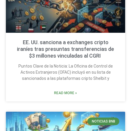
EE. UU. sanciona a exchanges cripto
iraníes tras presuntas transferencias de
$3 millones vinculadas al CGRI
Puntos Clave de la Noticia: La Oficina de Control de
Activos Extranjeros (OFAC) incluyó en su lista de
sancionados a las plataformas cripto Shelbit y
READ MORE »
NOTICIAS BNB