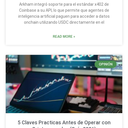
Arkham integró soporte para el estándar x402 de
Coinbase a su API, lo que permite que agentes de
inteligencia artificial paguen para acceder a datos
onchain utilizando USDC directamente en el
READ MORE »
OPINIÓN
5 Claves Practicas Antes de Operar con