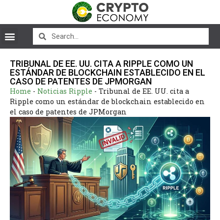
TRIBUNAL DE EE. UU. CITA A RIPPLE COMO UN
ESTÁNDAR DE BLOCKCHAIN ESTABLECIDO EN EL
CASO DE PATENTES DE JPMORGAN
Home
-
Noticias Ripple
-
Tribunal de EE. UU. cita a
Ripple como un estándar de blockchain establecido en
el caso de patentes de JPMorgan