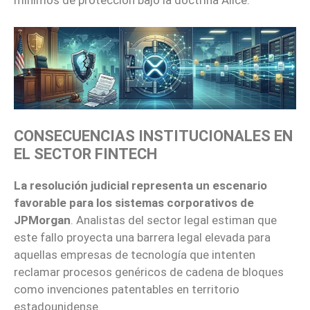
mínimos de protección bajo la doctrina Alice.
CONSECUENCIAS INSTITUCIONALES EN
EL SECTOR FINTECH
La resolución judicial representa un escenario
favorable para los sistemas corporativos de
JPMorgan
. Analistas del sector legal estiman que
este fallo proyecta una barrera legal elevada para
aquellas empresas de tecnología que intenten
reclamar procesos genéricos de cadena de bloques
como invenciones patentables en territorio
estadounidense.