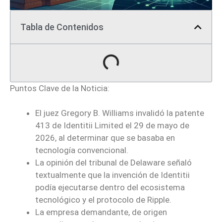
Tabla de Contenidos
Puntos Clave de la Noticia:
El juez Gregory B. Williams invalidó la patente
413 de Identitii Limited el 29 de mayo de
2026, al determinar que se basaba en
tecnología convencional.
La opinión del tribunal de Delaware señaló
textualmente que la invención de Identitii
podía ejecutarse dentro del ecosistema
tecnológico y el protocolo de Ripple.
La empresa demandante, de origen