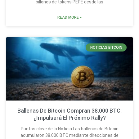
billones de tokens PEPE desde las
READ MORE »
NOTICIAS BITCOIN
Ballenas De Bitcoin Compran 38.000 BTC:
¿Impulsará El Próximo Rally?
Puntos clave de la Noticia Las ballenas de Bitcoin
acumularon 38.000 BTC mediante direcciones de