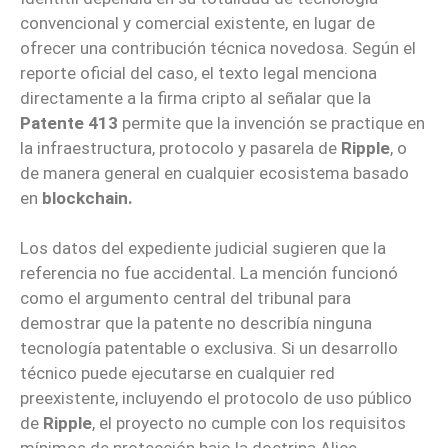
convencional y comercial existente, en lugar de
ofrecer una contribución técnica novedosa. Según el
reporte oficial del caso, el texto legal menciona
directamente a la firma cripto al señalar que la
Patente 413
permite que la invención se practique en
la infraestructura, protocolo y pasarela de
Ripple
, o
de manera general en cualquier ecosistema basado
en
blockchain.
Los datos del expediente judicial sugieren que la
referencia no fue accidental. La mención funcionó
como el argumento central del tribunal para
demostrar que la patente no describía ninguna
tecnología patentable o exclusiva. Si un desarrollo
técnico puede ejecutarse en cualquier red
preexistente, incluyendo el protocolo de uso público
de
Ripple
, el proyecto no cumple con los requisitos