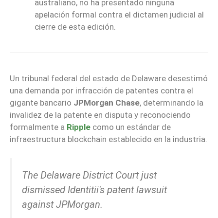
australiano, no ha presentado ninguna
apelación formal contra el dictamen judicial al
cierre de esta edición.
Un tribunal federal del estado de Delaware desestimó
una demanda por infracción de patentes contra el
gigante bancario
JPMorgan Chase
, determinando la
invalidez de la patente en disputa y reconociendo
formalmente a
Ripple
como un estándar de
infraestructura blockchain establecido en la industria.
The Delaware District Court just
dismissed Identitii's patent lawsuit
against JPMorgan.