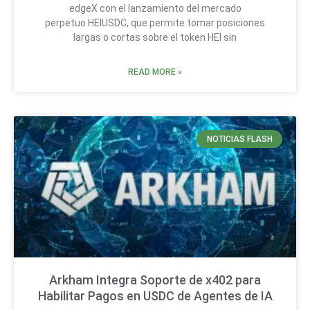
edgeX con el lanzamiento del mercado
perpetuo HEIUSDC, que permite tomar posiciones
largas o cortas sobre el token HEI sin
READ MORE »
NOTICIAS FLASH
Arkham Integra Soporte de x402 para
Habilitar Pagos en USDC de Agentes de IA