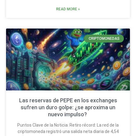
READ MORE »
CRIPTOMONEDAS
Las reservas de PEPE en los exchanges
sufren un duro golpe: ¿se aproxima un
nuevo impulso?
Puntos Clave de la Noticia: Retiro récord: La red de la
criptomoneda registró una salida neta diaria de 4,54