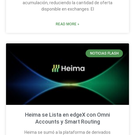
acumulación, reduciendo la cantidad de oferta
disponible en exchanges. El
READ MORE »
NOTICIAS FLASH
Heima se Lista en edgeX con Omni
Accounts y Smart Routing
Heima se sumó a la plataforma de derivados