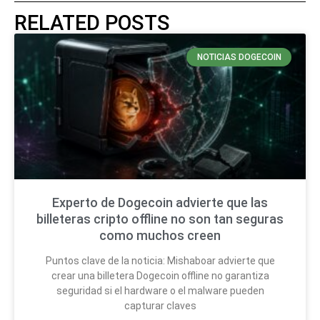
RELATED POSTS
NOTICIAS DOGECOIN
Experto de Dogecoin advierte que las
billeteras cripto offline no son tan seguras
como muchos creen
Puntos clave de la noticia: Mishaboar advierte que
crear una billetera Dogecoin offline no garantiza
seguridad si el hardware o el malware pueden
capturar claves