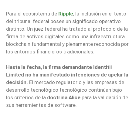
Para el ecosistema de
Ripple
, la inclusión en el texto
del tribunal federal posee un significado operativo
distinto. Un juez federal ha tratado al protocolo de la
firma de activos digitales como una infraestructura
blockchain fundamental y plenamente reconocida por
los entornos financieros tradicionales.
Hasta la fecha, la firma demandante Identitii
Limited no ha manifestado intenciones de apelar la
decisión.
El mercado regulatorio y las empresas de
desarrollo tecnológico tecnológico continúan bajo
los criterios de la
doctrina Alic
e
para la validación de
sus herramientas de software.