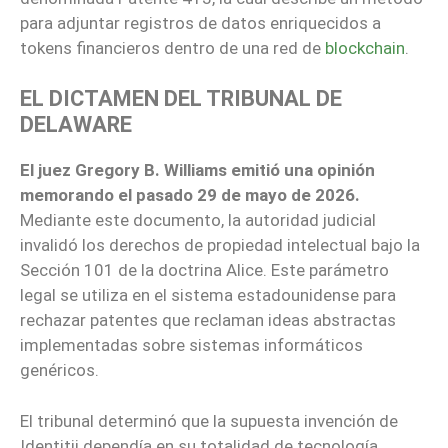
para adjuntar registros de datos enriquecidos a
tokens financieros dentro de una red de
blockchain
.
EL DICTAMEN DEL TRIBUNAL DE
DELAWARE
El juez Gregory B. Williams emitió una opinión
memorando el pasado 29 de mayo de 2026.
Mediante este documento, la autoridad judicial
invalidó los derechos de propiedad intelectual bajo la
Sección 101 de la doctrina Alice. Este parámetro
legal se utiliza en el sistema estadounidense para
rechazar patentes que reclaman ideas abstractas
implementadas sobre sistemas informáticos
genéricos.
El tribunal determinó que la supuesta invención de
Identitii dependía en su totalidad de tecnología