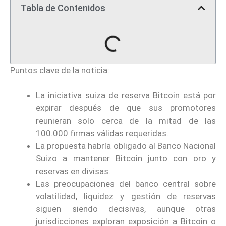
Tabla de Contenidos
Puntos clave de la noticia:
La iniciativa suiza de reserva Bitcoin está por
expirar después de que sus promotores
reunieran solo cerca de la mitad de las
100.000 firmas válidas requeridas.
La propuesta habría obligado al Banco Nacional
Suizo a mantener Bitcoin junto con oro y
reservas en divisas.
Las preocupaciones del banco central sobre
volatilidad, liquidez y gestión de reservas
siguen siendo decisivas, aunque otras
jurisdicciones exploran exposición a Bitcoin o