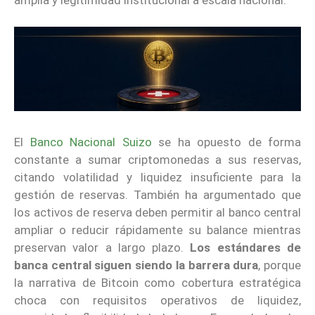
El
Banco Nacional Suizo
se ha opuesto de forma
constante a sumar criptomonedas a sus reservas,
citando volatilidad y liquidez insuficiente para la
gestión de reservas. También ha argumentado que
los activos de reserva deben permitir al banco central
ampliar o reducir rápidamente su balance mientras
preservan valor a largo plazo.
Los estándares de
banca central siguen siendo la barrera dura
, porque
la narrativa de Bitcoin como cobertura estratégica
choca con requisitos operativos de liquidez,