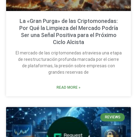
La «Gran Purga» de las Criptomonedas:
Por Qué la Limpieza del Mercado Podría
Ser una Señal Positiva para el Próximo
Ciclo Alcista
El mercado de las criptomonedas atraviesa una etapa
de reestructuración profunda marcada por el cierre
de plataformas, la presión sobre empresas con
grandes reservas de
READ MORE »
REVIEWS