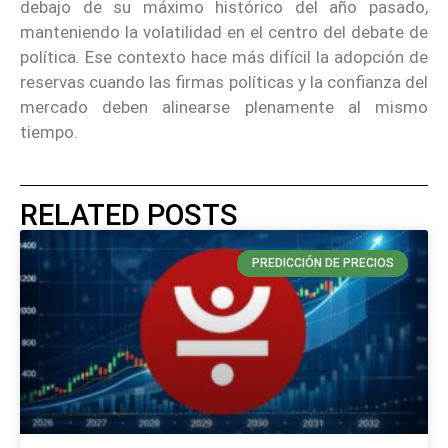
debajo de su máximo histórico del año pasado,
manteniendo la volatilidad en el centro del debate de
política. Ese contexto hace más difícil la adopción de
reservas cuando las firmas políticas y la confianza del
mercado deben alinearse plenamente al mismo
tiempo.
RELATED POSTS
PREDICCIÓN DE PRECIOS