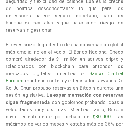
seguridad y flexibilidad de balance. Esa es la brecha
de política desconcertante: lo que para los
defensores parece seguro monetario, para los
banqueros centrales sigue pareciendo riesgo de
reserva sin gestionar.
El revés suizo llega dentro de una conversación global
más amplia, no en el vacío. El Banco Nacional Checo
compró alrededor de $1 millón en activos cripto y
relacionados con blockchain para entender los
mercados digitales, mientras el
Banco Central
Europeo
mantiene cautela y el legislador taiwanés Dr.
Ko Ju-Chun propuso reservas en Bitcoin durante una
sesión legislativa.
La experimentación con reservas
sigue fragmentada
, con gobiernos probando ideas a
velocidades muy distintas. Mientras tanto, Bitcoin
cayó recientemente por debajo de
$80.000
tras
máximos de varios meses y estaba más de 36% por