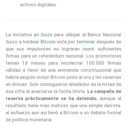
activos digitales.
La iniciativa en Suiza para obligar al Banco Nacional
Suizo a holdear
Bitcoin
está por
terminar
después de
que sus impulsores no lograran reunir suficientes
firmas para un referéndum nacional. Los promotores
tenían 18 meses para recolectar 100.000 firmas
válidas a favor de una enmienda constitucional que
habría exigido incluir Bitcoin junto al oro y las reservas
en divisas. Solo consiguieron alrededor de la mitad de
esa cifra al acercarse la fecha límite.
La campaña de
reserva prácticamente se ha detenido
, aunque el
resultado tiene más matices que una simple derrota:
el esfuerzo aun así llevó a Bitcoin a un debate formal
de política monetaria.