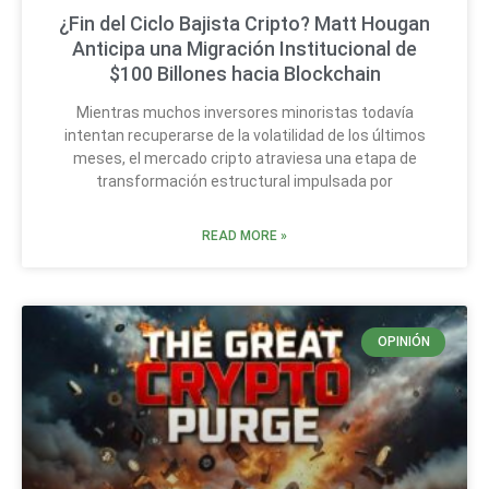
¿Fin del Ciclo Bajista Cripto? Matt Hougan
Anticipa una Migración Institucional de
$100 Billones hacia Blockchain
Mientras muchos inversores minoristas todavía
intentan recuperarse de la volatilidad de los últimos
meses, el mercado cripto atraviesa una etapa de
transformación estructural impulsada por
READ MORE »
OPINIÓN