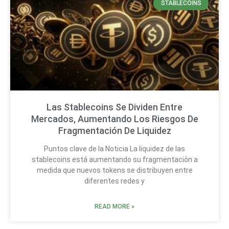
STABLECOINS
Las Stablecoins Se Dividen Entre
Mercados, Aumentando Los Riesgos De
Fragmentación De Liquidez
Puntos clave de la Noticia La liquidez de las
stablecoins está aumentando su fragmentación a
medida que nuevos tokens se distribuyen entre
diferentes redes y
READ MORE »