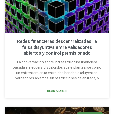
Redes financieras descentralizadas: la
falsa disyuntiva entre validadores
abiertos y control permisionado
La conversación sobre infraestructura financiera
basada en ledgers distribuidos suele plantearse como
un enfrentamiento entre dos bandos excluyentes:
validadores abiertos sin restricciones de entrada, o
READ MORE »