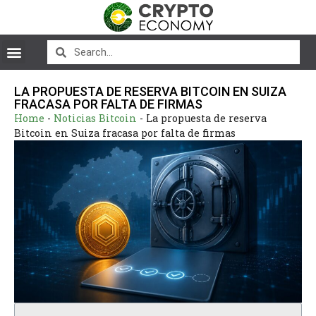
LA PROPUESTA DE RESERVA BITCOIN EN SUIZA
FRACASA POR FALTA DE FIRMAS
Home
-
Noticias Bitcoin
-
La propuesta de reserva
Bitcoin en Suiza fracasa por falta de firmas