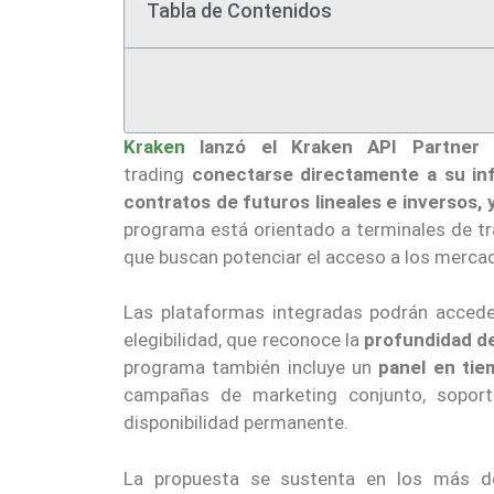
Tabla de Contenidos
Kraken
lanzó el Kraken API Partner
trading
conectarse directamente a su in
contratos de futuros lineales e inversos
programa está orientado a terminales de tr
que buscan potenciar el acceso a los mercad
Las plataformas integradas podrán acced
elegibilidad, que reconoce la
profundidad de
programa también incluye un
panel en tie
campañas de marketing conjunto, soport
disponibilidad permanente.
La propuesta se sustenta en los más 