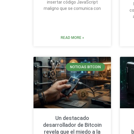
insertar código JavaScript
maligno que se comunica con
co
READ MORE »
NOTICIAS BITCOIN
Un destacado
desarrollador de Bitcoin
revela que el miedo a la
b