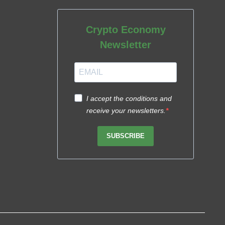
Crypto Economy
Newsletter
I accept the conditions and
receive your newsletters.
SUBSCRIBE