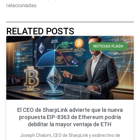
relacionadas.
RELATED POSTS
NOTICIAS FLASH
El CEO de SharpLink advierte que la nueva
propuesta EIP-8363 de Ethereum podría
debilitar la mayor ventaja de ETH
Joseph Chalom, CEO de SharpLink y exdirectivo de