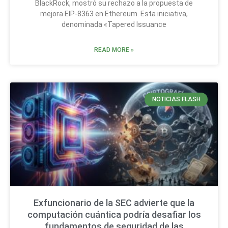
BlackRock, mostró su rechazo a la propuesta de
mejora EIP-8363 en Ethereum. Esta iniciativa,
denominada «Tapered Issuance
READ MORE »
NOTICIAS FLASH
Exfuncionario de la SEC advierte que la
computación cuántica podría desafiar los
fundamentos de seguridad de las