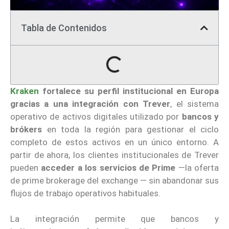
Tabla de Contenidos
Kraken
fortalece su perfil institucional en Europa
gracias a una integración con Trever
, el sistema
operativo de activos digitales utilizado por
bancos y
brókers
en toda la región para gestionar el ciclo
completo de estos activos en un único entorno. A
partir de ahora, los clientes institucionales de Trever
pueden
acceder a los servicios de Prime
—la oferta
de prime brokerage del exchange — sin abandonar sus
flujos de trabajo operativos habituales.
La integración permite que bancos y