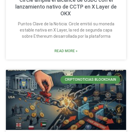
lanzamiento nativo de CCTP en X Layer de
OKX
Puntos Clave de la Noticia: Circle emitió su moneda
estable nativa en X Layer, la red de segunda capa
sobre Ethereum desarrollada por la plataforma
READ MORE »
CRIPTONOTICIAS BLOCKCHAIN