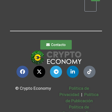
Contacto
© Crypto Economy
Política de
Privacidad
|
Política
de Publicación
Política de