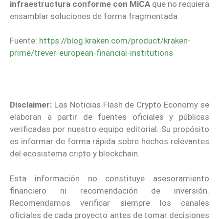
infraestructura
conforme con MiCA
que no requiera
ensamblar soluciones de forma fragmentada.
Fuente:
https://blog.kraken.com/product/kraken-
prime/trever-european-financial-institutions
Disclaimer:
Las Noticias Flash de Crypto Economy se
elaboran a partir de fuentes oficiales y públicas
verificadas por nuestro equipo editorial. Su propósito
es informar de forma rápida sobre hechos relevantes
del ecosistema cripto y blockchain.
Esta información no constituye asesoramiento
financiero ni recomendación de inversión.
Recomendamos verificar siempre los canales
oficiales de cada proyecto antes de tomar decisiones