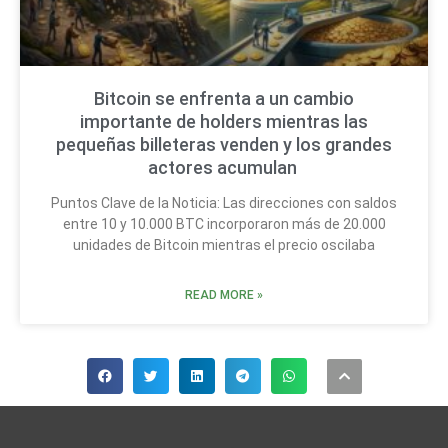
Bitcoin se enfrenta a un cambio
importante de holders mientras las
pequeñas billeteras venden y los grandes
actores acumulan
Puntos Clave de la Noticia: Las direcciones con saldos
entre 10 y 10.000 BTC incorporaron más de 20.000
unidades de Bitcoin mientras el precio oscilaba
READ MORE »