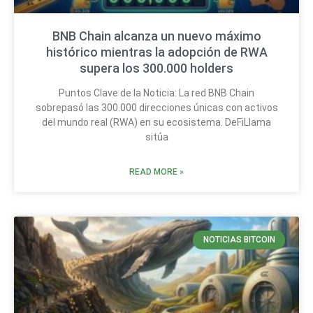
BNB Chain alcanza un nuevo máximo
histórico mientras la adopción de RWA
supera los 300.000 holders
Puntos Clave de la Noticia: La red BNB Chain
sobrepasó las 300.000 direcciones únicas con activos
del mundo real (RWA) en su ecosistema. DeFiLlama
sitúa
READ MORE »
NOTICIAS BITCOIN