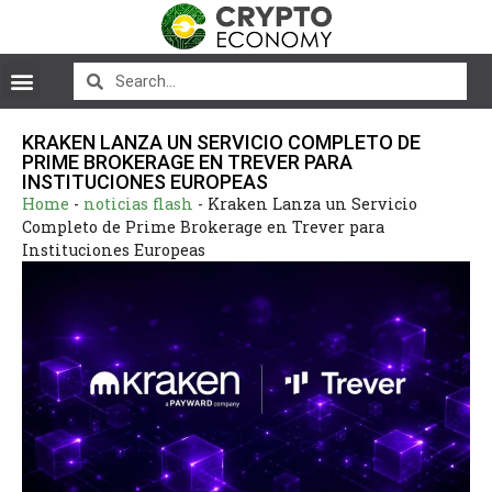
KRAKEN LANZA UN SERVICIO COMPLETO DE
PRIME BROKERAGE EN TREVER PARA
INSTITUCIONES EUROPEAS
Home
-
noticias flash
-
Kraken Lanza un Servicio
Completo de Prime Brokerage en Trever para
Instituciones Europeas