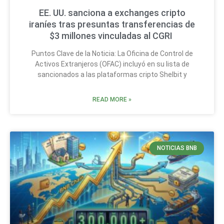
EE. UU. sanciona a exchanges cripto
iraníes tras presuntas transferencias de
$3 millones vinculadas al CGRI
Puntos Clave de la Noticia: La Oficina de Control de
Activos Extranjeros (OFAC) incluyó en su lista de
sancionados a las plataformas cripto Shelbit y
READ MORE »
NOTICIAS BNB