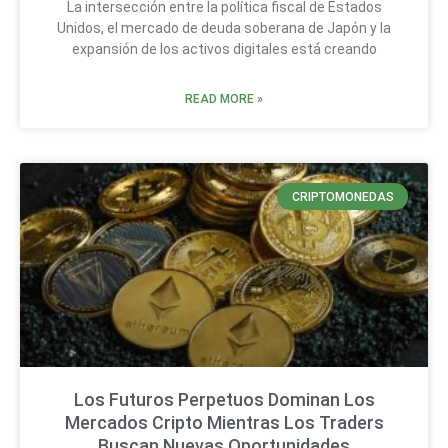
La intersección entre la política fiscal de Estados
Unidos, el mercado de deuda soberana de Japón y la
expansión de los activos digitales está creando
READ MORE »
CRIPTOMONEDAS
Los Futuros Perpetuos Dominan Los
Mercados Cripto Mientras Los Traders
Buscan Nuevas Oportunidades