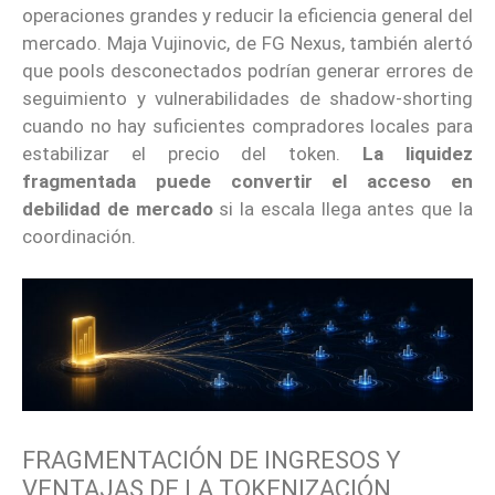
operaciones grandes y reducir la eficiencia general del
mercado. Maja Vujinovic, de FG Nexus, también alertó
que pools desconectados podrían generar errores de
seguimiento y vulnerabilidades de shadow-shorting
cuando no hay suficientes compradores locales para
estabilizar el precio del token.
La liquidez
fragmentada puede convertir el acceso en
debilidad de mercado
si la escala llega antes que la
coordinación.
FRAGMENTACIÓN DE INGRESOS Y
VENTAJAS DE LA TOKENIZACIÓN