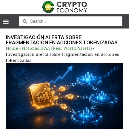
INVESTIGACIÓN ALERTA SOBRE
FRAGMENTACIÓN EN ACCIONES TOKENIZADAS
Home
-
Noticias RWA (Real World Assets)
-
Investigación alerta sobre fragmentación en acciones
tokenizadas