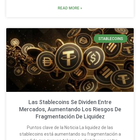
READ MORE »
STABLECOINS
Las Stablecoins Se Dividen Entre
Mercados, Aumentando Los Riesgos De
Fragmentación De Liquidez
Puntos clave de la Noticia La liquidez de las
stablecoins está aumentando su fragmentación a