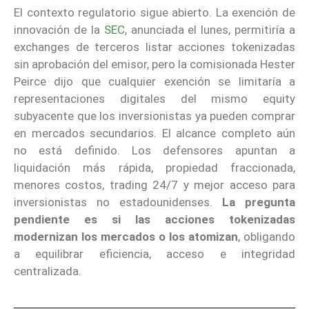
El contexto regulatorio sigue abierto. La exención de
innovación de la
SEC
, anunciada el lunes, permitiría a
exchanges de terceros listar acciones tokenizadas
sin aprobación del emisor, pero la comisionada Hester
Peirce dijo que cualquier exención se limitaría a
representaciones digitales del mismo equity
subyacente que los inversionistas ya pueden comprar
en mercados secundarios. El alcance completo aún
no está definido. Los defensores apuntan a
liquidación más rápida, propiedad fraccionada,
menores costos, trading 24/7 y mejor acceso para
inversionistas no estadounidenses.
La pregunta
pendiente es si las acciones tokenizadas
modernizan los mercados o los atomizan
, obligando
a equilibrar eficiencia, acceso e integridad
centralizada.