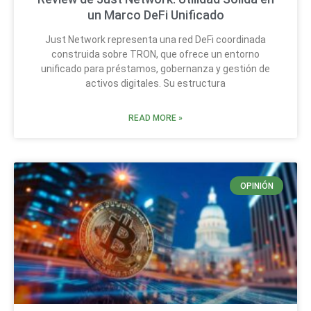
un Marco DeFi Unificado
Just Network representa una red DeFi coordinada
construida sobre TRON, que ofrece un entorno
unificado para préstamos, gobernanza y gestión de
activos digitales. Su estructura
READ MORE »
OPINIÓN