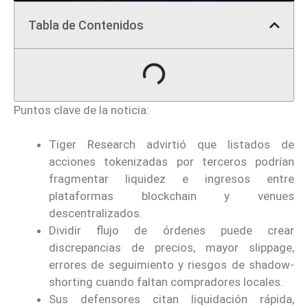
Tabla de Contenidos
Puntos clave de la noticia:
Tiger Research advirtió que listados de
acciones tokenizadas por terceros podrían
fragmentar liquidez e ingresos entre
plataformas blockchain y venues
descentralizados.
Dividir flujo de órdenes puede crear
discrepancias de precios, mayor slippage,
errores de seguimiento y riesgos de shadow-
shorting cuando faltan compradores locales.
Sus defensores citan liquidación rápida,