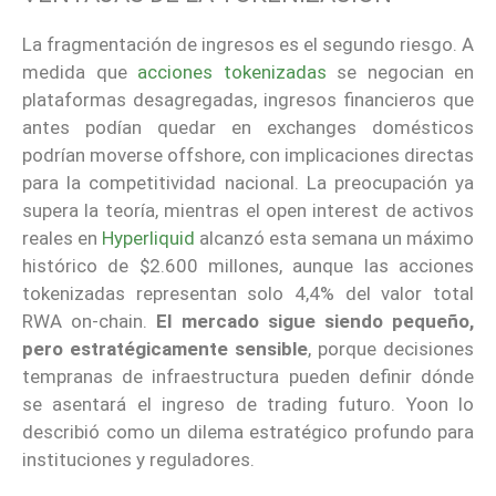
La fragmentación de ingresos es el segundo riesgo. A
medida que
acciones tokenizadas
se negocian en
plataformas desagregadas, ingresos financieros que
antes podían quedar en exchanges domésticos
podrían moverse offshore, con implicaciones directas
para la competitividad nacional. La preocupación ya
supera la teoría, mientras el open interest de activos
reales en
Hyperliquid
alcanzó esta semana un máximo
histórico de $2.600 millones, aunque las acciones
tokenizadas representan solo 4,4% del valor total
RWA on-chain.
El mercado sigue siendo pequeño,
pero estratégicamente sensible
, porque decisiones
tempranas de infraestructura pueden definir dónde
se asentará el ingreso de trading futuro. Yoon lo
describió como un dilema estratégico profundo para
instituciones y reguladores.