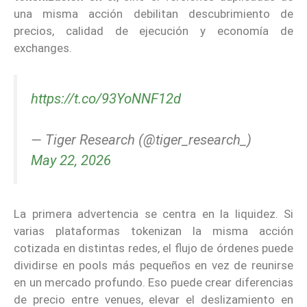
una misma acción debilitan descubrimiento de
precios, calidad de ejecución y economía de
exchanges.
https://t.co/93YoNNF12d
— Tiger Research (@tiger_research_)
May 22, 2026
La primera advertencia se centra en la liquidez. Si
varias plataformas tokenizan la misma acción
cotizada en distintas redes, el flujo de órdenes puede
dividirse en pools más pequeños en vez de reunirse
en un mercado profundo. Eso puede crear diferencias
de precio entre venues, elevar el deslizamiento en