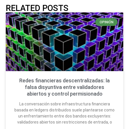
RELATED POSTS
OPINIÓN
Redes financieras descentralizadas: la
falsa disyuntiva entre validadores
abiertos y control permisionado
La conversación sobre infraestructura financiera
basada en ledgers distribuidos suele plantearse como
un enfrentamiento entre dos bandos excluyentes:
validadores abiertos sin restricciones de entrada, o