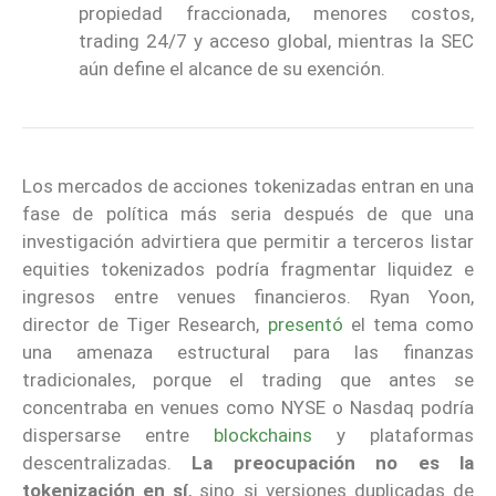
propiedad fraccionada, menores costos,
trading 24/7 y acceso global, mientras la SEC
aún define el alcance de su exención.
Los mercados de acciones tokenizadas entran en una
fase de política más seria después de que una
investigación advirtiera que permitir a terceros listar
equities tokenizados podría fragmentar liquidez e
ingresos entre venues financieros. Ryan Yoon,
director de Tiger Research,
presentó
el tema como
una amenaza estructural para las finanzas
tradicionales, porque el trading que antes se
concentraba en venues como NYSE o Nasdaq podría
dispersarse entre
blockchains
y plataformas
descentralizadas.
La preocupación no es la
tokenización en sí
, sino si versiones duplicadas de