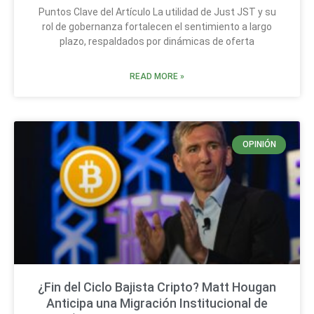
Puntos Clave del Artículo La utilidad de Just JST y su
rol de gobernanza fortalecen el sentimiento a largo
plazo, respaldados por dinámicas de oferta
READ MORE »
OPINIÓN
¿Fin del Ciclo Bajista Cripto? Matt Hougan
Anticipa una Migración Institucional de