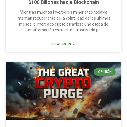
$100 Billones hacia Blockchain
Mientras muchos inversores minoristas todavía
intentan recuperarse de la volatilidad de los últimos
meses, el mercado cripto atraviesa una etapa de
transformación estructural impulsada por
READ MORE »
OPINIÓN