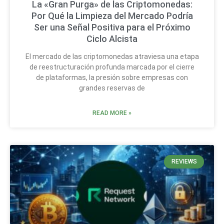
La «Gran Purga» de las Criptomonedas:
Por Qué la Limpieza del Mercado Podría
Ser una Señal Positiva para el Próximo
Ciclo Alcista
El mercado de las criptomonedas atraviesa una etapa
de reestructuración profunda marcada por el cierre
de plataformas, la presión sobre empresas con
grandes reservas de
READ MORE »
REVIEWS