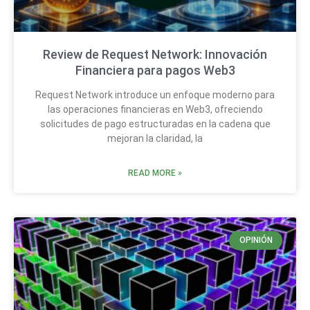
Review de Request Network: Innovación
Financiera para pagos Web3
Request Network introduce un enfoque moderno para
las operaciones financieras en Web3, ofreciendo
solicitudes de pago estructuradas en la cadena que
mejoran la claridad, la
READ MORE »
OPINIÓN