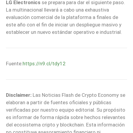
LG Electronics
se prepara para dar el siguiente paso.
La multinacional llevará a cabo una exhaustiva
evaluación comercial de la plataforma a finales de
este año con el fin de iniciar un despliegue masivo y
establecer un nuevo estándar operativo e industrial.
Fuente:
https://n9.cl/tdy12
Disclaimer:
Las Noticias Flash de Crypto Economy se
elaboran a partir de fuentes oficiales y públicas
verificadas por nuestro equipo editorial. Su propósito
es informar de forma rápida sobre hechos relevantes
del ecosistema cripto y blockchain. Esta información
no constituye asesoramiento financiero ni