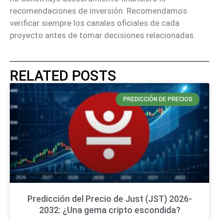
recomendaciones de inversión. Recomendamos
verificar siempre los canales oficiales de cada
proyecto antes de tomar decisiones relacionadas.
RELATED POSTS
PREDICCIÓN DE PRECIOS
Predicción del Precio de Just (JST) 2026-
2032: ¿Una gema cripto escondida?