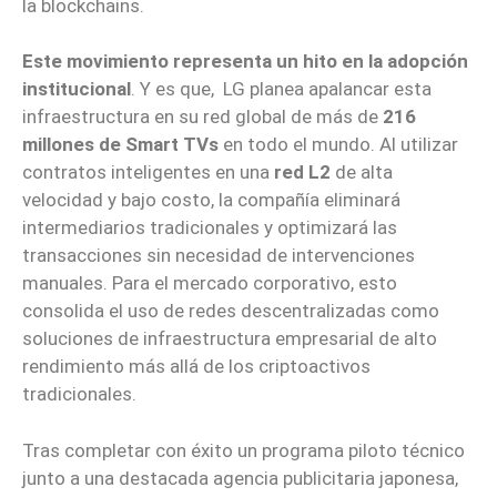
la blockchains.
Este movimiento representa un hito en la adopción
institucional
. Y es que, LG planea apalancar esta
infraestructura en su red global de más de
216
millones de Smart TVs
en todo el mundo. Al utilizar
contratos inteligentes en una
red L2
de alta
velocidad y bajo costo, la compañía eliminará
intermediarios tradicionales y optimizará las
transacciones sin necesidad de intervenciones
manuales. Para el mercado corporativo, esto
consolida el uso de redes descentralizadas como
soluciones de infraestructura empresarial de alto
rendimiento más allá de los criptoactivos
tradicionales.
Tras completar con éxito un programa piloto técnico
junto a una destacada agencia publicitaria japonesa,