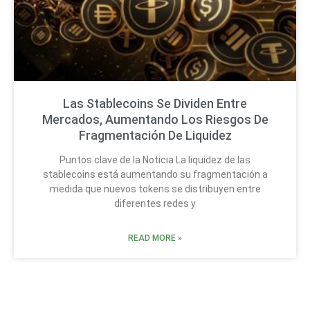
Las Stablecoins Se Dividen Entre
Mercados, Aumentando Los Riesgos De
Fragmentación De Liquidez
Puntos clave de la Noticia La liquidez de las
stablecoins está aumentando su fragmentación a
medida que nuevos tokens se distribuyen entre
diferentes redes y
READ MORE »