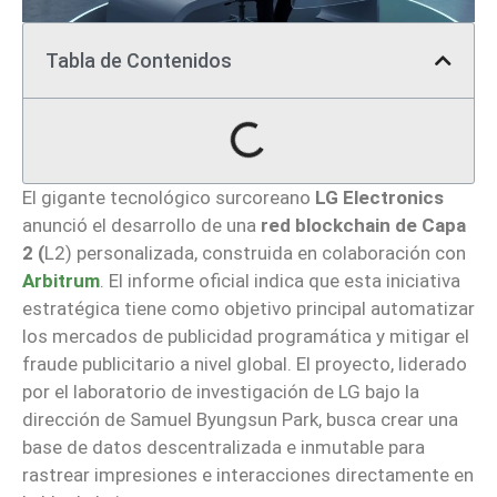
Tabla de Contenidos
El gigante tecnológico surcoreano
LG Electronics
anunció el desarrollo de una
red blockchain de Capa
2 (
L2) personalizada, construida en colaboración con
Arbitrum
. El informe oficial indica que esta iniciativa
estratégica tiene como objetivo principal automatizar
los mercados de publicidad programática y mitigar el
fraude publicitario a nivel global. El proyecto, liderado
por el laboratorio de investigación de LG bajo la
dirección de Samuel Byungsun Park, busca crear una
base de datos descentralizada e inmutable para
rastrear impresiones e interacciones directamente en