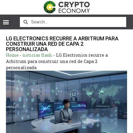
LG ELECTRONICS RECURRE A ARBITRUM PARA
CONSTRUIR UNA RED DE CAPA 2
PERSONALIZADA
Home
-
noticias flash
-
LG Electronics recurre a
Arbitrum para construir una red de Capa 2
personalizada