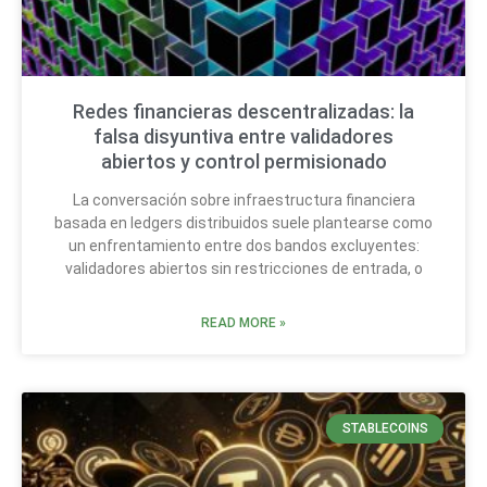
Redes financieras descentralizadas: la
falsa disyuntiva entre validadores
abiertos y control permisionado
La conversación sobre infraestructura financiera
basada en ledgers distribuidos suele plantearse como
un enfrentamiento entre dos bandos excluyentes:
validadores abiertos sin restricciones de entrada, o
READ MORE »
STABLECOINS