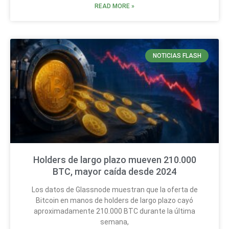
READ MORE »
NOTICIAS FLASH
Holders de largo plazo mueven 210.000
BTC, mayor caída desde 2024
Los datos de Glassnode muestran que la oferta de
Bitcoin en manos de holders de largo plazo cayó
aproximadamente 210.000 BTC durante la última
semana,