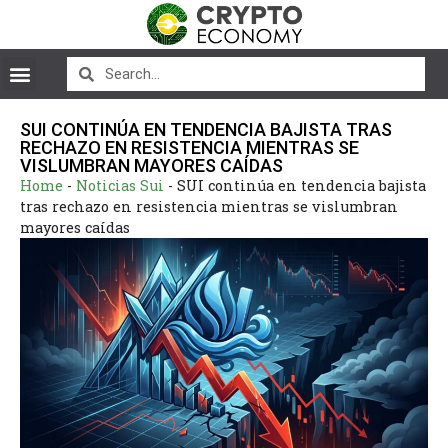
SUI CONTINÚA EN TENDENCIA BAJISTA TRAS
RECHAZO EN RESISTENCIA MIENTRAS SE
VISLUMBRAN MAYORES CAÍDAS
Home
-
Noticias Sui
-
SUI continúa en tendencia bajista
tras rechazo en resistencia mientras se vislumbran
mayores caídas