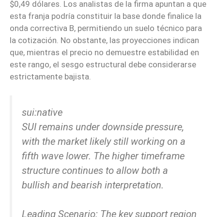
$0,49 dólares. Los analistas de la firma apuntan a que
esta franja podría constituir la base donde finalice la
onda correctiva B, permitiendo un suelo técnico para
la cotización. No obstante, las proyecciones indican
que, mientras el precio no demuestre estabilidad en
este rango, el sesgo estructural debe considerarse
estrictamente bajista.
sui:native
SUI remains under downside pressure,
with the market likely still working on a
fifth wave lower. The higher timeframe
structure continues to allow both a
bullish and bearish interpretation.
Leading Scenario: The key support region