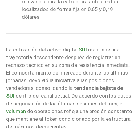
relevancia para la estructura actual están
localizados de forma fija en 0,65 y 0,49
dólares.
La cotización del activo digital
SUI
mantiene una
trayectoria descendente después de registrar un
rechazo técnico en su zona de resistencia inmediata.
El comportamiento del mercado durante las últimas
jornadas devolvió la iniciativa a las posiciones
vendedoras, consolidando la
tendencia bajista de
SUI
dentro del canal actual. De acuerdo con los datos
de negociación de las últimas sesiones del mes, el
volumen
de operaciones refleja una presión constante
que mantiene al token condicionado por la estructura
de máximos decrecientes.