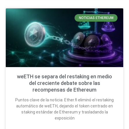
NOTICIAS ETHEREUM
weETH se separa del restaking en medio
del creciente debate sobre las
recompensas de Ethereum
Puntos clave de la noticia: Ether.fi eliminó el restaking
automático de weETH, dejando el token centrado en
staking estándar de Ethereum y trasladando la
exposición