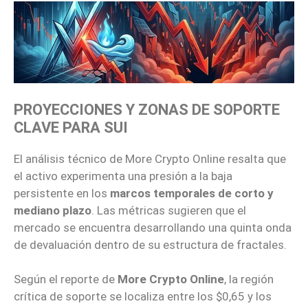
PROYECCIONES Y ZONAS DE SOPORTE
CLAVE PARA SUI
El análisis técnico de More Crypto Online resalta que
el activo experimenta una presión a la baja
persistente en los
marcos temporales de corto y
mediano plazo
. Las métricas sugieren que el
mercado se encuentra desarrollando una quinta onda
de devaluación dentro de su estructura de fractales.
Según el reporte de
More Crypto Online
, la región
crítica de soporte se localiza entre los $0,65 y los