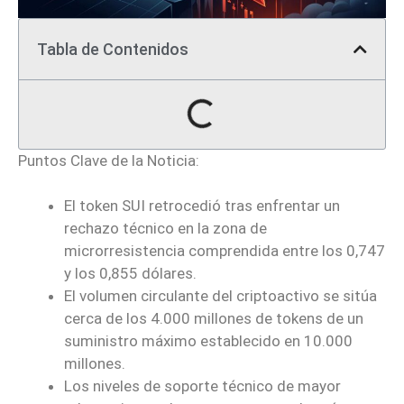
Tabla de Contenidos
Puntos Clave de la Noticia:
El token SUI retrocedió tras enfrentar un
rechazo técnico en la zona de
microrresistencia comprendida entre los 0,747
y los 0,855 dólares.
El volumen circulante del criptoactivo se sitúa
cerca de los 4.000 millones de tokens de un
suministro máximo establecido en 10.000
millones.
Los niveles de soporte técnico de mayor