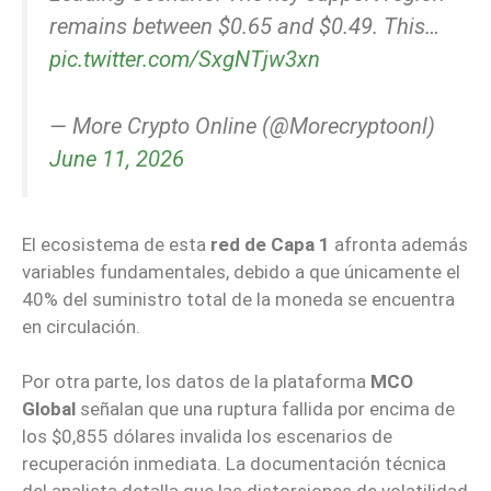
remains between $0.65 and $0.49. This…
pic.twitter.com/SxgNTjw3xn
— More Crypto Online (@Morecryptoonl)
June 11, 2026
El ecosistema de esta
red de Capa 1
afronta además
variables fundamentales, debido a que únicamente el
40% del suministro total de la moneda se encuentra
en circulación.
Por otra parte, los datos de la plataforma
MCO
Global
señalan que una ruptura fallida por encima de
los $0,855 dólares invalida los escenarios de
recuperación inmediata. La documentación técnica