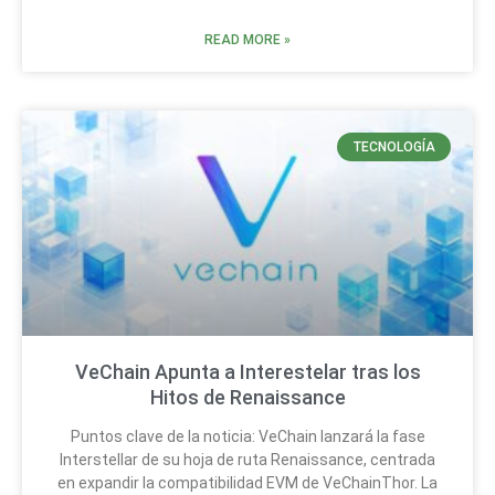
READ MORE »
TECNOLOGÍA
VeChain Apunta a Interestelar tras los
Hitos de Renaissance
Puntos clave de la noticia: VeChain lanzará la fase
Interstellar de su hoja de ruta Renaissance, centrada
en expandir la compatibilidad EVM de VeChainThor. La