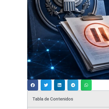
Tabla de Contenidos