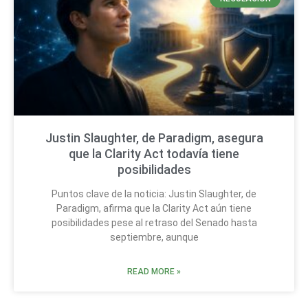
Justin Slaughter, de Paradigm, asegura
que la Clarity Act todavía tiene
posibilidades
Puntos clave de la noticia: Justin Slaughter, de
Paradigm, afirma que la Clarity Act aún tiene
posibilidades pese al retraso del Senado hasta
septiembre, aunque
READ MORE »