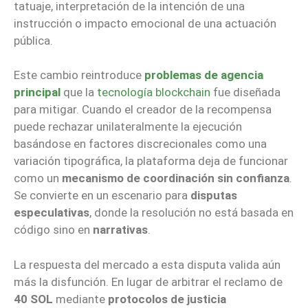
tatuaje, interpretación de la intención de una
instrucción o impacto emocional de una actuación
pública.
Este cambio reintroduce
problemas de agencia
principal
que la
tecnología blockchain
fue diseñada
para mitigar. Cuando el creador de la recompensa
puede rechazar unilateralmente la ejecución
basándose en factores discrecionales como una
variación tipográfica, la plataforma deja de funcionar
como un
mecanismo de coordinación sin confianza
.
Se convierte en un escenario para
disputas
especulativas
, donde la resolución no está basada en
código sino en
narrativas
.
La respuesta del mercado a esta disputa valida aún
más la disfunción. En lugar de arbitrar el reclamo de
40 SOL
mediante
protocolos de justicia