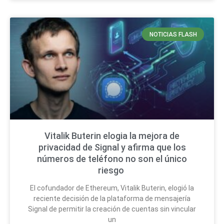
NOTICIAS FLASH
Vitalik Buterin elogia la mejora de
privacidad de Signal y afirma que los
números de teléfono no son el único
riesgo
El cofundador de Ethereum, Vitalik Buterin, elogió la
reciente decisión de la plataforma de mensajería
Signal de permitir la creación de cuentas sin vincular
un