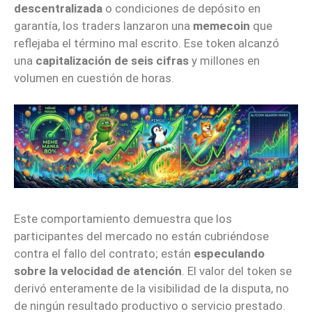
descentralizada
o condiciones de depósito en
garantía, los traders lanzaron una
memecoin
que
reflejaba el término mal escrito. Ese token alcanzó
una
capitalización de seis cifras
y millones en
volumen en cuestión de horas.
Este comportamiento demuestra que los
participantes del mercado no están cubriéndose
contra el fallo del contrato; están
especulando
sobre la velocidad de atención
. El valor del token se
derivó enteramente de la visibilidad de la disputa, no
de ningún resultado productivo o servicio prestado.