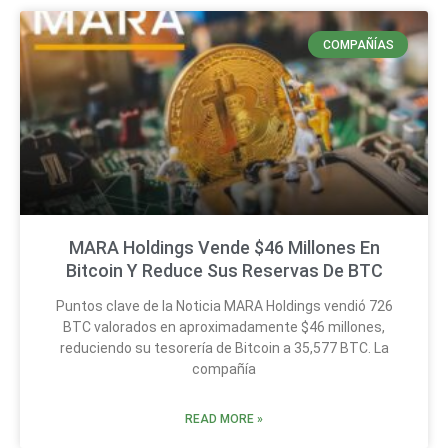
COMPAÑÍAS
MARA Holdings Vende $46 Millones En
Bitcoin Y Reduce Sus Reservas De BTC
Puntos clave de la Noticia MARA Holdings vendió 726
BTC valorados en aproximadamente $46 millones,
reduciendo su tesorería de Bitcoin a 35,577 BTC. La
compañía
READ MORE »