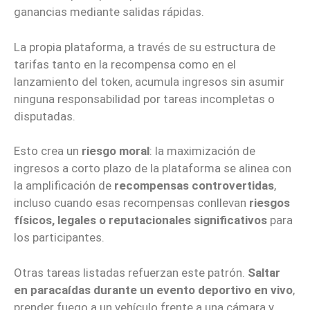
ganancias mediante salidas rápidas.
La propia plataforma, a través de su estructura de
tarifas tanto en la recompensa como en el
lanzamiento del token, acumula ingresos sin asumir
ninguna responsabilidad por tareas incompletas o
disputadas.
Esto crea un
riesgo moral
: la maximización de
ingresos a corto plazo de la plataforma se alinea con
la amplificación de
recompensas controvertidas
,
incluso cuando esas recompensas conllevan
riesgos
físicos, legales o reputacionales significativos
para
los participantes.
Otras tareas listadas refuerzan este patrón.
Saltar
en paracaídas durante un evento deportivo en vivo
,
prender fuego a un vehículo frente a una cámara y