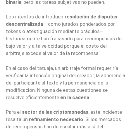
binaria
, pero las tareas subjetivas no pueden.
Los intentos de introducir
resolución de disputas
descentralizada
—como jurados ponderados por
tokens o atestiguación mediante oráculos—
históricamente han fracasado para recompensas de
bajo valor y alta velocidad porque el costo del
arbitraje excede el valor de la recompensa.
En el caso del tatuaje, un arbitraje formal requeriría
verificar la intención original del creador, la adherencia
del participante al texto y la permanencia de la
modificación. Ninguna de estas cuestiones se
resuelve eficientemente
en la cadena
.
Para el
sector de las criptomonedas
, este incidente
resalta un
refinamiento necesario
. Si los mercados
de recompensas han de escalar más allá del