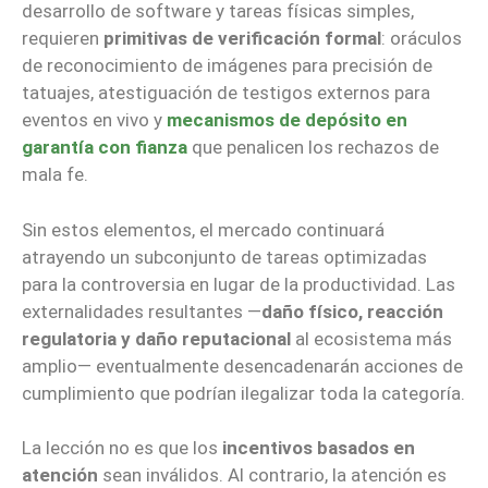
desarrollo de software y tareas físicas simples,
requieren
primitivas de verificación formal
: oráculos
de reconocimiento de imágenes para precisión de
tatuajes, atestiguación de testigos externos para
eventos en vivo y
mecanismos de depósito en
garantía con fianza
que penalicen los rechazos de
mala fe.
Sin estos elementos, el mercado continuará
atrayendo un subconjunto de tareas optimizadas
para la controversia en lugar de la productividad. Las
externalidades resultantes —
daño físico, reacción
regulatoria y daño reputacional
al ecosistema más
amplio— eventualmente desencadenarán acciones de
cumplimiento que podrían ilegalizar toda la categoría.
La lección no es que los
incentivos basados en
atención
sean inválidos. Al contrario, la atención es