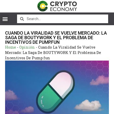
CUANDO LA VIRALIDAD SE VUELVE MERCADO: LA
SAGA DE BOUTYWORK Y EL PROBLEMA DE
INCENTIVOS DE PUMP.FUN
Home
-
Opinión
-
Cuando La Viralidad Se Vuelve
Mercado: La Saga De BOUTYWORK Y El Problema De
Incentivos De Pump.fun