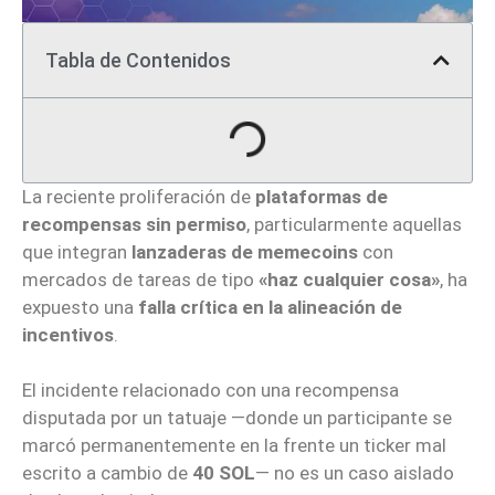
Tabla de Contenidos
La reciente proliferación de
plataformas de
recompensas sin permiso
, particularmente aquellas
que integran
lanzaderas de memecoins
con
mercados de tareas de tipo
«haz cualquier cosa»
, ha
expuesto una
falla crítica en la alineación de
incentivos
.
El incidente relacionado con una recompensa
disputada por un tatuaje —donde un participante se
marcó permanentemente en la frente un ticker mal
escrito a cambio de
40 SOL
— no es un caso aislado