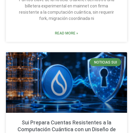
billetera experimental en mainnet con firma
resistente a la computación cuántica, sin requerir
fork, migración coordinada ni
READ MORE »
NOTICIAS SUI
Sui Prepara Cuentas Resistentes a la
Computación Cuántica con un Diseño de