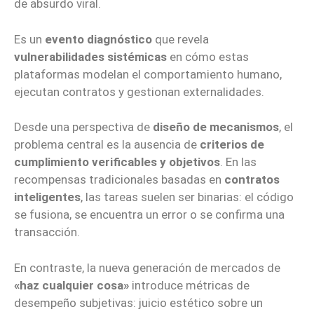
de absurdo viral.
Es un
evento diagnóstico
que revela
vulnerabilidades sistémicas
en cómo estas
plataformas modelan el comportamiento humano,
ejecutan contratos y gestionan externalidades.
Desde una perspectiva de
diseño de mecanismos
, el
problema central es la ausencia de
criterios de
cumplimiento verificables y objetivos
. En las
recompensas tradicionales basadas en
contratos
inteligentes
, las tareas suelen ser binarias: el código
se fusiona, se encuentra un error o se confirma una
transacción.
En contraste, la nueva generación de mercados de
«haz cualquier cosa»
introduce métricas de
desempeño subjetivas: juicio estético sobre un