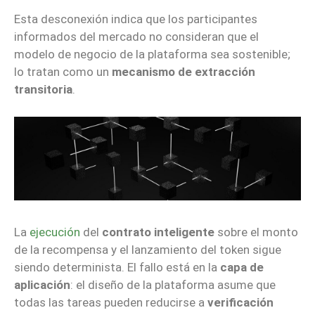
Esta desconexión indica que los participantes
informados del mercado no consideran que el
modelo de negocio de la plataforma sea sostenible;
lo tratan como un
mecanismo de extracción
transitoria
.
La
ejecución
del
contrato inteligente
sobre el monto
de la recompensa y el lanzamiento del token sigue
siendo determinista. El fallo está en la
capa de
aplicación
: el diseño de la plataforma asume que
todas las tareas pueden reducirse a
verificación