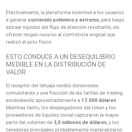
Efectivamente, la plataforma incentiva a los usuarios
a generar
contenido polémico y extremo
, para luego
extraer liquidez del flujo de atención resultante, sin
ofrecer ningún recurso al contratista original que
realizó el acto físico.
ESTO CONDUCE A UN DESEQUILIBRIO
MEDIBLE EN LA DISTRIBUCIÓN DE
VALOR
El receptor del tatuaje recibió donaciones
comunitarias y una fracción de las tarifas de trading,
ascendiendo aproximadamente a
17.500 dólares
.
Mientras tanto, los desplegadores del token y los
proveedores de liquidez inicial capturaron la mayor
parte del volumen de
3,5 millones de dólares
, y los
tenedores principales probablemente materializaron