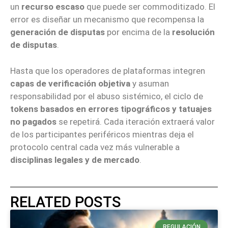
un
recurso escaso
que puede ser commoditizado. El
error es diseñar un mecanismo que recompensa la
generación de disputas
por encima de la
resolución
de disputas
.
Hasta que los operadores de plataformas integren
capas de verificación objetiva
y asuman
responsabilidad por el abuso sistémico, el ciclo de
tokens basados en errores tipográficos y tatuajes
no pagados
se repetirá. Cada iteración extraerá valor
de los participantes periféricos mientras deja el
protocolo central cada vez más vulnerable a
disciplinas legales y de mercado
.
RELATED POSTS
REGULACIÓN