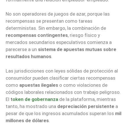
No son operadores de juegos de azar, porque las
recompensas se presentan como tareas
deterministas. Sin embargo, la combinación de
recompensas contingentes
, riesgo físico y
mercados secundarios especulativos comienza a
parecerse a un
sistema de apuestas mutuas sobre
resultados humanos
.
Las jurisdicciones con leyes sólidas de protección al
consumidor pueden clasificar ciertas recompensas
como
apuestas ilegales
o como violaciones de
códigos laborales relacionados con trabajo peligroso.
El
t
oken de gobernanza
de la plataforma, mientras
tanto, ha mostrado una
depreciación persistente
a
pesar de que los ingresos acumulados superan los
mil
millones de dólares
.