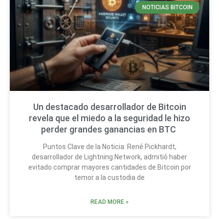
NOTICIAS BITCOIN
Un destacado desarrollador de Bitcoin
revela que el miedo a la seguridad le hizo
perder grandes ganancias en BTC
Puntos Clave de la Noticia: René Pickhardt,
desarrollador de Lightning Network, admitió haber
evitado comprar mayores cantidades de Bitcoin por
temor a la custodia de
READ MORE »