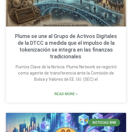
Plume se une al Grupo de Activos Digitales
de la DTCC a medida que el impulso de la
tokenización se integra en las finanzas
tradicionales
Puntos Clave de la Noticia: Plume Network se registró
como agente de transferencia ante la Comisión de
Bolsa y Valores de EE. UU. (SEC) el
READ MORE »
NOTICIAS BNB