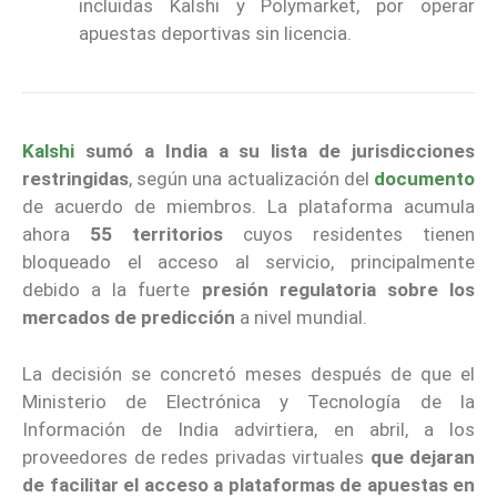
incluidas Kalshi y Polymarket, por operar
apuestas deportivas sin licencia.
Kalshi
sumó a India a su lista de jurisdicciones
restringidas
, según una actualización del
documento
de acuerdo de miembros. La plataforma acumula
ahora
55 territorios
cuyos residentes tienen
bloqueado el acceso al servicio, principalmente
debido a la fuerte
presión regulatoria sobre los
mercados de predicción
a nivel mundial.
La decisión se concretó meses después de que el
Ministerio de Electrónica y Tecnología de la
Información de India advirtiera, en abril, a los
proveedores de redes privadas virtuales
que dejaran
de facilitar el acceso a plataformas de apuestas en