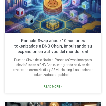
PancakeSwap añade 10 acciones
tokenizadas a BNB Chain, impulsando su
expansión en activos del mundo real
Puntos Clave de la Noticia: PancakeSwap incorpora
diez bStocks a BNB Chain, integrando activos de
empresas como Netflix y ASML Holding. Las acciones
tokenizadas respaldadas
READ MORE »