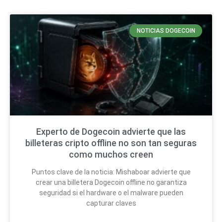
NOTICIAS DOGECOIN
Experto de Dogecoin advierte que las
billeteras cripto offline no son tan seguras
como muchos creen
Puntos clave de la noticia: Mishaboar advierte que
crear una billetera Dogecoin offline no garantiza
seguridad si el hardware o el malware pueden
capturar claves