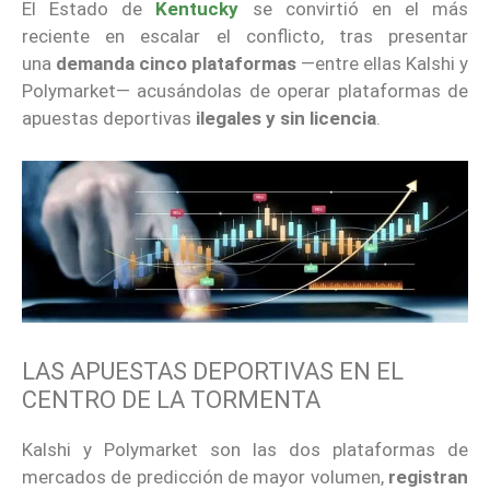
El Estado de
Kentucky
se convirtió en el más
reciente en escalar el conflicto, tras presentar
una
demanda cinco plataformas
—entre ellas Kalshi y
Polymarket— acusándolas de operar plataformas de
apuestas deportivas
ilegales y sin licencia
.
LAS APUESTAS DEPORTIVAS EN EL
CENTRO DE LA TORMENTA
Kalshi y Polymarket son las dos plataformas de
mercados de predicción de mayor volumen,
registran