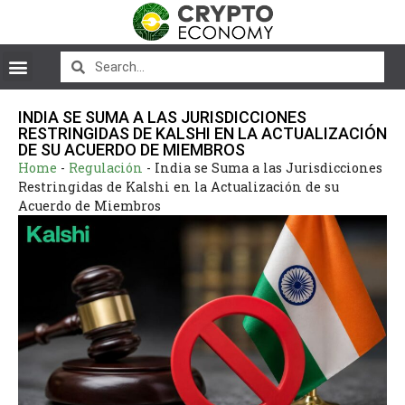
INDIA SE SUMA A LAS JURISDICCIONES
RESTRINGIDAS DE KALSHI EN LA ACTUALIZACIÓN
DE SU ACUERDO DE MIEMBROS
Home
-
Regulación
-
India se Suma a las Jurisdicciones
Restringidas de Kalshi en la Actualización de su
Acuerdo de Miembros