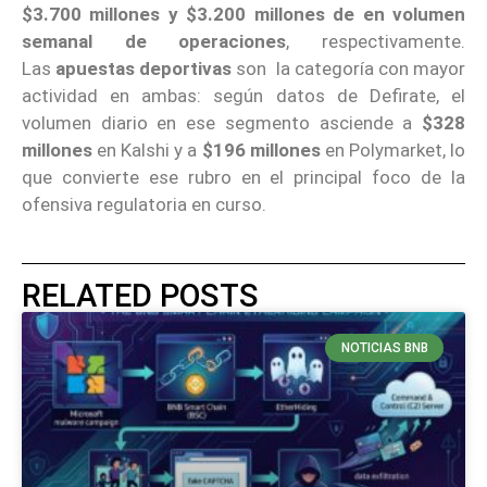
$3.700 millones y $3.200 millones de en volumen
semanal de operaciones
, respectivamente.
Las
apuestas deportivas
son la categoría con mayor
actividad en ambas: según datos de Defirate, el
volumen diario en ese segmento asciende a
$328
millones
en Kalshi y a
$196 millones
en Polymarket, lo
que convierte ese rubro en el principal foco de la
ofensiva regulatoria en curso.
RELATED POSTS
NOTICIAS BNB