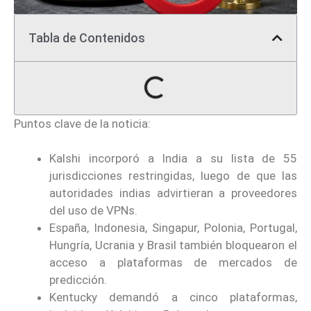
Tabla de Contenidos
Puntos clave de la noticia:
Kalshi incorporó a India a su lista de 55
jurisdicciones restringidas, luego de que las
autoridades indias advirtieran a proveedores
del uso de VPNs.
España, Indonesia, Singapur, Polonia, Portugal,
Hungría, Ucrania y Brasil también bloquearon el
acceso a plataformas de mercados de
predicción.
Kentucky demandó a cinco plataformas,