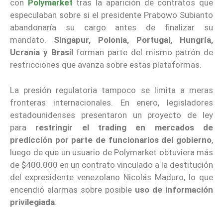
con
Polymarket
tras la aparición de contratos que
especulaban sobre si el presidente Prabowo Subianto
abandonaría su cargo antes de finalizar su
mandato.
Singapur, Polonia, Portugal, Hungría,
Ucrania y Brasil
forman parte del mismo patrón de
restricciones que avanza sobre estas plataformas.
La presión regulatoria tampoco se limita a meras
fronteras internacionales. En enero, legisladores
estadounidenses presentaron un proyecto de ley
para
restringir el trading en mercados de
predicción por parte de funcionarios del gobierno
,
luego de que un usuario de Polymarket obtuviera más
de $400.000 en un contrato vinculado a la destitución
del expresidente venezolano Nicolás Maduro, lo que
encendió alarmas sobre posible
uso de información
privilegiada
.