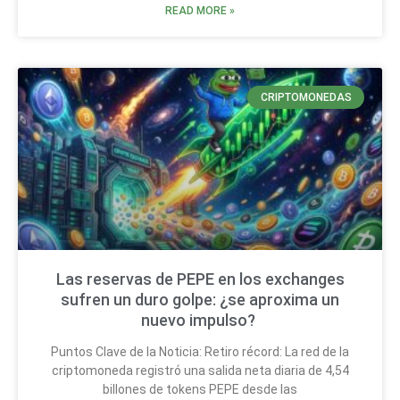
READ MORE »
CRIPTOMONEDAS
Las reservas de PEPE en los exchanges
sufren un duro golpe: ¿se aproxima un
nuevo impulso?
Puntos Clave de la Noticia: Retiro récord: La red de la
criptomoneda registró una salida neta diaria de 4,54
billones de tokens PEPE desde las