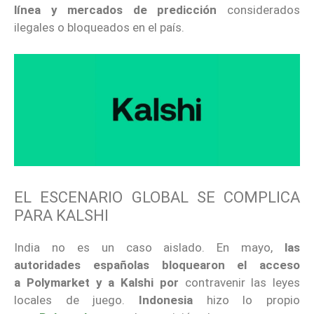
línea y mercados de predicción
considerados
ilegales o bloqueados en el país.
EL ESCENARIO GLOBAL SE COMPLICA
PARA KALSHI
India no es un caso aislado. En mayo,
las
autoridades españolas bloquearon el acceso
a Polymarket y a Kalshi por
contravenir las leyes
locales de juego.
Indonesia
hizo lo propio