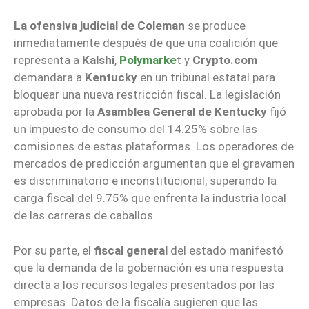
La ofensiva judicial de Coleman
se produce
inmediatamente después de que una coalición que
representa a
Kalshi
,
Polymarke
t y
Crypto.com
demandara a
Kentucky
en un tribunal estatal para
bloquear una nueva restricción fiscal. La legislación
aprobada por la
Asamblea General de Kentucky
fijó
un impuesto de consumo del 14.25% sobre las
comisiones de estas plataformas. Los operadores de
mercados de predicción argumentan que el gravamen
es discriminatorio e inconstitucional, superando la
carga fiscal del 9.75% que enfrenta la industria local
de las carreras de caballos.
Por su parte, el
fiscal general
del estado manifestó
que la demanda de la gobernación es una respuesta
directa a los recursos legales presentados por las
empresas. Datos de la fiscalía sugieren que las