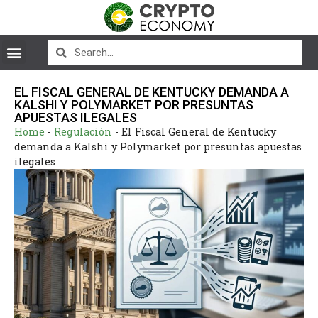
EL FISCAL GENERAL DE KENTUCKY DEMANDA A
KALSHI Y POLYMARKET POR PRESUNTAS
APUESTAS ILEGALES
Home
-
Regulación
-
El Fiscal General de Kentucky
demanda a Kalshi y Polymarket por presuntas apuestas
ilegales