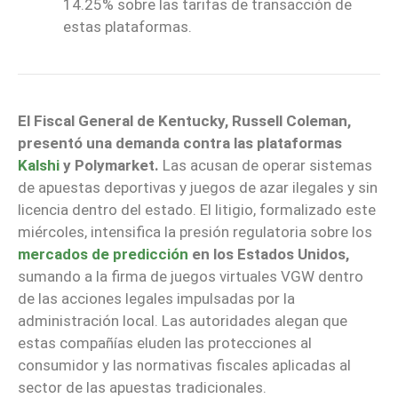
14.25% sobre las tarifas de transacción de
estas plataformas.
El Fiscal General de Kentucky, Russell Coleman,
presentó una demanda contra las plataformas
Kalshi
y Polymarket.
Las acusan de operar sistemas
de apuestas deportivas y juegos de azar ilegales y sin
licencia dentro del estado. El litigio, formalizado este
miércoles, intensifica la presión regulatoria sobre los
mercados de predicción
en los Estados Unidos,
sumando a la firma de juegos virtuales VGW dentro
de las acciones legales impulsadas por la
administración local. Las autoridades alegan que
estas compañías eluden las protecciones al
consumidor y las normativas fiscales aplicadas al
sector de las apuestas tradicionales.