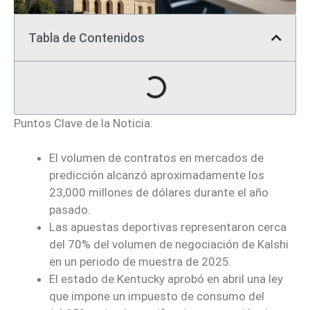
Tabla de Contenidos
Puntos Clave de la Noticia:
El volumen de contratos en mercados de
predicción alcanzó aproximadamente los
23,000 millones de dólares durante el año
pasado.
Las apuestas deportivas representaron cerca
del 70% del volumen de negociación de Kalshi
en un periodo de muestra de 2025.
El estado de Kentucky aprobó en abril una ley
que impone un impuesto de consumo del