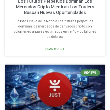
Los Futuros Perpetuos Dominan Los
Mercados Cripto Mientras Los Traders
Buscan Nuevas Oportunidades
Puntos clave de la Noticia Los futuros perpetuos
dominan los mercados de derivados cripto con
volúmenes anuales estimados entre 40 y 50 billones
de dólares.
READ MORE »
REVIEWS