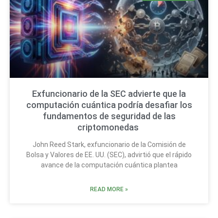
Exfuncionario de la SEC advierte que la
computación cuántica podría desafiar los
fundamentos de seguridad de las
criptomonedas
John Reed Stark, exfuncionario de la Comisión de
Bolsa y Valores de EE. UU. (SEC), advirtió que el rápido
avance de la computación cuántica plantea
READ MORE »