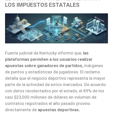
LOS IMPUESTOS ESTATALES
Fuente judicial de Kentucky informó que,
las
plataformas permiten a los usuarios realizar
apuestas sobre ganadores de partidos,
márgenes
de puntos y estadísticas de jugadores. El reclamo
detalla que el negocio deportivo representa la mayor
parte de la actividad de estos mercados. De acuerdo
con datos recolectados por el estado, el 89% de los
casi $23,000 millones de dólares en volumen de
contratos registrados el año pasado provino
directamente de
apuestas deportivas.