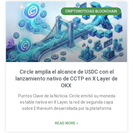
CRIPTONOTICIAS BLOCKCHAIN
Circle amplía el alcance de USDC con el
lanzamiento nativo de CCTP en X Layer de
OKX
Puntos Clave de la Noticia: Circle emitió su moneda
estable nativa en X Layer, la red de segunda capa
sobre Ethereum desarrollada por la plataforma
READ MORE »