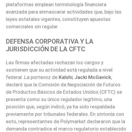
plataformas emplean terminología financiera
avanzada para enmascarar actividades que, bajo las
leyes estatales vigentes, constituyen apuestas
comerciales sin regular.
DEFENSA CORPORATIVA Y LA
JURISDICCIÓN DE LA CFTC
Las firmas afectadas rechazan los cargos y
sostienen que su actividad está regulada a nivel
federal. La portavoz de
Kalshi
,
Jacki McGavick
,
declaró
que la Comisión de Negociación de Futuros
de Productos Básicos de Estados Unidos (CFTC) se
presenta como su único regulador legítimo, una
posición que, según indicó, ya ha sido respaldada
previamente por tribunales federales. En sintonía con
esto, representantes de Polymarket declararon que la
demanda contradice el marco regulatorio establecido