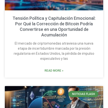
Tensión Política y Capitulación Emocional:
Por Qué la Corrección de Bitcoin Podría
Convertirse en una Oportunidad de
Acumulación
El mercado de criptomonedas atraviesa una nueva
etapa de incertidumbre marcada por la presión
regulatoria en Estados Unidos, la pérdida de impulso
especulativo y las
READ MORE »
NOTICIAS FLASH