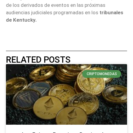
de los derivados de eventos en las próximas
audiencias judiciales programadas en los
tribunales
de Kentucky.
RELATED POSTS
CRIPTOMONEDAS