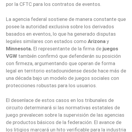
por la CFTC para los contratos de eventos.
La agencia federal sostiene de manera constante que
posee la autoridad exclusiva sobre los derivados
basados en eventos, lo que ha generado disputas
legales similares con estados como
Arizona
y
Minnesota.
El representante de la firma de
juegos
VGW
también confirmó que defenderán su posición
con firmeza, argumentando que operan de forma
legal en territorio estadounidense desde hace más de
una década bajo un modelo de juegos sociales con
protecciones robustas para los usuarios.
El desenlace de estos casos en los tribunales de
circuito determinará si las normativas estatales de
juego prevalecen sobre la supervisión de las agencias
de productos básicos de la federación. El avance de
los litigios marcará un hito verificable para la industria