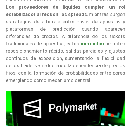
Los proveedores de liquidez cumplen un rol
estabilizador al reducir los spreads
, mientras surgen
estrategias de arbitraje entre casas de apuestas y
plataformas de predicción cuando aparecen
diferencias de precios. A diferencia de los tickets
tradicionales de apuestas, estos
mercados
permiten
reposicionamiento rápido, salidas parciales y ajustes
continuos de exposición, aumentando la flexibilidad
de los traders y reduciendo la dependencia de precios
fijos, con la formación de probabilidades entre pares
emergiendo como mecanismo central.