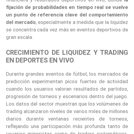
fijación de probabilidades en tiempo real se vuelve
un punto de referencia clave del comportamiento
del mercado
, especialmente a medida que la liquidez
se concentra cada vez más en eventos deportivos de
gran escala.
CRECIMIENTO DE LIQUIDEZ Y TRADING
EN DEPORTES EN VIVO
Durante grandes eventos de fútbol, los mercados de
predicción experimentan picos fuertes de actividad
cuando los usuarios valoran resultados de partidos,
progresión de torneos y escenarios dentro del juego.
Los datos del sector muestran que los volúmenes de
trading alcanzaron niveles de varios miles de millones
diarios durante ventanas recientes de torneos,
reflejando una participación más profunda tanto de
usuarios minoristas como de traders sistemáticos.