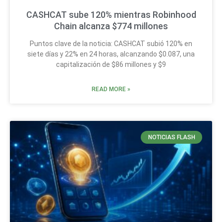
CASHCAT sube 120% mientras Robinhood
Chain alcanza $774 millones
Puntos clave de la noticia: CASHCAT subió 120% en
siete días y 22% en 24 horas, alcanzando $0.087, una
capitalización de $86 millones y $9
READ MORE »
NOTICIAS FLASH