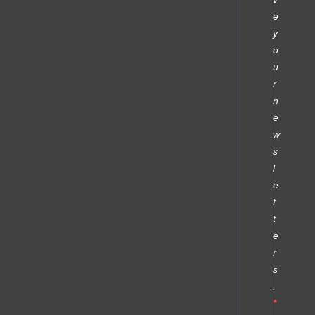
e
y
o
u
r
n
e
w
s
l
e
t
t
e
r
s
.