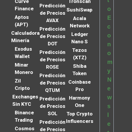
Curve
Tronscan
Predicción
Finance
o
SushiSwap
de Precios
Aptos
E
Acala
AVAX
(APT)
Network
c
Predicción
Calculadora
Ledger
o
de Precios
Minería
Nano S
DOT
n
Exodus
Tezos
Predicción
o
Wallet
(XTZ)
de Precios
m
Minar
Shiba
ROSE
y
Monero
Token
Predicción
N
Zil
Coinbase
de Precios
Cripto
e
Pro
QTUM
Exchanges
w
Harmony
Predicción
Sin KYC
One
s
de Precios
Binance
SOL
Top Crypto
l
Trading
Influencers
Predicción
e
Cosmos
de Precios