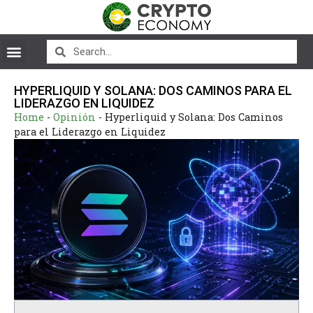
HYPERLIQUID Y SOLANA: DOS CAMINOS PARA EL
LIDERAZGO EN LIQUIDEZ
Home
-
Opinión
-
Hyperliquid y Solana: Dos Caminos
para el Liderazgo en Liquidez