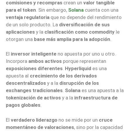
comisiones y recompras
crean un
valor tangible
para el token
. Sin embargo,
Solana
cuenta con una
ventaja regulatoria
que no depende del rendimiento
de un solo producto. La
diversificación de sus
aplicaciones
y la
clasificación como commodity
le
otorgan una
base más amplia para la adopción
.
El
inversor inteligente
no apuesta por uno u otro.
Incorpora
ambos activos
porque representan
exposiciones diferentes
.
Hyperliquid
es una
apuesta al
crecimiento de los derivados
descentralizados
y a la
disrupción de los
exchanges tradicionales
.
Solana
es una apuesta a la
tokenización de activos
y a la
infraestructura de
pagos globales
.
El
verdadero liderazgo
no se mide por un
cruce
momentáneo de valoraciones
, sino por la capacidad