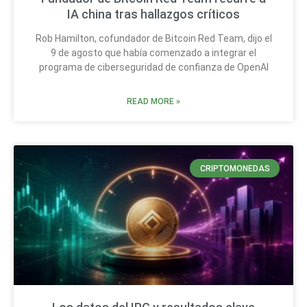
IA china tras hallazgos críticos
Rob Hamilton, cofundador de Bitcoin Red Team, dijo el
9 de agosto que había comenzado a integrar el
programa de ciberseguridad de confianza de OpenAI
READ MORE »
CRIPTOMONEDAS