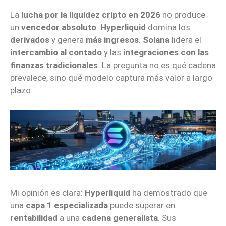
La
lucha por la liquidez cripto en 2026
no produce
un
vencedor absoluto
.
Hyperliquid
domina los
derivados
y genera
más ingresos
.
Solana
lidera el
intercambio al contado
y las
integraciones con las
finanzas tradicionales
. La pregunta no es qué cadena
prevalece, sino qué modelo captura más valor a largo
plazo.
Mi opinión es clara:
Hyperliquid
ha demostrado que
una
capa 1 especializada
puede superar en
rentabilidad
a una
cadena generalista
. Sus