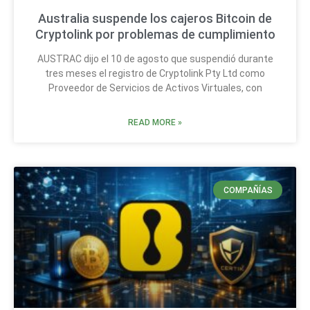
Australia suspende los cajeros Bitcoin de
Cryptolink por problemas de cumplimiento
AUSTRAC dijo el 10 de agosto que suspendió durante
tres meses el registro de Cryptolink Pty Ltd como
Proveedor de Servicios de Activos Virtuales, con
READ MORE »
COMPAÑÍAS