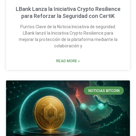
LBank Lanza la Iniciativa Crypto Resilience
para Reforzar la Seguridad con CertiK
Puntos Clave de la Noticia Iniciativa de seguridad:
LBank lanzó la Iniciativa Crypto Resilience para
mejorar la protección de la plataforma mediante la
colaboración y
READ MORE »
NOTICIAS BITCOIN