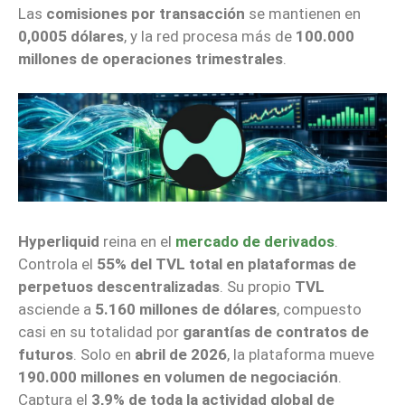
Las
comisiones por transacción
se mantienen en
0,0005 dólares
, y la red procesa más de
100.000
millones de operaciones trimestrales
.
Hyperliquid
reina en el
mercado de derivados
.
Controla el
55% del TVL total en plataformas de
perpetuos descentralizadas
. Su propio
TVL
asciende a
5.160 millones de dólares
, compuesto
casi en su totalidad por
garantías de contratos de
futuros
. Solo en
abril de 2026
, la plataforma mueve
190.000 millones en volumen de negociación
.
Captura el
3,9% de toda la actividad global de