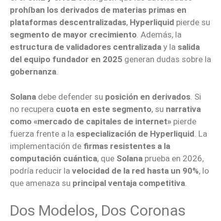
prohíban los derivados de materias primas en
plataformas descentralizadas
,
Hyperliquid
pierde su
segmento de mayor crecimiento
. Además, la
estructura de validadores centralizada
y la
salida
del equipo fundador en 2025
generan dudas sobre la
gobernanza
.
Solana
debe defender su
posición en derivados
. Si
no recupera
cuota en este segmento
, su
narrativa
como «mercado de capitales de internet»
pierde
fuerza frente a la
especialización de Hyperliquid
. La
implementación de
firmas resistentes a la
computación cuántica
, que
Solana
prueba en 2026,
podría reducir la
velocidad de la red hasta un 90%
, lo
que amenaza su
principal ventaja competitiva
.
Dos Modelos, Dos Coronas