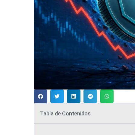
Tabla de Contenidos