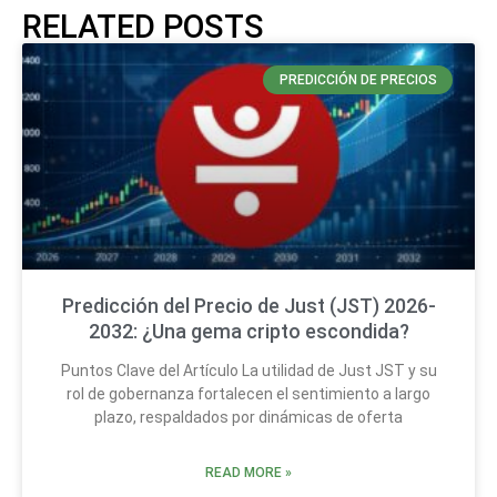
RELATED POSTS
PREDICCIÓN DE PRECIOS
Predicción del Precio de Just (JST) 2026-
2032: ¿Una gema cripto escondida?
Puntos Clave del Artículo La utilidad de Just JST y su
rol de gobernanza fortalecen el sentimiento a largo
plazo, respaldados por dinámicas de oferta
READ MORE »