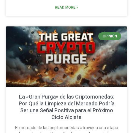
READ MORE »
OPINIÓN
La «Gran Purga» de las Criptomonedas:
Por Qué la Limpieza del Mercado Podría
Ser una Señal Positiva para el Próximo
Ciclo Alcista
El mercado de las criptomonedas atraviesa una etapa