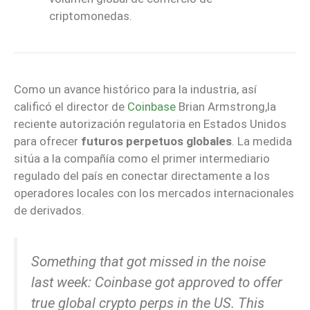
criptomonedas.
Como un avance histórico para la industria, así
calificó el director de
Coinbase
Brian Armstrong,la
reciente autorización regulatoria en Estados Unidos
para ofrecer
futuros perpetuos globales
. La medida
sitúa a la compañía como el primer intermediario
regulado del país en conectar directamente a los
operadores locales con los mercados internacionales
de derivados.
Something that got missed in the noise
last week: Coinbase got approved to offer
true global crypto perps in the US. This