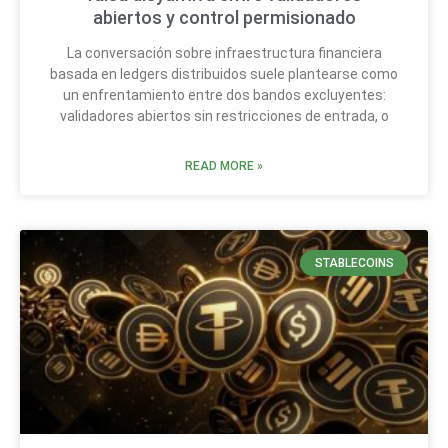
abiertos y control permisionado
La conversación sobre infraestructura financiera
basada en ledgers distribuidos suele plantearse como
un enfrentamiento entre dos bandos excluyentes:
validadores abiertos sin restricciones de entrada, o
READ MORE »
STABLECOINS