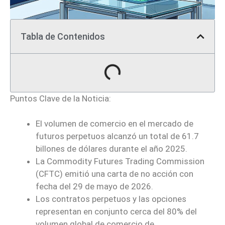
Tabla de Contenidos
Puntos Clave de la Noticia:
El volumen de comercio en el mercado de
futuros perpetuos alcanzó un total de 61.7
billones de dólares durante el año 2025.
La Commodity Futures Trading Commission
(CFTC) emitió una carta de no acción con
fecha del 29 de mayo de 2026.
Los contratos perpetuos y las opciones
representan en conjunto cerca del 80% del
volumen global de comercio de