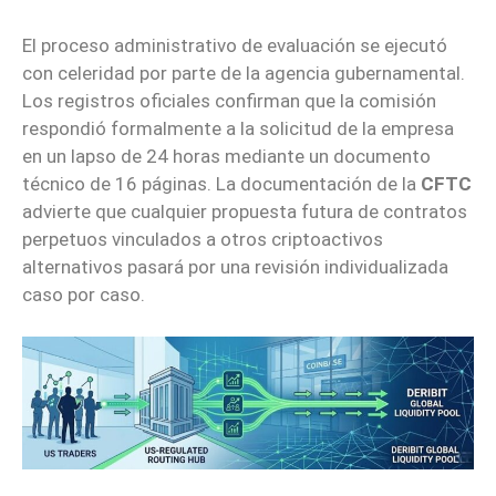
El proceso administrativo de evaluación se ejecutó
con celeridad por parte de la agencia gubernamental.
Los registros oficiales confirman que la comisión
respondió formalmente a la solicitud de la empresa
en un lapso de 24 horas mediante un documento
técnico de 16 páginas. La documentación de la
CFTC
advierte que cualquier propuesta futura de contratos
perpetuos vinculados a otros criptoactivos
alternativos pasará por una revisión individualizada
caso por caso.