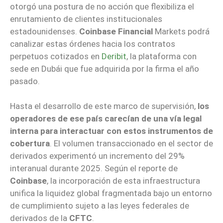
otorgó una postura de no acción que flexibiliza el
enrutamiento de clientes institucionales
estadounidenses.
Coinbase Financial
Markets podrá
canalizar estas órdenes hacia los contratos
perpetuos cotizados en
Deribit
, la plataforma con
sede en Dubái que fue adquirida por la firma el año
pasado.
Hasta el desarrollo de este marco de supervisión,
los
operadores de ese país carecían de una vía legal
interna para interactuar con estos instrumentos de
cobertura
. El volumen transaccionado en el sector de
derivados experimentó un incremento del 29%
interanual durante 2025. Según el reporte de
Coinbase
, la incorporación de esta infraestructura
unifica la liquidez global fragmentada bajo un entorno
de cumplimiento sujeto a las leyes federales de
derivados de la
CFTC
.