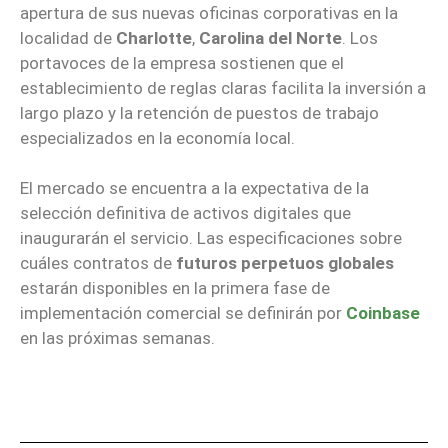
apertura de sus nuevas oficinas corporativas en la
localidad de
Charlotte
,
Carolina del Norte
. Los
portavoces de la empresa sostienen que el
establecimiento de reglas claras facilita la inversión a
largo plazo y la retención de puestos de trabajo
especializados en la economía local.
El mercado se encuentra a la expectativa de la
selección definitiva de activos digitales que
inaugurarán el servicio. Las especificaciones sobre
cuáles contratos de
futuros perpetuos globales
estarán disponibles en la primera fase de
implementación comercial se definirán por
Coinbase
en las próximas semanas.