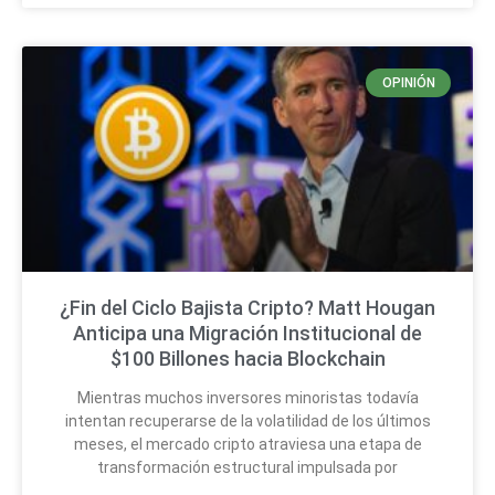
OPINIÓN
¿Fin del Ciclo Bajista Cripto? Matt Hougan
Anticipa una Migración Institucional de
$100 Billones hacia Blockchain
Mientras muchos inversores minoristas todavía
intentan recuperarse de la volatilidad de los últimos
meses, el mercado cripto atraviesa una etapa de
transformación estructural impulsada por