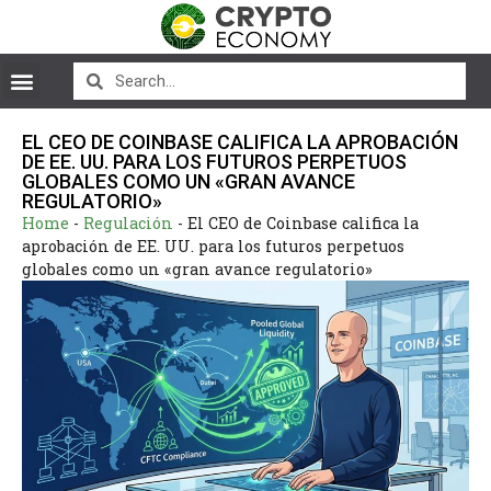
EL CEO DE COINBASE CALIFICA LA APROBACIÓN
DE EE. UU. PARA LOS FUTUROS PERPETUOS
GLOBALES COMO UN «GRAN AVANCE
REGULATORIO»
Home
-
Regulación
-
El CEO de Coinbase califica la
aprobación de EE. UU. para los futuros perpetuos
globales como un «gran avance regulatorio»