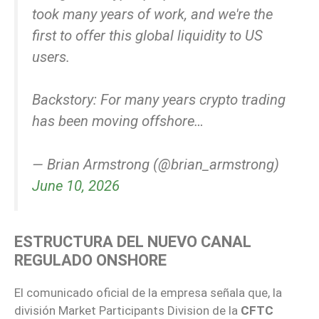
took many years of work, and we're the
first to offer this global liquidity to US
users.
Backstory: For many years crypto trading
has been moving offshore…
— Brian Armstrong (@brian_armstrong)
June 10, 2026
ESTRUCTURA DEL NUEVO CANAL
REGULADO ONSHORE
El comunicado oficial de la empresa señala que, la
división Market Participants Division de la
CFTC