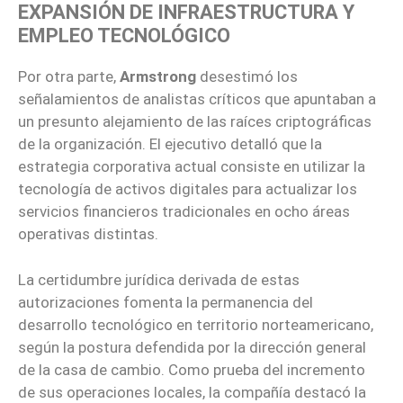
EXPANSIÓN DE INFRAESTRUCTURA Y
EMPLEO TECNOLÓGICO
Por otra parte,
Armstrong
desestimó los
señalamientos de analistas críticos que apuntaban a
un presunto alejamiento de las raíces criptográficas
de la organización. El ejecutivo detalló que la
estrategia corporativa actual consiste en utilizar la
tecnología de activos digitales para actualizar los
servicios financieros tradicionales en ocho áreas
operativas distintas.
La certidumbre jurídica derivada de estas
autorizaciones fomenta la permanencia del
desarrollo tecnológico en territorio norteamericano,
según la postura defendida por la dirección general
de la casa de cambio. Como prueba del incremento
de sus operaciones locales, la compañía destacó la