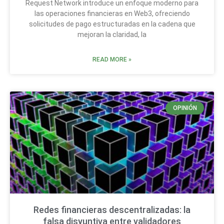
Request Network introduce un enfoque moderno para
las operaciones financieras en Web3, ofreciendo
solicitudes de pago estructuradas en la cadena que
mejoran la claridad, la
READ MORE »
OPINIÓN
Redes financieras descentralizadas: la
falsa disyuntiva entre validadores