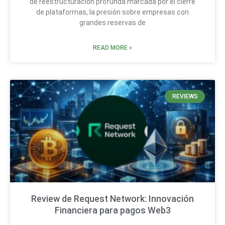
de reestructuración profunda marcada por el cierre
de plataformas, la presión sobre empresas con
grandes reservas de
READ MORE »
REVIEWS
Review de Request Network: Innovación
Financiera para pagos Web3