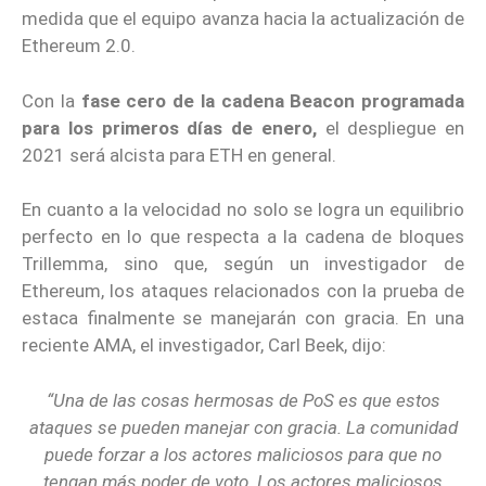
medida que el equipo avanza hacia la actualización de
Ethereum 2.0.
Con la
fase cero de la cadena Beacon programada
para los primeros días de enero,
el despliegue en
2021 será alcista para ETH en general.
En cuanto a la velocidad no solo se logra un equilibrio
perfecto en lo que respecta a la cadena de bloques
Trillemma, sino que, según un investigador de
Ethereum, los ataques relacionados con la prueba de
estaca finalmente se manejarán con gracia. En una
reciente AMA, el investigador, Carl Beek, dijo:
“Una de las cosas hermosas de PoS es que estos
ataques se pueden manejar con gracia. La comunidad
puede forzar a los actores maliciosos para que no
tengan más poder de voto. Los actores maliciosos