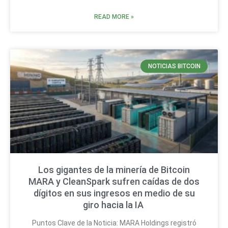
READ MORE »
NOTICIAS BITCOIN
Los gigantes de la minería de Bitcoin
MARA y CleanSpark sufren caídas de dos
dígitos en sus ingresos en medio de su
giro hacia la IA
Puntos Clave de la Noticia: MARA Holdings registró