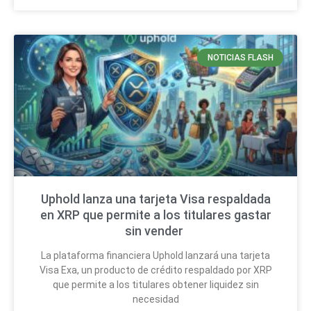
NOTICIAS FLASH
Uphold lanza una tarjeta Visa respaldada
en XRP que permite a los titulares gastar
sin vender
La plataforma financiera Uphold lanzará una tarjeta
Visa Exa, un producto de crédito respaldado por XRP
que permite a los titulares obtener liquidez sin
necesidad