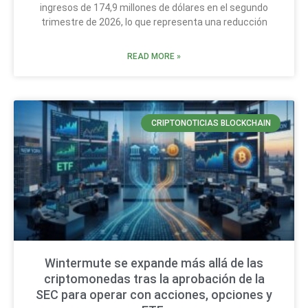
ingresos de 174,9 millones de dólares en el segundo
trimestre de 2026, lo que representa una reducción
READ MORE »
CRIPTONOTICIAS BLOCKCHAIN
Wintermute se expande más allá de las
criptomonedas tras la aprobación de la
SEC para operar con acciones, opciones y