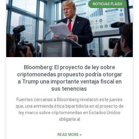
NOTICIAS FLASH
Bloomberg: El proyecto de ley sobre
criptomonedas propuesto podría otorgar
a Trump una importante ventaja fiscal en
sus tenencias
Fuentes cercanas a Bloomberg revelaron este jueves
que, una enmienda ética bipartidista en el proyecto de
ley marco sobre criptomonedas en Estados Unidos
obligaría al
READ MORE »