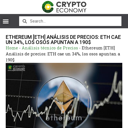
ETHEREUM [ETH] ANÁLISIS DE PRECIOS: ETH CAE
UN 34%, LOS OSOS APUNTAN A 190$
Home
-
Análisis técnico de Precios
-
Ethereum [ETH]
Análisis de precios: ETH cae un 34%, los osos apuntan a
190$