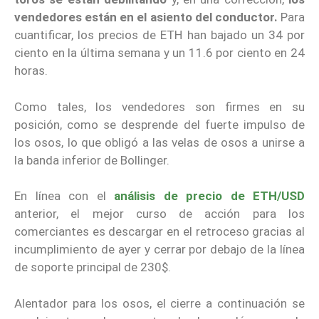
vendedores están en el asiento del conductor.
Para
cuantificar, los precios de ETH han bajado un 34 por
ciento en la última semana y un 11.6 por ciento en 24
horas.
Como tales, los vendedores son firmes en su
posición, como se desprende del fuerte impulso de
los osos, lo que obligó a las velas de osos a unirse a
la banda inferior de Bollinger.
En línea con el
análisis de precio de ETH/USD
anterior, el mejor curso de acción para los
comerciantes es descargar en el retroceso gracias al
incumplimiento de ayer y cerrar por debajo de la línea
de soporte principal de 230$.
Alentador para los osos, el cierre a continuación se