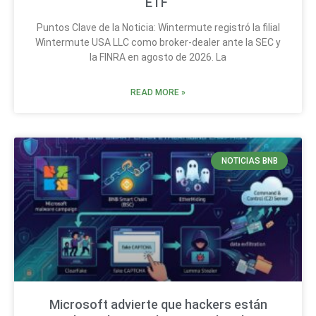
ETF
Puntos Clave de la Noticia: Wintermute registró la filial
Wintermute USA LLC como broker-dealer ante la SEC y
la FINRA en agosto de 2026. La
READ MORE »
NOTICIAS BNB
Microsoft advierte que hackers están