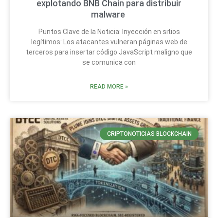
explotando BNB Chain para distribuir
malware
Puntos Clave de la Noticia: Inyección en sitios
legítimos: Los atacantes vulneran páginas web de
terceros para insertar código JavaScript maligno que
se comunica con
READ MORE »
CRIPTONOTICIAS BLOCKCHAIN