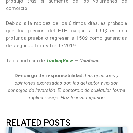
produjo tras el aumento de los volúmenes de
comercio.
Debido a la rapidez de los últimos días, es probable
que los precios del ETH caigan a 190$ en una
profunda prueba o regresen a 150$ como ganancias
del segundo trimestre de 2019.
Tabla cortesía de
TradingView
— Coinbase
Descargo de responsabilidad:
Las opiniones y
opiniones expresadas son las del autor y no son
consejos de inversión. El comercio de cualquier forma
implica riesgo. Haz tu investigación.
RELATED POSTS