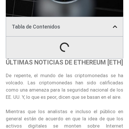
Tabla de Contenidos
ÚLTIMAS NOTICIAS DE ETHEREUM [ETH]
De repente, el mundo de las criptomonedas se ha
volcado. Las criptomonedas han sido calificadas
como una amenaza para la seguridad nacional de los
EE. UU. Y, lo que es peor, dicen que se basan en el aire.
Mientras que los analistas e incluso el público en
general están de acuerdo en que la idea de que los
activos digitales se monten sobre Internet