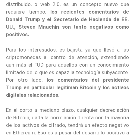
distribuido, o web 2.0, es un concepto nuevo que
requiere tiempo,
los recientes comentarios de
Donald Trump y el Secretario de Hacienda de EE.
UU., Steven Mnuchin son tanto negativos como
positivos.
Para los interesados, es bajista ya que llevó a las
criptomonedas al centro de atención, extendiendo
aún más el FUD para aquellos con un conocimiento
limitado de lo que es capaz la tecnología subyacente.
Por otro lado,
los comentarios del presidente
Trump en particular legitiman Bitcoin y los activos
digitales relacionados.
En el corto a mediano plazo, cualquier depreciación
de Bitcoin, dada la correlación directa con la mayoría
de los activos de cifrado, tendrá un efecto negativo
en Ethereum. Eso es a pesar del desarrollo positivo a