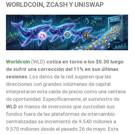
WORLDCOIN, ZCASH Y UNISWAP
Worldcoin
(WLD)
cotiza en torno a los $0.30 luego
de sufrir una corrección del 11% en sus últimas
sesiones
. Los datos de la red sugieren que las
direcciones con grandes volúmenes de capital
interpretaron esta caída de precio como una ventana
de oportunidad. Específicamente, el suministro de
WLD
en manos de inversores que custodian sus
fondos fuera de las plataformas de intercambio
centralizadas se incrementó de 9.540 millones a
9.570 millones desde el pasado 26 de mayo. Esta