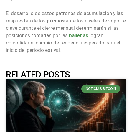
El desarrollo de estos patrones de acumulación y las
respuestas de los
precios
ante los niveles de soporte
clave durante el cierre mensual determinarán si las
posiciones tomadas por las
ballenas
logran
consolidar el cambio de tendencia esperado para el
inicio del periodo estival.
RELATED POSTS
NOTICIAS BITCOIN