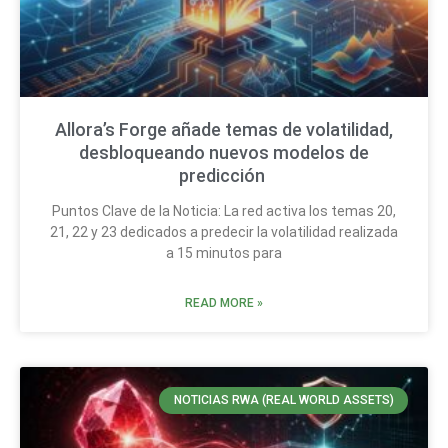
Allora’s Forge añade temas de volatilidad,
desbloqueando nuevos modelos de
predicción
Puntos Clave de la Noticia: La red activa los temas 20,
21, 22 y 23 dedicados a predecir la volatilidad realizada
a 15 minutos para
READ MORE »
NOTICIAS RWA (REAL WORLD ASSETS)