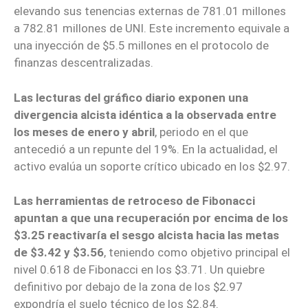
elevando sus tenencias externas de 781.01 millones
a 782.81 millones de UNI. Este incremento equivale a
una inyección de $5.5 millones en el protocolo de
finanzas descentralizadas.
Las lecturas del gráfico diario exponen una
divergencia alcista idéntica a la observada entre
los meses de enero y abril
, periodo en el que
antecedió a un repunte del 19%. En la actualidad, el
activo evalúa un soporte crítico ubicado en los $2.97.
Las herramientas de retroceso de Fibonacci
apuntan a que una recuperación por encima de los
$3.25 reactivaría el sesgo alcista hacia las metas
de $3.42 y $3.56
, teniendo como objetivo principal el
nivel 0.618 de Fibonacci en los $3.71. Un quiebre
definitivo por debajo de la zona de los $2.97
expondría el suelo técnico de los $2.84.