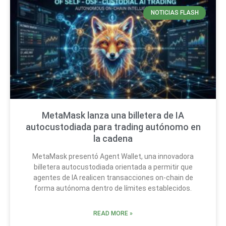
NOTICIAS FLASH
MetaMask lanza una billetera de IA
autocustodiada para trading autónomo en
la cadena
MetaMask presentó Agent Wallet, una innovadora
billetera autocustodiada orientada a permitir que
agentes de IA realicen transacciones on-chain de
forma autónoma dentro de límites establecidos.
READ MORE »