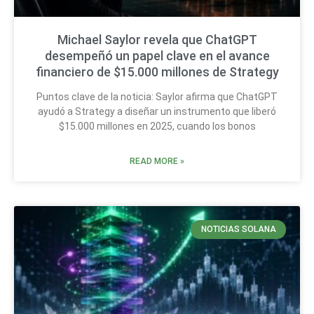
Michael Saylor revela que ChatGPT
desempeñó un papel clave en el avance
financiero de $15.000 millones de Strategy
Puntos clave de la noticia: Saylor afirma que ChatGPT
ayudó a Strategy a diseñar un instrumento que liberó
$15.000 millones en 2025, cuando los bonos
READ MORE »
NOTICIAS SOLANA