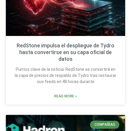
RedStone impulsa el despliegue de Tydro
hasta convertirse en su capa oficial de
datos
Puntos clave de la noticia: RedStone se convertirá en
la capa de precios de respaldo de Tydro tras restaurar
sus feeds en 48 horas durante
READ MORE »
COMPAÑÍAS