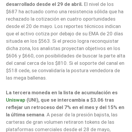
desarrollado desde el 29 de abril.
El nivel de los
$687 ha actuado como una resistencia sólida que ha
rechazado la cotización en cuatro oportunidades
desde el 20 de mayo. Los reportes técnicos indican
que el activo cotiza por debajo de su EMA de 20 días
situada en los $563. Si el precio logra reconquistar
dicha zona, los analistas proyectan objetivos en los
$606 y $660, con posibilidades de buscar la parte alta
del canal cerca de los $810. Si el soporte del canal en
$518 cede, se convalidaría la postura vendedora de
las mega ballenas.
La tercera moneda en la lista de acumulación es
Uniswap
(UNI), que se intercambia a $3.06 tras
reflejar un retroceso del 7% en el mes y del 15% en
la última semana
. A pesar de la presión bajista, las
carteras de gran volumen retiraron tokens de las
plataformas comerciales desde el 28 de mayo,