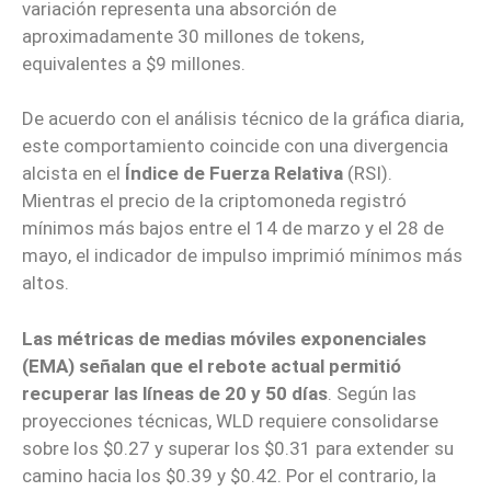
variación representa una absorción de
aproximadamente 30 millones de tokens,
equivalentes a $9 millones.
De acuerdo con el análisis técnico de la gráfica diaria,
este comportamiento coincide con una divergencia
alcista en el
Índice de Fuerza Relativa
(RSI).
Mientras el precio de la criptomoneda registró
mínimos más bajos entre el 14 de marzo y el 28 de
mayo, el indicador de impulso imprimió mínimos más
altos.
Las métricas de medias móviles exponenciales
(EMA) señalan que el rebote actual permitió
recuperar las líneas de 20 y 50 días
. Según las
proyecciones técnicas, WLD requiere consolidarse
sobre los $0.27 y superar los $0.31 para extender su
camino hacia los $0.39 y $0.42. Por el contrario, la