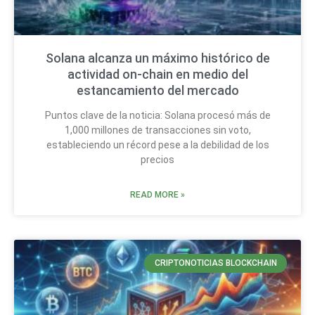
Solana alcanza un máximo histórico de
actividad on-chain en medio del
estancamiento del mercado
Puntos clave de la noticia: Solana procesó más de
1,000 millones de transacciones sin voto,
estableciendo un récord pese a la debilidad de los
precios
READ MORE »
CRIPTONOTICIAS BLOCKCHAIN