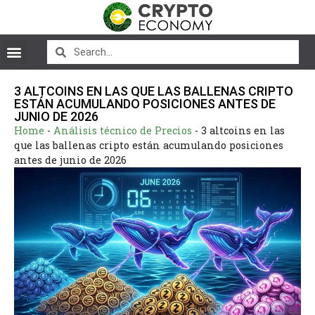
3 ALTCOINS EN LAS QUE LAS BALLENAS CRIPTO
ESTÁN ACUMULANDO POSICIONES ANTES DE
JUNIO DE 2026
Home
-
Análisis técnico de Precios
-
3 altcoins en las
que las ballenas cripto están acumulando posiciones
antes de junio de 2026