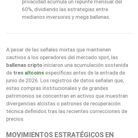
privacidad acumula un repunte mensual del
60%, dividiendo las estrategias entre
medianos inversores y mega ballenas.
A pesar de las señales mixtas que mantienen
cautivos a los operadores del mercado spot, las
ballenas cripto
iniciaron una acumulación sostenida
de
tres
altcoins
específicas antes de la entrada de
junio de 2026. Los registros de datos señalan que,
estas compras institucionales y de grandes
patrimonios se concentran en activos que muestran
divergencias alcistas o patrones de recuperación
técnica definidos tras las recientes correcciones de
precios.
MOVIMIENTOS ESTRATÉGICOS EN