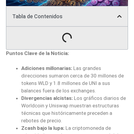
Tabla de Contenidos
Puntos Clave de la Noticia:
Adiciones millonarias:
Las grandes
direcciones sumaron cerca de 30 millones de
tokens WLD y 1.8 millones de UNI a sus
balances fuera de los exchanges.
Divergencias alcistas:
Los gráficos diarios de
Worldcoin y Uniswap muestran estructuras
técnicas que históricamente preceden a
rebotes de precio.
Zcash bajo la lupa:
La criptomoneda de