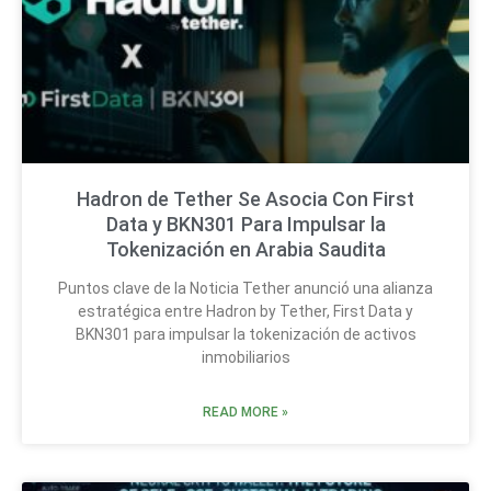
Hadron de Tether Se Asocia Con First
Data y BKN301 Para Impulsar la
Tokenización en Arabia Saudita
Puntos clave de la Noticia Tether anunció una alianza
estratégica entre Hadron by Tether, First Data y
BKN301 para impulsar la tokenización de activos
inmobiliarios
READ MORE »